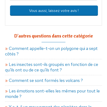
Vous aussi, laissez votre avis !
D'autres questions dans cette catégorie
Comment appelle-t-on un polygone qui a sept
côtés ?
Les insectes sont-ils groupés en fonction de ce
qu'ils ont ou de ce qu'ils font ?
Comment se sont formés les volcans ?
Les émotions sont-elles les mêmes pour tout le
monde ?
Y a-t-il un mouvement des planètes dans le