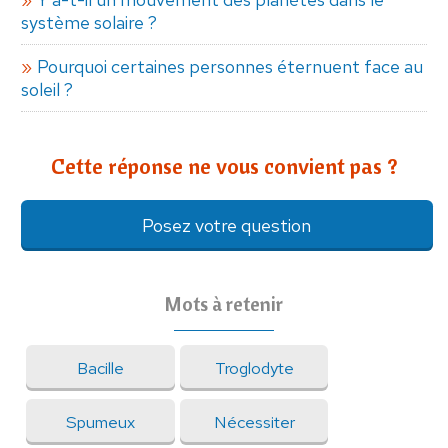
système solaire ?
Pourquoi certaines personnes éternuent face au
soleil ?
Cette réponse ne vous convient pas ?
Posez votre question
Mots à retenir
Bacille
Troglodyte
Spumeux
Nécessiter