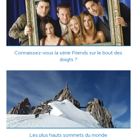
Connaissez-vous la série Friends sur le bout des
doigts ?
Les plus hauts sommets du monde