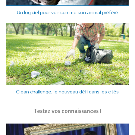
Un logiciel pour voir comme son animal préféré
Clean challenge, le nouveau défi dans les cités
Testez vos connaissances !