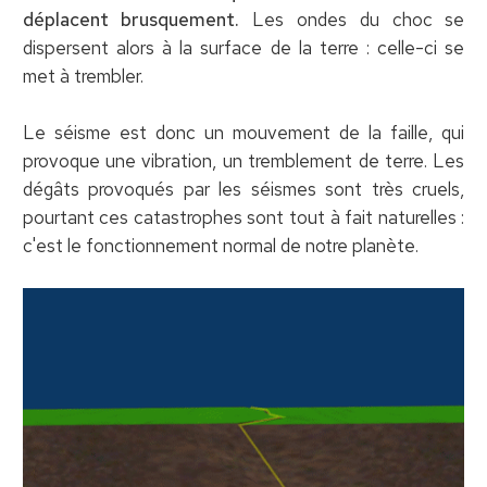
déplacent brusquement.
Les ondes du choc se
dispersent alors à la surface de la terre : celle-ci se
met à trembler.
Le séisme est donc un mouvement de la faille, qui
provoque une vibration, un tremblement de terre. Les
dégâts provoqués par les séismes sont très cruels,
pourtant ces catastrophes sont tout à fait naturelles :
c'est le fonctionnement normal de notre planète.