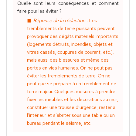
Quelle sont leurs conséquences et comment
faire pour les éviter ?
Réponse de la rédaction :
Les
tremblements de terre puissants peuvent
provoquer des dégâts matériels importants
(logements détruits, incendies, objets et
vitres cassés, coupures de courant, etc.),
mais aussi des blessures et même des
pertes en vies humaines. On ne peut pas
éviter les tremblements de terre. On ne
peut que se préparer à un tremblement de
terre majeur. Quelques mesures à prendre :
fixer les meubles et les décorations au mur,
constituer une trousse d’urgence, rester à
l’intérieur et s’abriter sous une table ou un
bureau pendant le séisme, etc.