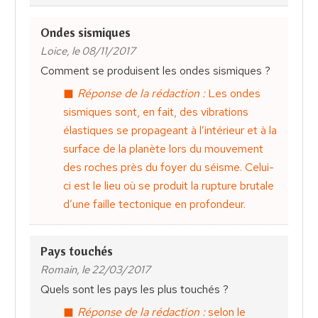
Ondes sismiques
Loice, le 08/11/2017
Comment se produisent les ondes sismiques ?
Réponse de la rédaction :
Les ondes
sismiques sont, en fait, des vibrations
élastiques se propageant à l’intérieur et à la
surface de la planète lors du mouvement
des roches près du foyer du séisme. Celui-
ci est le lieu où se produit la rupture brutale
d’une faille tectonique en profondeur.
Pays touchés
Romain, le 22/03/2017
Quels sont les pays les plus touchés ?
Réponse de la rédaction :
selon le