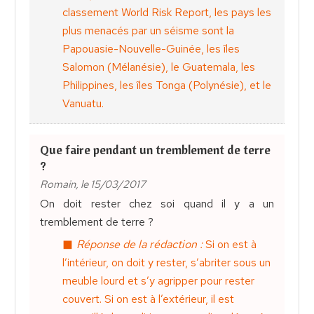
classement World Risk Report, les pays les
plus menacés par un séisme sont la
Papouasie-Nouvelle-Guinée, les îles
Salomon (Mélanésie), le Guatemala, les
Philippines, les îles Tonga (Polynésie), et le
Vanuatu.
Que faire pendant un tremblement de terre
?
Romain, le 15/03/2017
On doit rester chez soi quand il y a un
tremblement de terre ?
Réponse de la rédaction :
Si on est à
l’intérieur, on doit y rester, s’abriter sous un
meuble lourd et s’y agripper pour rester
couvert. Si on est à l’extérieur, il est