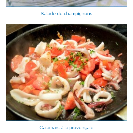
Salade de champignons
Calamars à la provençale