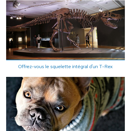
Offrez-vous le squelette intégral d'un T-Rex