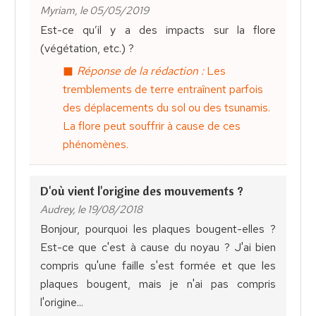
Myriam, le 05/05/2019
Est-ce qu’il y a des impacts sur la flore
(végétation, etc.) ?
Réponse de la rédaction :
Les
tremblements de terre entraînent parfois
des déplacements du sol ou des tsunamis.
La flore peut souffrir à cause de ces
phénomènes.
D'où vient l'origine des mouvements ?
Audrey, le 19/08/2018
Bonjour, pourquoi les plaques bougent-elles ?
Est-ce que c'est à cause du noyau ? J'ai bien
compris qu'une faille s'est formée et que les
plaques bougent, mais je n'ai pas compris
l'origine...