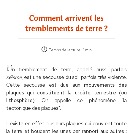
Comment arrivent les
tremblements de terre ?
Temps de lecture : 1 min
U
n tremblement de terre, appelé aussi parfois
séisme
, est une secousse du sol, parfois très violente.
Cette secousse est due aux
mouvements des
plaques qui constituent la croûte terrestre (ou
lithosphère)
. On appelle ce phénomène "la
tectonique des plaques".
Il existe en effet plusieurs plaques qui couvrent toute
la terre et bougent les unes par rapport aux autres :