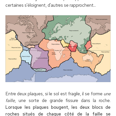
certaines s'éloignent, d'autres se rapprochent...
Entre deux plaques, si le sol est fragile, il se forme
une
faille
, une sorte de grande fissure dans la roche.
Lorsque les plaques bougent, les deux blocs de
roches situés de chaque côté de la faille se