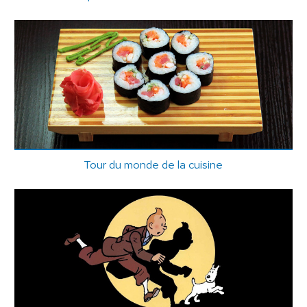
Tour du monde de la cuisine