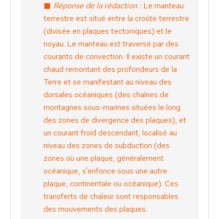
Réponse de la rédaction :
Le manteau
terrestre est situé entre la croûte terrestre
(divisée en plaques tectoniques) et le
noyau. Le manteau est traversé par des
courants de convection. Il existe un courant
chaud remontant des profondeurs de la
Terre et se manifestant au niveau des
dorsales océaniques (des chaînes de
montagnes sous-marines situées le long
des zones de divergence des plaques), et
un courant froid descendant, localisé au
niveau des zones de subduction (des
zones où une plaque, généralement
océanique, s'enfonce sous une autre
plaque, continentale ou océanique). Ces
transferts de chaleur sont responsables
des mouvements des plaques.