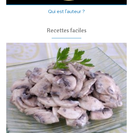
Qui est l'auteur ?
Recettes faciles