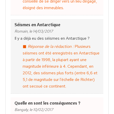
conseillé de se diriger vers un lieu dégagé,
éloigné des immeubles.
Séismes en Antarctique
Romain, le 14/03/2017
Il y a déjà eu des séismes en Antarctique ?
Réponse de la rédaction :
Plusieurs
séismes ont été enregistrés en Antarctique
à partir de 1998, la plupart ayant une
magnitude inférieure à 4. Cependant, en
2012, des séismes plus forts (entre 6,6 et
5,1 de magnitude sur l’échelle de Richter)
ont secoué ce continent.
Quelle en sont les conséquences ?
Bangaly, le 10/02/2017