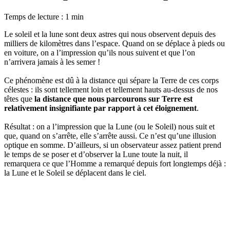
Temps de lecture : 1 min
Le soleil et la lune sont deux astres qui nous observent depuis des
milliers de kilomètres dans l’espace. Quand on se déplace à pieds ou
en voiture, on a l’impression qu’ils nous suivent et que l’on
n’arrivera jamais à les semer !
Ce phénomène est dû à la distance qui sépare la Terre de ces corps
célestes : ils sont tellement loin et tellement hauts au-dessus de nos
têtes que
la distance que nous parcourons sur Terre est
relativement insignifiante par rapport à cet éloignement
.
Résultat : on a l’impression que la Lune (ou le Soleil) nous suit et
que, quand on s’arrête, elle s’arrête aussi. Ce n’est qu’une illusion
optique en somme. D’ailleurs, si un observateur assez patient prend
le temps de se poser et d’observer la Lune toute la nuit, il
remarquera ce que l’Homme a remarqué depuis fort longtemps déjà :
la Lune et le Soleil se déplacent dans le ciel.