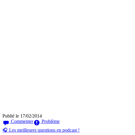
Publié le 17/02/2014
Commenter
Problème
🎧 Les meilleures questions en podcast !