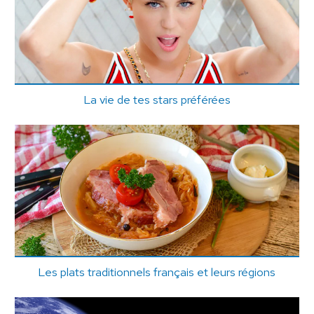
La vie de tes stars préférées
Les plats traditionnels français et leurs régions