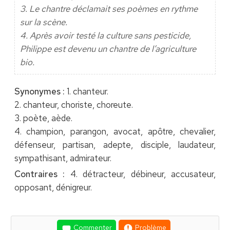
3. Le chantre déclamait ses poèmes en rythme
sur la scène.
4. Après avoir testé la culture sans pesticide,
Philippe est devenu un chantre de l’agriculture
bio.
Synonymes :
1. chanteur.
2. chanteur, choriste, choreute.
3. poète, aède.
4. champion, parangon, avocat, apôtre, chevalier,
défenseur, partisan, adepte, disciple, laudateur,
sympathisant, admirateur.
Contraires :
4. détracteur, débineur, accusateur,
opposant, dénigreur.
Commenter
Problème