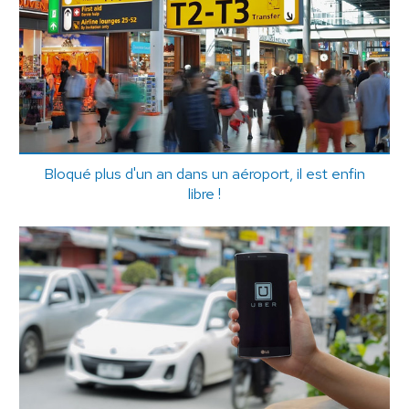
Bloqué plus d'un an dans un aéroport, il est enfin
libre !