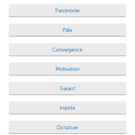
Parcimonie
Pâle
Convergence
Motivation
Garant
Inanité
Dictature