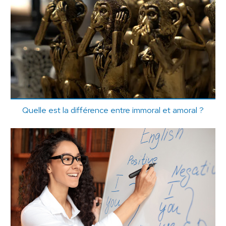
Quelle est la différence entre immoral et amoral ?