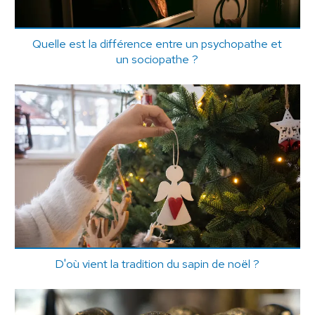
Quelle est la différence entre un psychopathe et
un sociopathe ?
D'où vient la tradition du sapin de noël ?