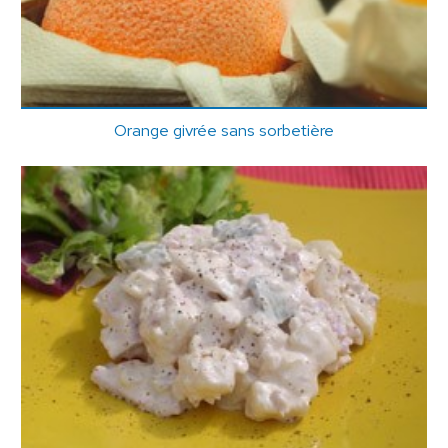
Orange givrée sans sorbetière