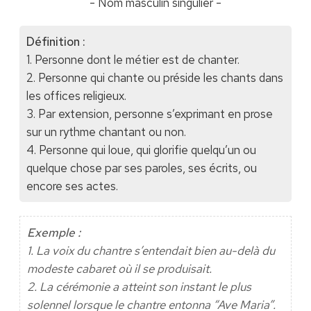
- Nom masculin singulier -
Définition :
1. Personne dont le métier est de chanter.
2. Personne qui chante ou préside les chants dans
les offices religieux.
3. Par extension, personne s’exprimant en prose
sur un rythme chantant ou non.
4. Personne qui loue, qui glorifie quelqu’un ou
quelque chose par ses paroles, ses écrits, ou
encore ses actes.
Exemple :
1. La voix du chantre s’entendait bien au-delà du
modeste cabaret où il se produisait.
2. La cérémonie a atteint son instant le plus
solennel lorsque le chantre entonna “Ave Maria”.