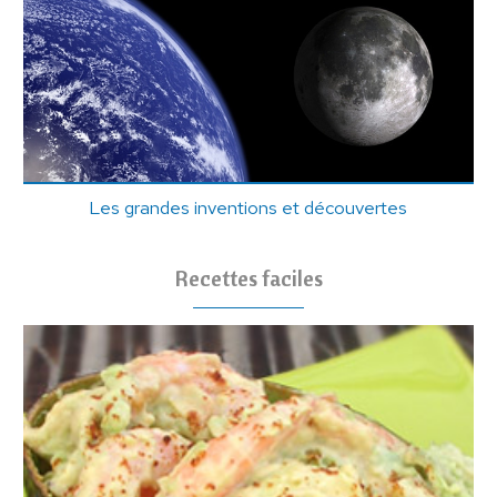
Les grandes inventions et découvertes
Recettes faciles