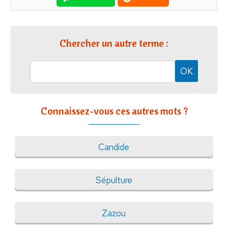
Chercher un autre terme :
Connaissez-vous ces autres mots ?
Candide
Sépulture
Zazou