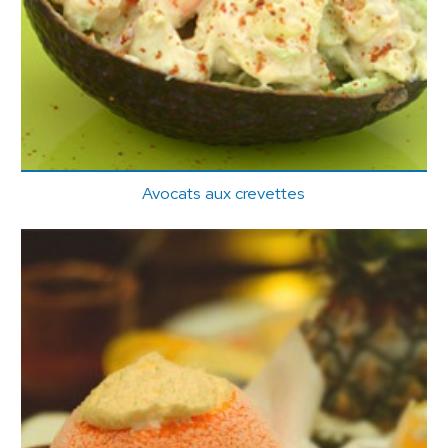
Avocats aux crevettes