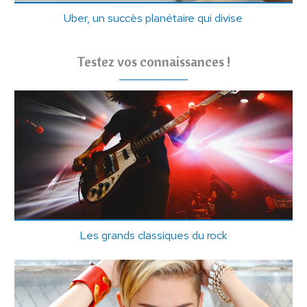
Uber, un succès planétaire qui divise
Testez vos connaissances !
Les grands classiques du rock