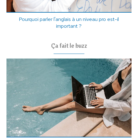
Pourquoi parler l'anglais à un niveau pro est-il
important ?
Ça fait le buzz