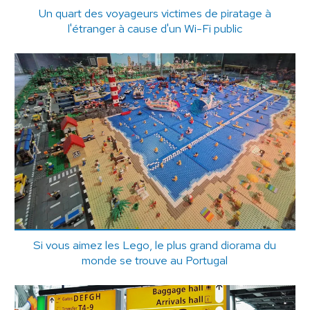
Un quart des voyageurs victimes de piratage à
l'étranger à cause d'un Wi-Fi public
Si vous aimez les Lego, le plus grand diorama du
monde se trouve au Portugal