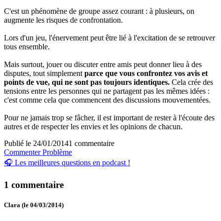
C'est un phénomène de groupe assez courant : à plusieurs, on
augmente les risques de confrontation.
Lors d'un jeu, l'énervement peut être lié à l'excitation de se retrouver
tous ensemble.
Mais surtout, jouer ou discuter entre amis peut donner lieu à des
disputes, tout simplement
parce que vous confrontez vos avis et
points de vue, qui ne sont pas toujours identiques.
Cela crée des
tensions entre les personnes qui ne partagent pas les mêmes idées :
c'est comme cela que commencent des discussions mouvementées.
Pour ne jamais trop se fâcher, il est important de rester à l'écoute des
autres et de respecter les envies et les opinions de chacun.
Publié le 24/01/2014
1 commentaire
Commenter
Problème
🎧 Les meilleures questions en podcast !
1 commentaire
Clara (le 04/03/2014)