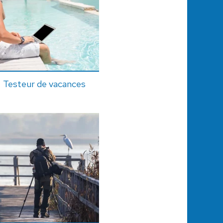
Testeur de vacances