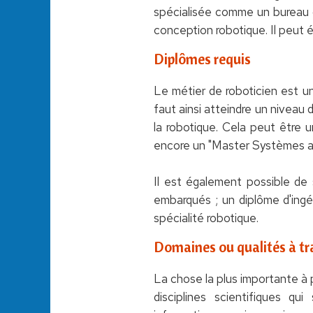
spécialisée comme un bureau d
conception robotique. Il peut é
Diplômes requis
Le métier de roboticien est un
faut ainsi atteindre un niveau
la robotique. Cela peut être 
encore un "Master Systèmes a
Il est également possible de 
embarqués ; un diplôme d'ingé
spécialité robotique.
Domaines ou qualités à tra
La chose la plus importante à 
disciplines scientifiques q