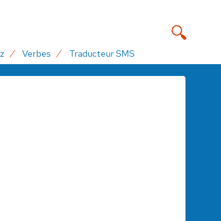
z
Verbes
Traducteur SMS