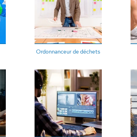
Ordonnanceur de déchets