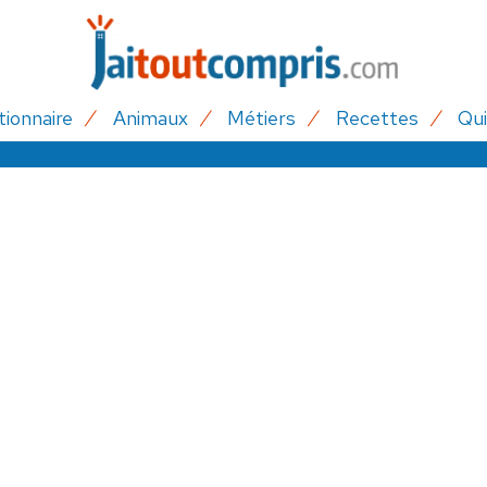
tionnaire
Animaux
Métiers
Recettes
Qui