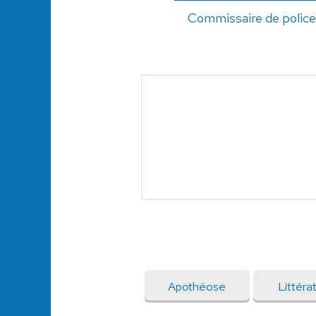
Commissaire de police
Apothéose
Littéra