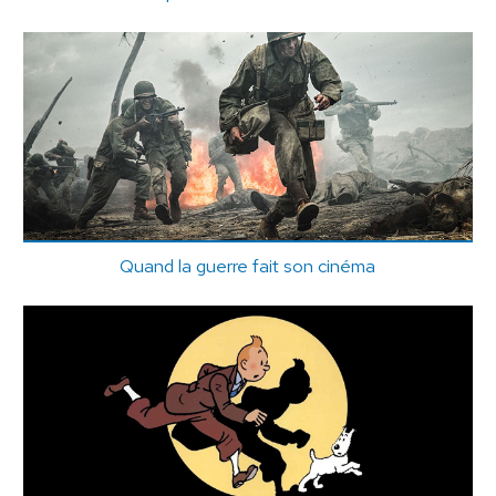
Quand la guerre fait son cinéma