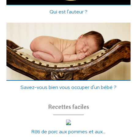
Qui est l'auteur ?
Savez-vous bien vous occuper d'un bébé ?
Recettes faciles
Rôti de porc aux pommes et aux...