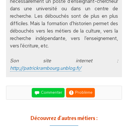
nécessairement un poste d’enseignant-chercheur
dans une université ou dans un centre de
recherche. Les débouchés sont de plus en plus
difficiles. Mais la formation d’historien permet des
débouchés vers les métiers de la culture, vers la
recherche indépendante, vers l’enseignement,
vers l’écriture, etc.
Son site internet :
http://patrickrambourg.unblog.fr/
Commenter
Problème
Découvrez d'autres métiers :