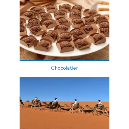
Chocolatier