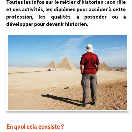
Toutes les infos sur le métier d'historien : son rôle
et ses activités, les diplômes pour accéder à cette
profession, les qualités à posséder ou à
développer pour devenir historien.
En quoi cela consiste ?