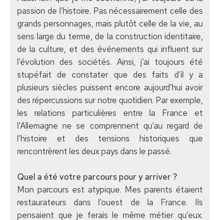
passion de l’histoire. Pas nécessairement celle des
grands personnages, mais plutôt celle de la vie, au
sens large du terme, de la construction identitaire,
de la culture, et des événements qui influent sur
l’évolution des sociétés. Ainsi, j’ai toujours été
stupéfait de constater que des faits d’il y a
plusieurs siècles puissent encore aujourd’hui avoir
des répercussions sur notre quotidien. Par exemple,
les relations particulières entre la France et
l’Allemagne ne se comprennent qu’au regard de
l’histoire et des tensions historiques que
rencontrèrent les deux pays dans le passé.
Quel a été votre parcours pour y arriver ?
Mon parcours est atypique. Mes parents étaient
restaurateurs dans l’ouest de la France. Ils
pensaient que je ferais le même métier qu’eux.