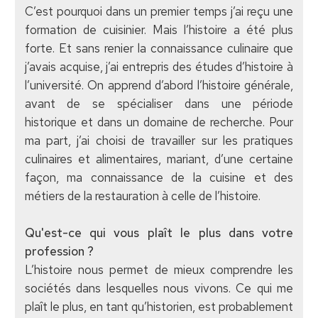
C’est pourquoi dans un premier temps j’ai reçu une
formation de cuisinier. Mais l’histoire a été plus
forte. Et sans renier la connaissance culinaire que
j’avais acquise, j’ai entrepris des études d’histoire à
l’université. On apprend d’abord l’histoire générale,
avant de se spécialiser dans une période
historique et dans un domaine de recherche. Pour
ma part, j’ai choisi de travailler sur les pratiques
culinaires et alimentaires, mariant, d’une certaine
façon, ma connaissance de la cuisine et des
métiers de la restauration à celle de l’histoire.
Qu'est-ce qui vous plaît le plus dans votre
profession ?
L’histoire nous permet de mieux comprendre les
sociétés dans lesquelles nous vivons. Ce qui me
plaît le plus, en tant qu’historien, est probablement