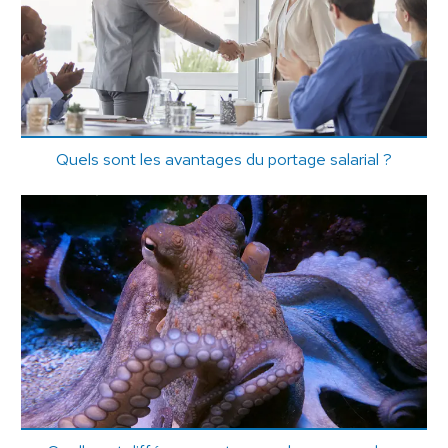
Quels sont les avantages du portage salarial ?