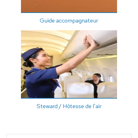
Guide accompagnateur
Steward / Hôtesse de l'air