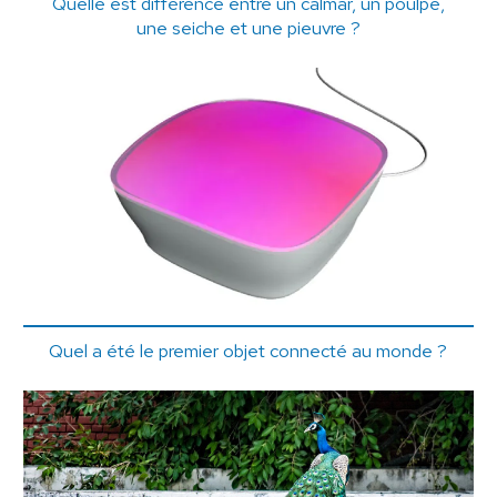
Quelle est différence entre un calmar, un poulpe,
une seiche et une pieuvre ?
Quel a été le premier objet connecté au monde ?