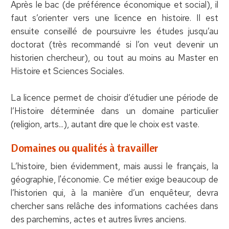
Après le bac (de préférence économique et social), il
faut s’orienter vers une licence en histoire. Il est
ensuite conseillé de poursuivre les études jusqu’au
doctorat (très recommandé si l’on veut devenir un
historien chercheur), ou tout au moins au Master en
Histoire et Sciences Sociales.
La licence permet de choisir d’étudier une période de
l’Histoire déterminée dans un domaine particulier
(religion, arts...), autant dire que le choix est vaste.
Domaines ou qualités à travailler
L’histoire, bien évidemment, mais aussi le français, la
géographie, l'économie. Ce métier exige beaucoup de
l’historien qui, à la manière d’un enquêteur, devra
chercher sans relâche des informations cachées dans
des parchemins, actes et autres livres anciens.