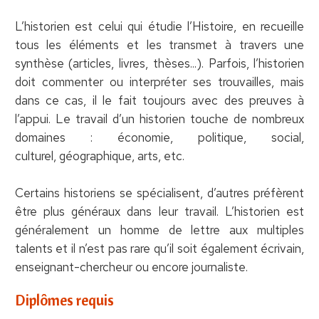
L’historien est celui qui étudie l’Histoire, en recueille
tous les éléments et les transmet à travers une
synthèse (articles, livres, thèses...). Parfois, l’historien
doit commenter ou interpréter ses trouvailles, mais
dans ce cas, il le fait toujours avec des preuves à
l’appui. Le travail d’un historien touche de nombreux
domaines : économie, politique, social,
culturel, géographique, arts, etc.
Certains historiens se spécialisent, d’autres préfèrent
être plus généraux dans leur travail. L’historien est
généralement un homme de lettre aux multiples
talents et il n’est pas rare qu’il soit également écrivain,
enseignant-chercheur ou encore journaliste.
Diplômes requis