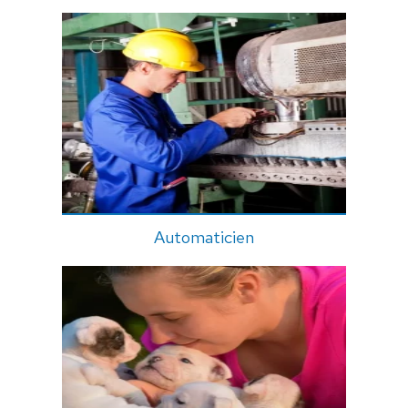
Automaticien