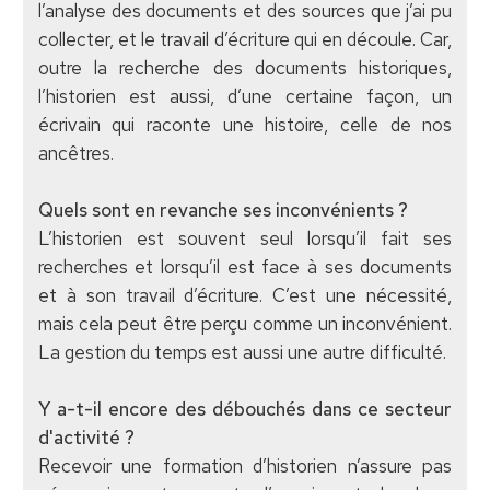
l’analyse des documents et des sources que j’ai pu
collecter, et le travail d’écriture qui en découle. Car,
outre la recherche des documents historiques,
l’historien est aussi, d’une certaine façon, un
écrivain qui raconte une histoire, celle de nos
ancêtres.
Quels sont en revanche ses inconvénients ?
L’historien est souvent seul lorsqu’il fait ses
recherches et lorsqu’il est face à ses documents
et à son travail d’écriture. C’est une nécessité,
mais cela peut être perçu comme un inconvénient.
La gestion du temps est aussi une autre difficulté.
Y a-t-il encore des débouchés dans ce secteur
d'activité ?
Recevoir une formation d’historien n’assure pas