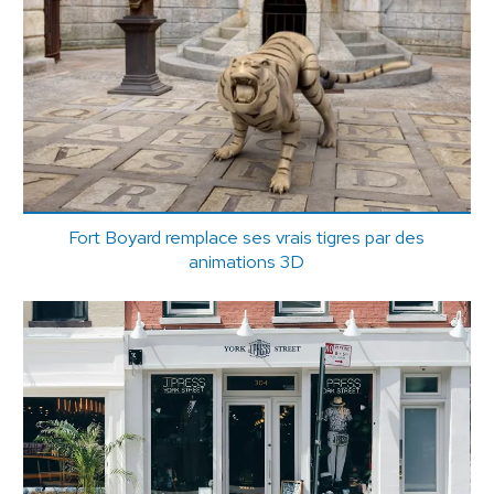
Fort Boyard remplace ses vrais tigres par des
animations 3D