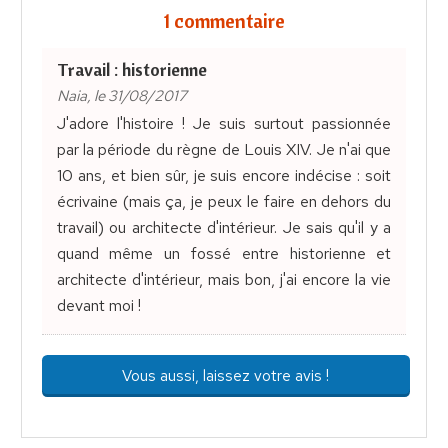
1 commentaire
Travail : historienne
Naia, le 31/08/2017
J'adore l'histoire ! Je suis surtout passionnée
par la période du règne de Louis XIV. Je n'ai que
10 ans, et bien sûr, je suis encore indécise : soit
écrivaine (mais ça, je peux le faire en dehors du
travail) ou architecte d'intérieur. Je sais qu'il y a
quand même un fossé entre historienne et
architecte d'intérieur, mais bon, j'ai encore la vie
devant moi !
Vous aussi, laissez votre avis !