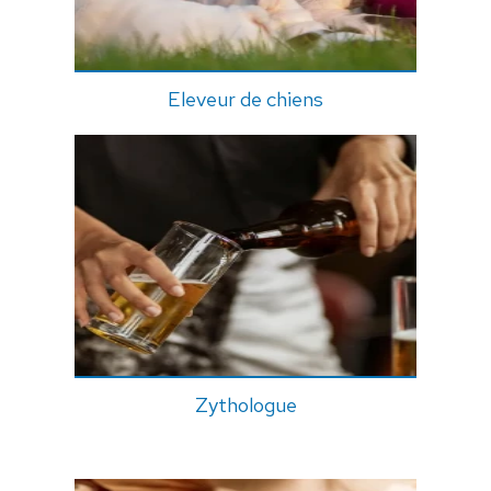
Eleveur de chiens
Zythologue