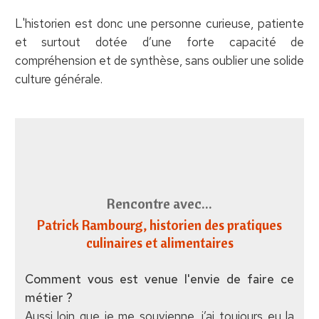
L'historien est donc une personne curieuse, patiente
et surtout dotée d’une forte capacité de
compréhension et de synthèse, sans oublier une solide
culture générale.
Rencontre avec...
Patrick Rambourg
, historien des pratiques
culinaires et alimentaires
Comment vous est venue l'envie de faire ce
métier ?
Aussi loin que je me souvienne, j’ai toujours eu la