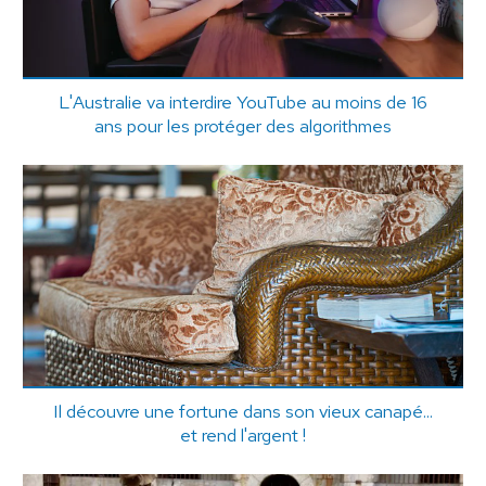
L'Australie va interdire YouTube au moins de 16
ans pour les protéger des algorithmes
Il découvre une fortune dans son vieux canapé...
et rend l'argent !