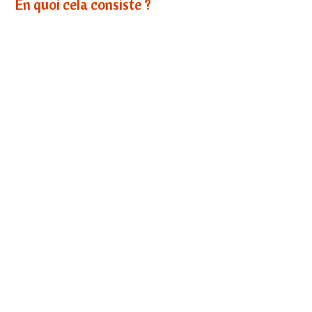
En quoi cela consiste ?