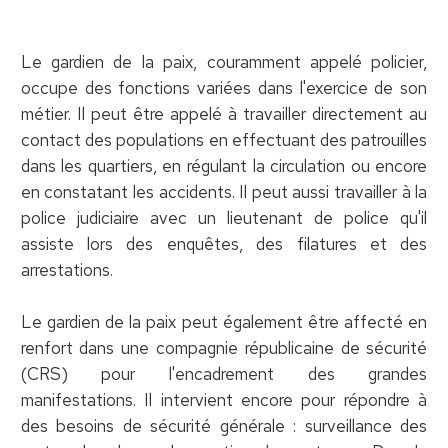
Le gardien de la paix, couramment appelé policier,
occupe des fonctions variées dans l'exercice de son
métier. Il peut être appelé à travailler directement au
contact des populations en effectuant des patrouilles
dans les quartiers, en régulant la circulation ou encore
en constatant les accidents. Il peut aussi travailler à la
police judiciaire avec un lieutenant de police qu'il
assiste lors des enquêtes, des filatures et des
arrestations.
Le gardien de la paix peut également être affecté en
renfort dans une compagnie républicaine de sécurité
(CRS) pour l'encadrement des grandes
manifestations. Il intervient encore pour répondre à
des besoins de sécurité générale : surveillance des