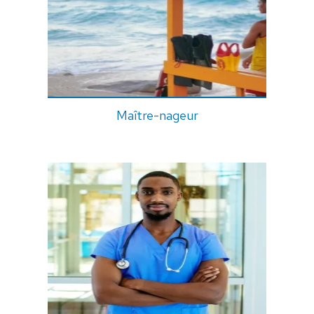
Maître-nageur