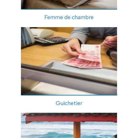
Femme de chambre
Guichetier