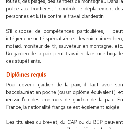
routes, des plages, des sentiers de montagne... Dans la
police aux frontières, il contrôle le déplacement des
personnes et lutte contre le travail clandestin.
S'il dispose de compétences particulières, il peut
intégrer une unité spécialisée et devenir maître-chien,
motard, moniteur de tir, sauveteur en montagne, etc.
Un gardien de la paix peut travailler dans une brigade
des stupéfiants.
Diplômes requis
Pour devenir gardien de la paix, il faut avoir son
baccalauréat en poche (ou un diplôme équivalent), et
réussir l'un des concours de gardien de la paix. En
France, la nationalité française est également exigée.
Les titulaires du brevet, du CAP ou du BEP peuvent