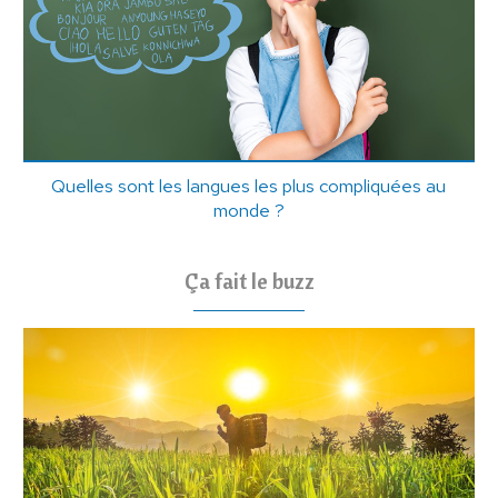
Quelles sont les langues les plus compliquées au
monde ?
Ça fait le buzz