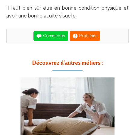
Il faut bien sûr être en bonne condition physique et
avoir une bonne acuité visuelle.
Commenter
Problème
Découvrez d'autres métiers :