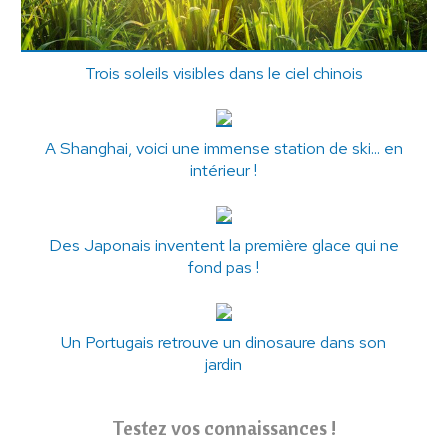
Trois soleils visibles dans le ciel chinois
A Shanghai, voici une immense station de ski... en
intérieur !
Des Japonais inventent la première glace qui ne
fond pas !
Un Portugais retrouve un dinosaure dans son
jardin
Testez vos connaissances !