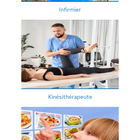
Infirmier
Kinésithérapeute