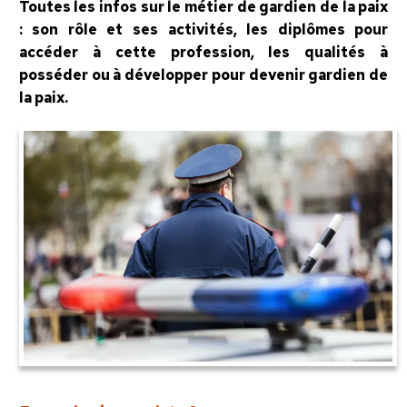
Toutes les infos sur le métier de gardien de la paix
: son rôle et ses activités, les diplômes pour
accéder à cette profession, les qualités à
posséder ou à développer pour devenir gardien de
la paix.