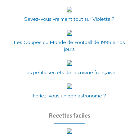
Savez-vous vraiment tout sur Violetta ?
Les Coupes du Monde de Football de 1998 à nos
jours
Les petits secrets de la cuisine française
Feriez-vous un bon astronome ?
Recettes faciles