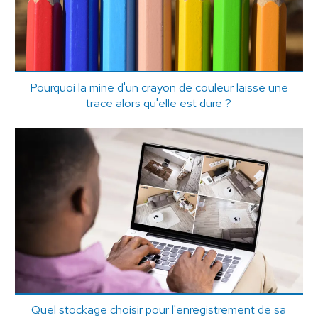
Pourquoi la mine d'un crayon de couleur laisse une
trace alors qu'elle est dure ?
Quel stockage choisir pour l'enregistrement de sa