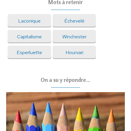
Mots à retenir
Laconique
Échevelé
Capitalisme
Winchester
Esperluette
Hourvari
On a su y répondre...