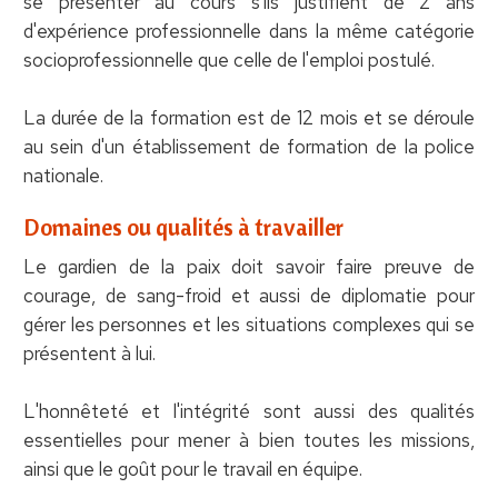
se présenter au cours s'ils justifient de 2 ans
d'expérience professionnelle dans la même catégorie
socioprofessionnelle que celle de l'emploi postulé.
La durée de la formation est de 12 mois et se déroule
au sein d'un établissement de formation de la police
nationale.
Domaines ou qualités à travailler
Le gardien de la paix doit savoir faire preuve de
courage, de sang-froid et aussi de diplomatie pour
gérer les personnes et les situations complexes qui se
présentent à lui.
L'honnêteté et l'intégrité sont aussi des qualités
essentielles pour mener à bien toutes les missions,
ainsi que le goût pour le travail en équipe.