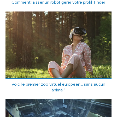
Comment laisser un robot gérer votre profil Tinder
Voici le premier zoo virtuel européen... sans aucun
animal !