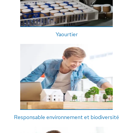
Yaourtier
Responsable environnement et biodiversité