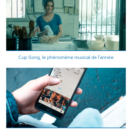
Cup Song, le phénomène musical de l'année