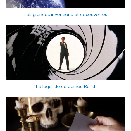
Les grandes inventions et découvertes
La légende de James Bond