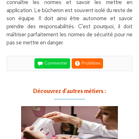
connaître les normes et savoir les mettre en
application. Le bûcheron est souvent isolé du reste de
son équipe. Il doit ainsi être autonome et savoir
prendre des responsabilités. C'est pourquoi, il doit
maîtriser parfaitement les normes de sécurité pour ne
pas se mettre en danger.
Commenter
Problème
Découvrez d'autres métiers :