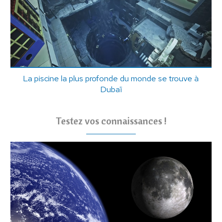
La piscine la plus profonde du monde se trouve à
Dubaï
Testez vos connaissances !