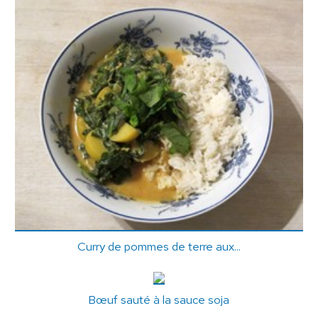
Curry de pommes de terre aux...
Bœuf sauté à la sauce soja