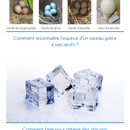
Comment reconnaître l'espèce d'un oiseau grâce
à ses œufs ?
Comment faire pour obtenir des glaçons