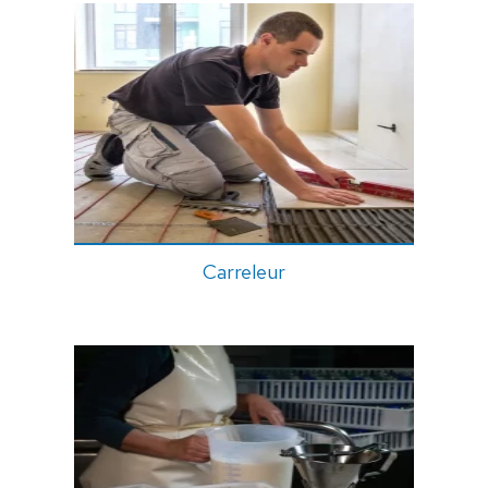
Carreleur