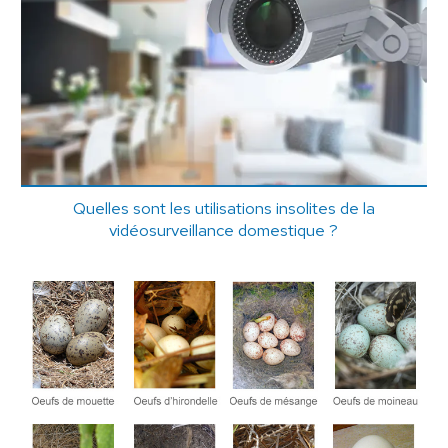
Quelles sont les utilisations insolites de la
vidéosurveillance domestique ?