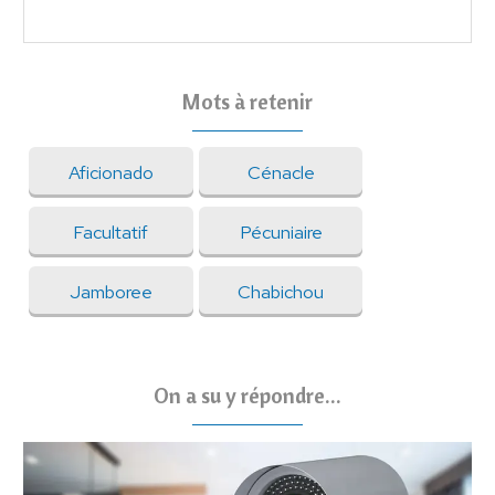
Mots à retenir
Aficionado
Cénacle
Facultatif
Pécuniaire
Jamboree
Chabichou
On a su y répondre...