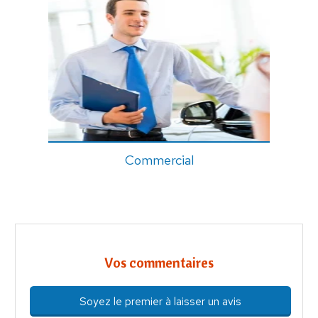
Commercial
Vos commentaires
Soyez le premier à laisser un avis