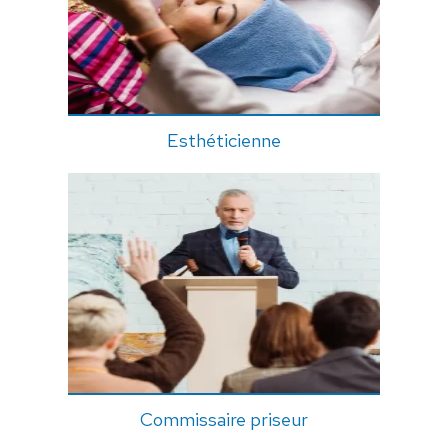
Esthéticienne
Commissaire priseur