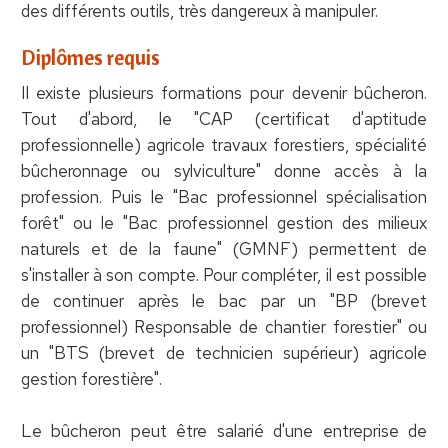
des différents outils, très dangereux à manipuler.
Diplômes requis
Il existe plusieurs formations pour devenir bûcheron.
Tout d'abord, le "CAP (certificat d'aptitude
professionnelle) agricole travaux forestiers, spécialité
bûcheronnage ou sylviculture" donne accès à la
profession. Puis le "Bac professionnel spécialisation
forêt" ou le "Bac professionnel gestion des milieux
naturels et de la faune" (GMNF) permettent de
s'installer à son compte. Pour compléter, il est possible
de continuer après le bac par un "BP (brevet
professionnel) Responsable de chantier forestier" ou
un "BTS (brevet de technicien supérieur) agricole
gestion forestière".
Le bûcheron peut être salarié d'une entreprise de