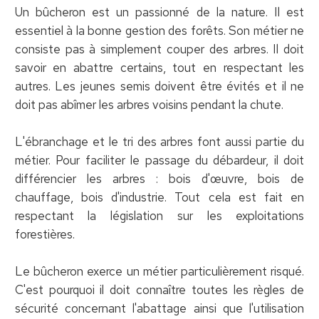
Un bûcheron est un passionné de la nature. Il est
essentiel à la bonne gestion des forêts. Son métier ne
consiste pas à simplement couper des arbres. Il doit
savoir en abattre certains, tout en respectant les
autres. Les jeunes semis doivent être évités et il ne
doit pas abîmer les arbres voisins pendant la chute.
L'ébranchage et le tri des arbres font aussi partie du
métier. Pour faciliter le passage du débardeur, il doit
différencier les arbres : bois d'œuvre, bois de
chauffage, bois d'industrie. Tout cela est fait en
respectant la législation sur les exploitations
forestières.
Le bûcheron exerce un métier particulièrement risqué.
C'est pourquoi il doit connaître toutes les règles de
sécurité concernant l'abattage ainsi que l'utilisation