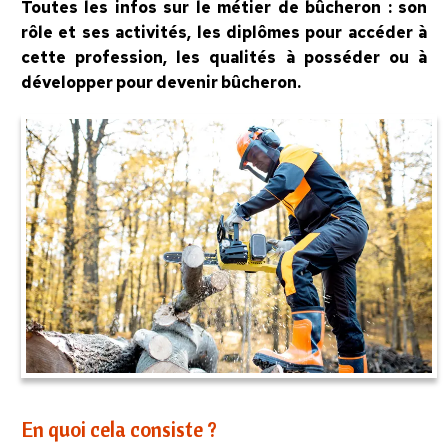
Toutes les infos sur le métier de bûcheron : son
rôle et ses activités, les diplômes pour accéder à
cette profession, les qualités à posséder ou à
développer pour devenir bûcheron.
En quoi cela consiste ?