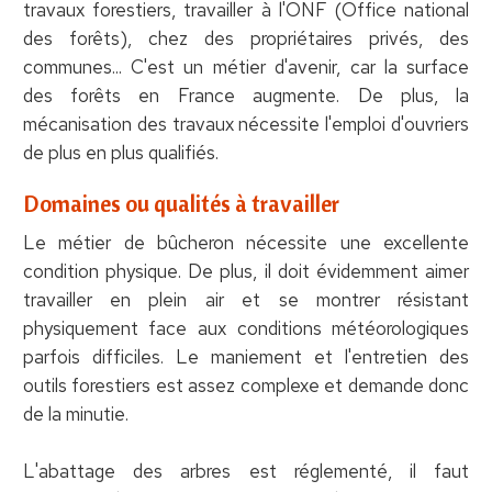
travaux forestiers, travailler à l'ONF (Office national
des forêts), chez des propriétaires privés, des
communes... C'est un métier d'avenir, car la surface
des forêts en France augmente. De plus, la
mécanisation des travaux nécessite l'emploi d'ouvriers
de plus en plus qualifiés.
Domaines ou qualités à travailler
Le métier de bûcheron nécessite une excellente
condition physique. De plus, il doit évidemment aimer
travailler en plein air et se montrer résistant
physiquement face aux conditions météorologiques
parfois difficiles. Le maniement et l'entretien des
outils forestiers est assez complexe et demande donc
de la minutie.
L'abattage des arbres est réglementé, il faut