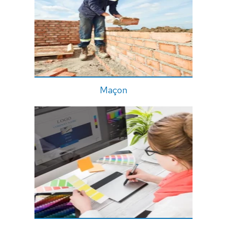
Maçon