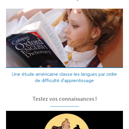
Une étude américaine classe les langues par ordre
de difficulté d'apprentissage
Testez vos connaissances !