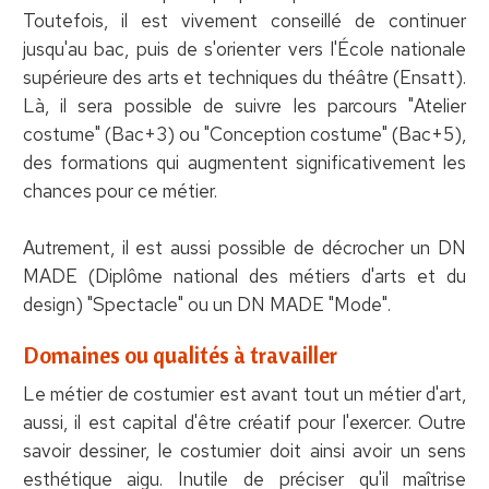
Toutefois, il est vivement conseillé de continuer
jusqu'au bac, puis de s'orienter vers l'École nationale
supérieure des arts et techniques du théâtre (Ensatt).
Là, il sera possible de suivre les parcours "Atelier
costume" (Bac+3) ou "Conception costume" (Bac+5),
des formations qui augmentent significativement les
chances pour ce métier.
Autrement, il est aussi possible de décrocher un DN
MADE (Diplôme national des métiers d'arts et du
design) "Spectacle" ou un DN MADE "Mode".
Domaines ou qualités à travailler
Le métier de costumier est avant tout un métier d'art,
aussi, il est capital d'être créatif pour l'exercer. Outre
savoir dessiner, le costumier doit ainsi avoir un sens
esthétique aigu. Inutile de préciser qu'il maîtrise