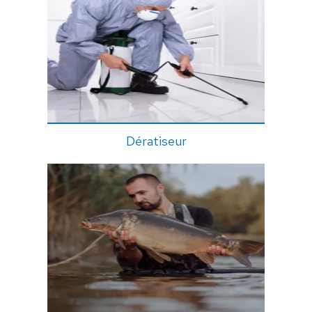
Dératiseur