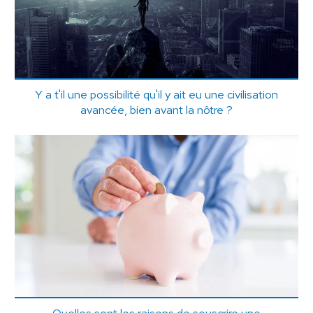
Y a t'il une possibilité qu'il y ait eu une civilisation
avancée, bien avant la nôtre ?