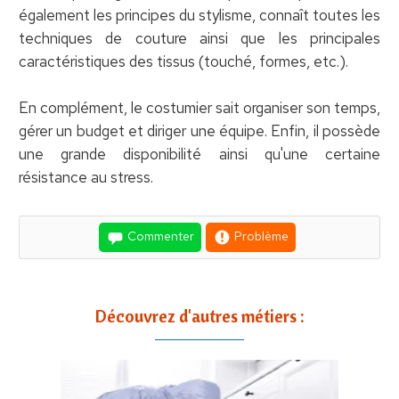
également les principes du stylisme, connaît toutes les
techniques de couture ainsi que les principales
caractéristiques des tissus (touché, formes, etc.).
En complément, le costumier sait organiser son temps,
gérer un budget et diriger une équipe. Enfin, il possède
une grande disponibilité ainsi qu'une certaine
résistance au stress.
Commenter
Problème
Découvrez d'autres métiers :