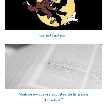
Qui est l'auteur ?
Maîtrisez-vous les subtilités de la langue
française ?