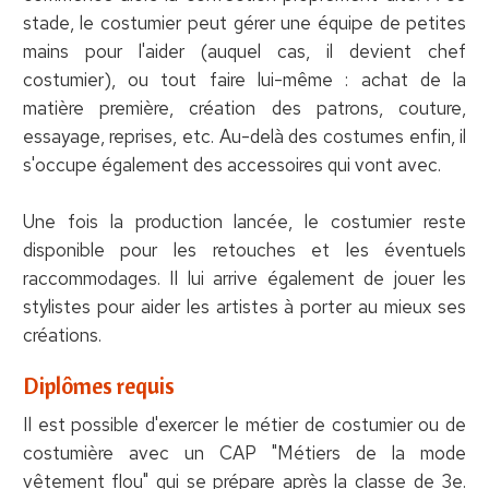
stade, le costumier peut gérer une équipe de petites
mains pour l'aider (auquel cas, il devient chef
costumier), ou tout faire lui-même : achat de la
matière première, création des patrons, couture,
essayage, reprises, etc. Au-delà des costumes enfin, il
s'occupe également des accessoires qui vont avec.
Une fois la production lancée, le costumier reste
disponible pour les retouches et les éventuels
raccommodages. Il lui arrive également de jouer les
stylistes pour aider les artistes à porter au mieux ses
créations.
Diplômes requis
Il est possible d'exercer le métier de costumier ou de
costumière avec un CAP "Métiers de la mode
vêtement flou" qui se prépare après la classe de 3e.