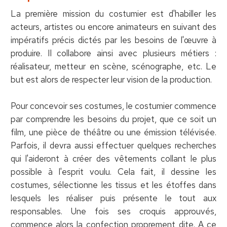
La première mission du costumier est d'habiller les
acteurs, artistes ou encore animateurs en suivant des
impératifs précis dictés par les besoins de l'œuvre à
produire. Il collabore ainsi avec plusieurs métiers :
réalisateur, metteur en scène, scénographe, etc. Le
but est alors de respecter leur vision de la production.
Pour concevoir ses costumes, le costumier commence
par comprendre les besoins du projet, que ce soit un
film, une pièce de théâtre ou une émission télévisée.
Parfois, il devra aussi effectuer quelques recherches
qui l'aideront à créer des vêtements collant le plus
possible à l'esprit voulu. Cela fait, il dessine les
costumes, sélectionne les tissus et les étoffes dans
lesquels les réaliser puis présente le tout aux
responsables. Une fois ses croquis approuvés,
commence alors la confection proprement dite. A ce