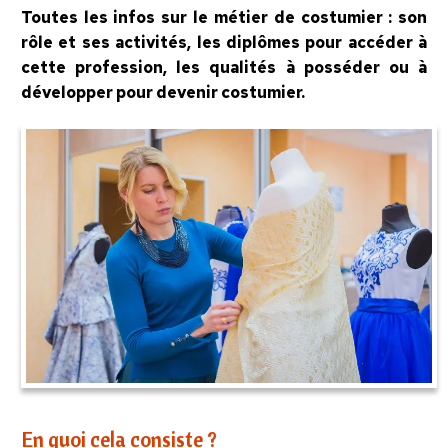
Toutes les infos sur le métier de costumier : son
rôle et ses activités, les diplômes pour accéder à
cette profession, les qualités à posséder ou à
développer pour devenir costumier.
En quoi cela consiste ?