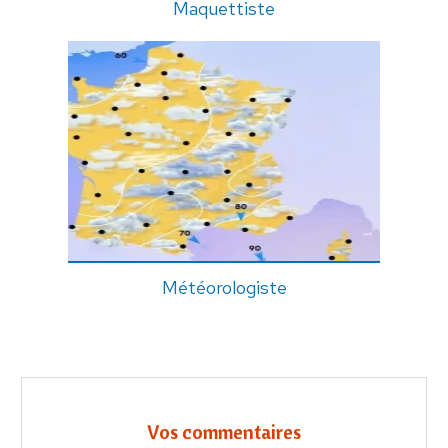
Maquettiste
Météorologiste
Vos commentaires