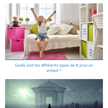
Quels sont les différents types de lit pour un
enfant ?