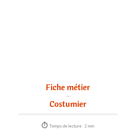
Fiche métier
Costumier
Temps de lecture : 2 min