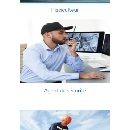
Pisciculteur
Agent de sécurité