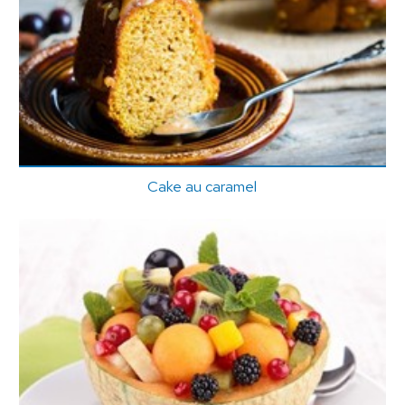
Cake au caramel