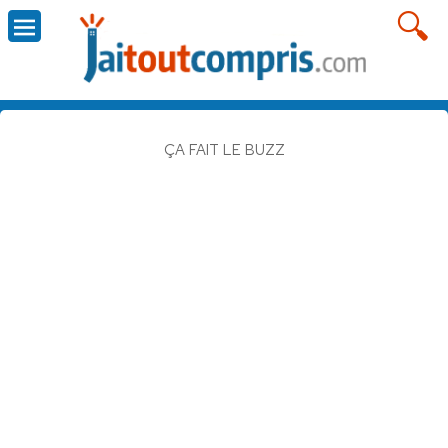
ÇA FAIT LE BUZZ