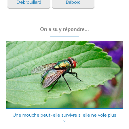
Débrouillard
Bâbord
On a su y répondre...
Une mouche peut-elle survivre si elle ne vole plus
?