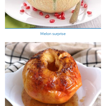
Melon surprise