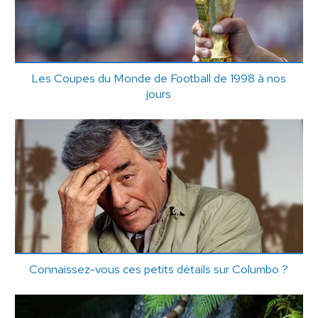
Les Coupes du Monde de Football de 1998 à nos
jours
Connaissez-vous ces petits détails sur Columbo ?