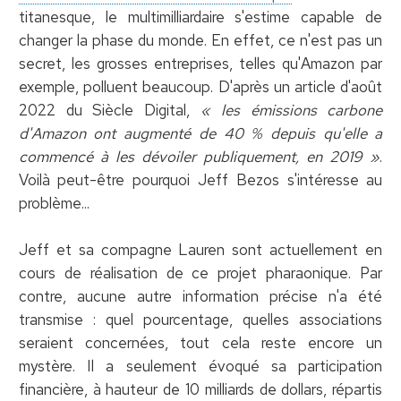
titanesque, le multimilliardaire s'estime capable de
changer la phase du monde. En effet, ce n'est pas un
secret, les grosses entreprises, telles qu'Amazon par
exemple, polluent beaucoup. D'après un article d'août
2022 du Siècle Digital,
« les émissions carbone
d'Amazon ont augmenté de 40 % depuis qu'elle a
commencé à les dévoiler publiquement, en 2019 »
.
Voilà peut-être pourquoi Jeff Bezos s'intéresse au
problème...
Jeff et sa compagne Lauren sont actuellement en
cours de réalisation de ce projet pharaonique. Par
contre, aucune autre information précise n'a été
transmise : quel pourcentage, quelles associations
seraient concernées, tout cela reste encore un
mystère. Il a seulement évoqué sa participation
financière, à hauteur de 10 milliards de dollars, répartis