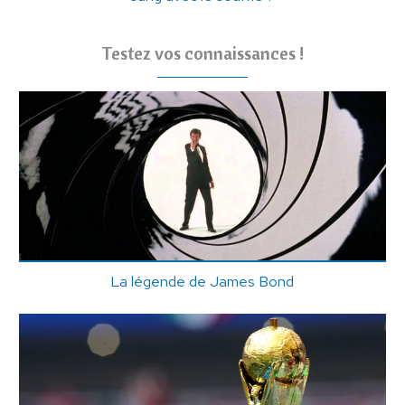
Testez vos connaissances !
La légende de James Bond