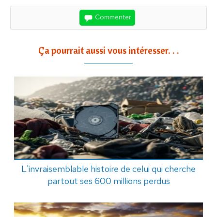
Commenter
Ça pourrait aussi vous intéresser. . .
L'invraisemblable histoire de celui qui cherche
partout ses 600 millions perdus