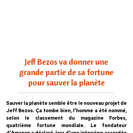
Jeff Bezos va donner une
grande partie de sa fortune
pour sauver la planète
Sauver la planète semble être le nouveau projet de
Jeff Bezos. Ça tombe bien, l'homme a été nommé,
selon le classement du magazine Forbes,
quatrième fortune mondiale. Le fondateur
d'Amazon a déclaré, lors d'une interview accordée