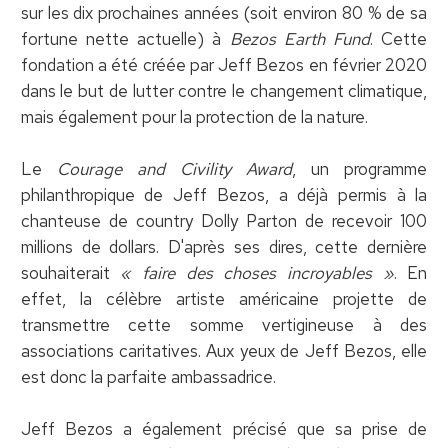
sur les dix prochaines années (soit environ 80 % de sa
fortune nette actuelle) à
Bezos Earth Fund
. Cette
fondation a été créée par Jeff Bezos en février 2020
dans le but de lutter contre le changement climatique,
mais également pour la protection de la nature.
Le
Courage and Civility Award
, un programme
philanthropique de Jeff Bezos, a déjà permis à la
chanteuse de country Dolly Parton de recevoir 100
millions de dollars. D'après ses dires, cette dernière
souhaiterait
« faire des choses incroyables »
. En
effet, la célèbre artiste américaine projette de
transmettre cette somme vertigineuse à des
associations caritatives. Aux yeux de Jeff Bezos, elle
est donc la parfaite ambassadrice.
Jeff Bezos a également précisé que sa prise de