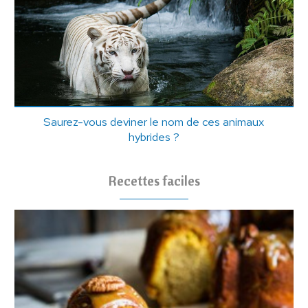
Saurez-vous deviner le nom de ces animaux
hybrides ?
Recettes faciles