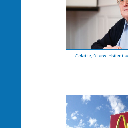
Colette, 91 ans, obtient 