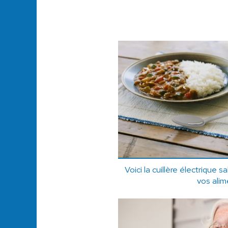
Voici la cuillère électrique 
vos alim