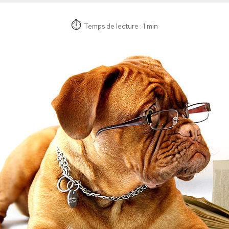
Temps de lecture : 1 min