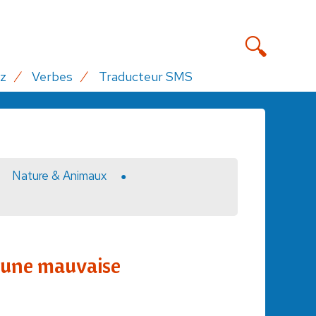
z
Verbes
Traducteur SMS
Nature & Animaux
 une mauvaise