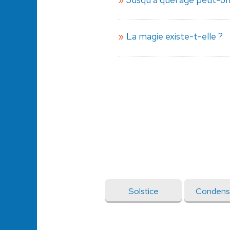
La magie existe-t-elle ?
Solstice
Condens