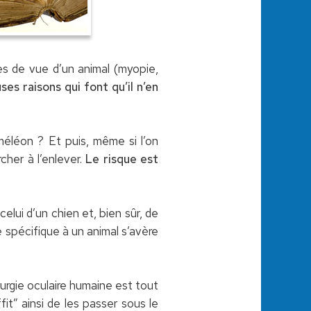
mes de vue d’un animal (myopie,
s raisons qui font qu’il n’en
méléon ? Et puis, même si l’on
cher à l’enlever.
Le risque est
celui d’un chien et, bien sûr, de
 spécifique à un animal s’avère
irurgie oculaire humaine est tout
fit” ainsi de les passer sous le