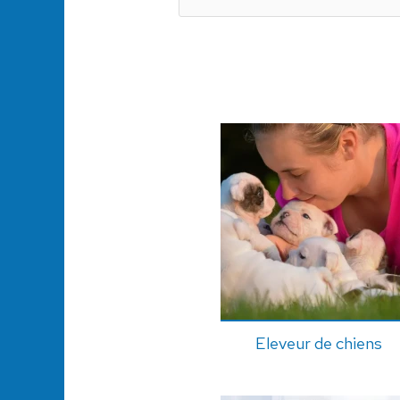
Eleveur de chiens