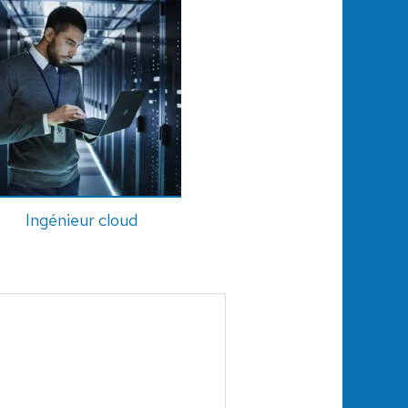
Ingénieur cloud