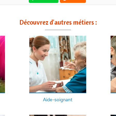
Découvrez d'autres métiers :
Aide-soignant