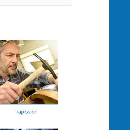
Tapissier