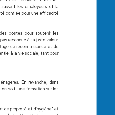
 suivant les employeurs et la
r été confiée pour une efficacité
des postes pour soutenir les
pas reconnue à sa juste valeur.
tage de reconnaissance et de
ntiel à la vie sociale, tant pour
ménagères. En revanche, dans
en soit, une formation sur les
nt de propreté et d'hygiène" et