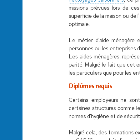
missions prévues lors de ces
superficie de la maison ou de l'
optimale.
Le métier d'aide ménagère e
personnes ou les entreprises d
Les aides ménagères, représ
parité. Malgré le fait que cet e
les particuliers que pour les en
Diplômes requis
Certains employeurs ne sont
certaines structures comme le
normes d'hygiène et de sécuri
Malgré cela, des formations ex