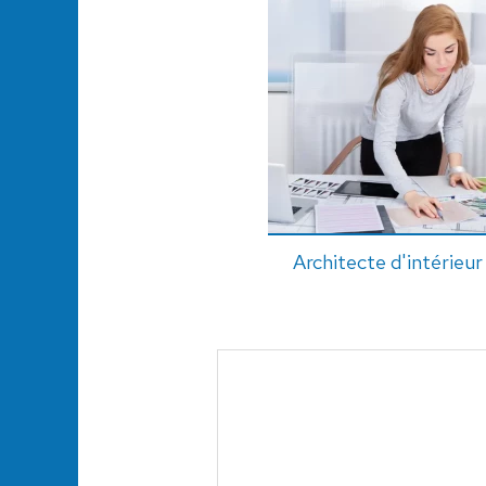
Architecte d'intérieur