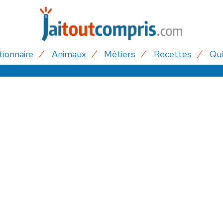
tionnaire
Animaux
Métiers
Recettes
Qui