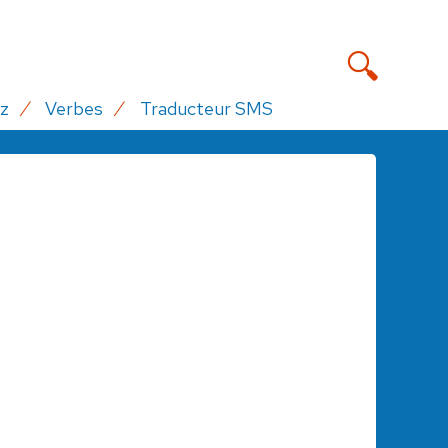
z
Verbes
Traducteur SMS