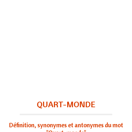
QUART-MONDE
Définition, synonymes et antonymes du mot