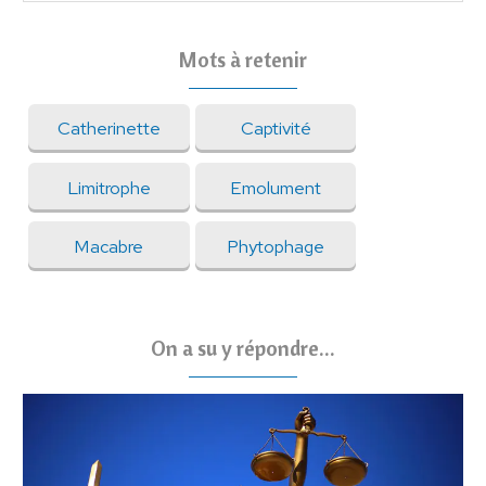
Mots à retenir
Catherinette
Captivité
Limitrophe
Emolument
Macabre
Phytophage
On a su y répondre...