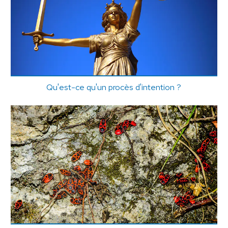
Qu'est-ce qu'un procès d'intention ?