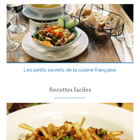
Les petits secrets de la cuisine française
Recettes faciles