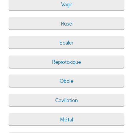
Vagir
Rusé
Ecaler
Reprotoxique
Obole
Cavillation
Métal