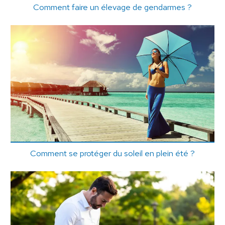
Comment faire un élevage de gendarmes ?
Comment se protéger du soleil en plein été ?