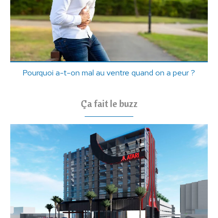
Pourquoi a-t-on mal au ventre quand on a peur ?
Ça fait le buzz