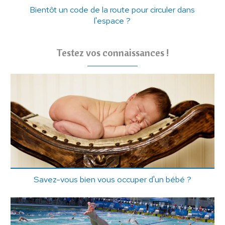
Bientôt un code de la route pour circuler dans
l'espace ?
Testez vos connaissances !
Savez-vous bien vous occuper d'un bébé ?