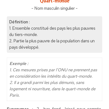
"Quart-monde"
- Nom masculin singulier -
Définition :
1. Ensemble constitué des pays les plus pauvres
du tiers-monde.
2. Partie la plus pauvre de la population dans un
pays développé.
Exemple :
1. Ces mesures prises par l'ONU ne prennent pas
en considération les intérêts du quart-monde.
2. Il a grandi parmi les plus démunis, sans
logement ni nourriture, dans le quart-monde de
Paris.