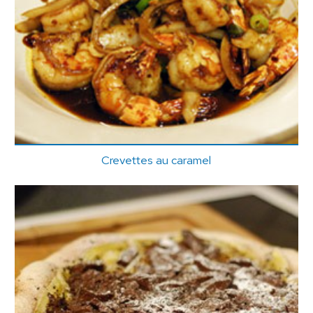
Crevettes au caramel