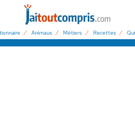
tionnaire
Animaux
Métiers
Recettes
Qui