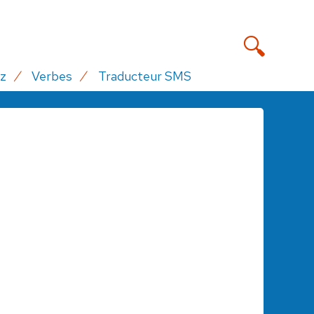
z
Verbes
Traducteur SMS