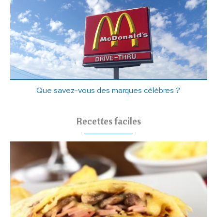
Que savez-vous des marques célèbres ?
Recettes faciles