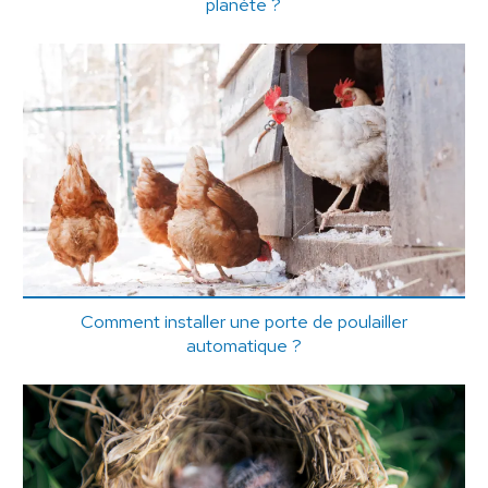
planète ?
Comment installer une porte de poulailler
automatique ?