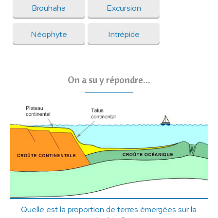
Brouhaha
Excursion
Néophyte
Intrépide
On a su y répondre...
Quelle est la proportion de terres émergées sur la