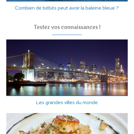
Combien de bébés peut avoir la baleine bleue ?
Testez vos connaissances !
Les grandes villes du monde