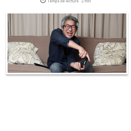
Temps de lecture : 2 min