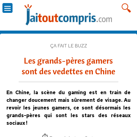
ÇA FAIT LE BUZZ
Les grands-pères gamers
sont des vedettes en Chine
En Chine, la scène du gaming est en train de
changer doucement mais sûrement de visage. Au
revoir les jeunes gamers, ce sont désormais les
grands-pères qui sont les stars des réseaux
sociaux !