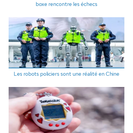
boxe rencontre les échecs
Les robots policiers sont une réalité en Chine