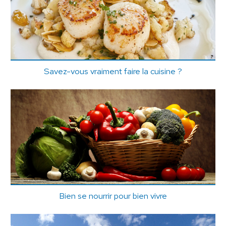
Savez-vous vraiment faire la cuisine ?
Bien se nourrir pour bien vivre