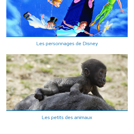
Les personnages de Disney
Les petits des animaux