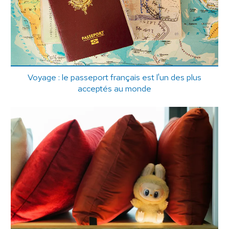
Voyage : le passeport français est l'un des plus
acceptés au monde