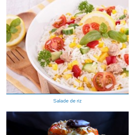
Salade de riz