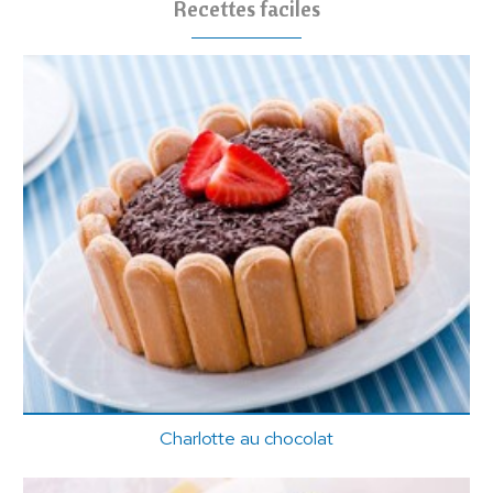
Recettes faciles
Charlotte au chocolat