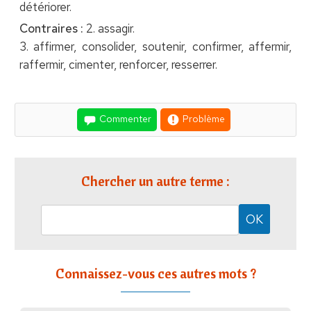
détériorer.
Contraires :
2. assagir.
3. affirmer, consolider, soutenir, confirmer, affermir,
raffermir, cimenter, renforcer, resserrer.
Commenter
Problème
Chercher un autre terme :
Connaissez-vous ces autres mots ?