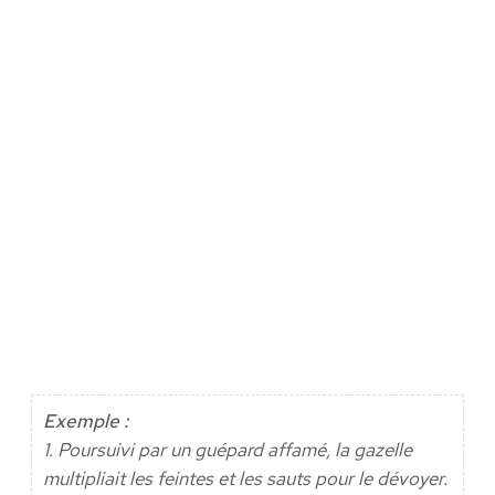
Exemple :
1. Poursuivi par un guépard affamé, la gazelle
multipliait les feintes et les sauts pour le dévoyer.