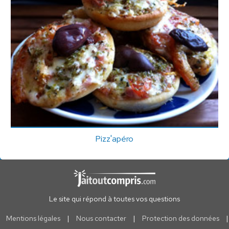
Pizz'apéro
Le site qui répond à toutes vos questions
Mentions légales
|
Nous contacter
|
Protection des données
|