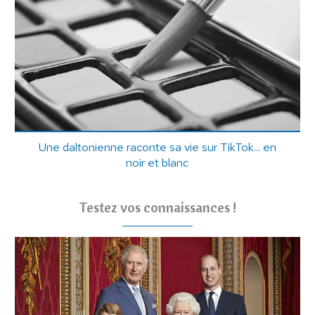
Une daltonienne raconte sa vie sur TikTok... en
noir et blanc
Testez vos connaissances !