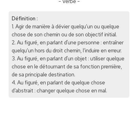
- Verbe -
Définition :
1. Agir de manière à dévier quelqu’un ou quelque
chose de son chemin ou de son objectif initial.
2. Au figuré, en parlant d'une personne : entraîner
quelqu’un hors du droit chemin, l’induire en erreur.
3. Au figuré, en parlant d'un objet : utiliser quelque
chose en le détournant de sa fonction première,
de sa principale destination.
4. Au figuré, en parlant de quelque chose
d’abstrait : changer quelque chose en mal.