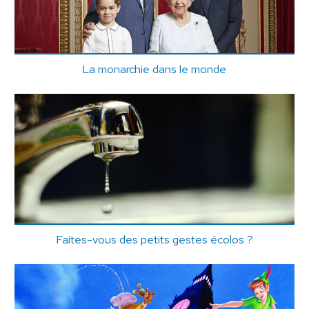
La monarchie dans le monde
Faites-vous des petits gestes écolos ?