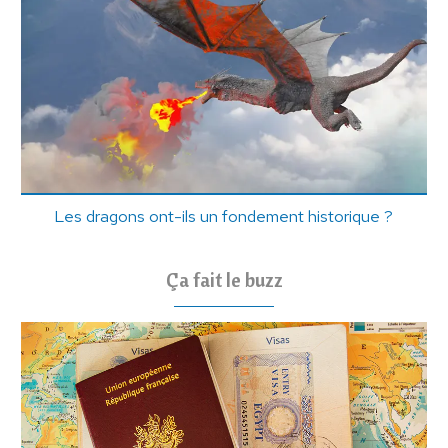
Les dragons ont-ils un fondement historique ?
Ça fait le buzz