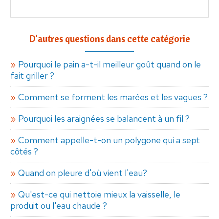
D'autres questions dans cette catégorie
Pourquoi le pain a-t-il meilleur goût quand on le
fait griller ?
Comment se forment les marées et les vagues ?
Pourquoi les araignées se balancent à un fil ?
Comment appelle-t-on un polygone qui a sept
côtés ?
Quand on pleure d'où vient l'eau?
Qu'est-ce qui nettoie mieux la vaisselle, le
produit ou l'eau chaude ?