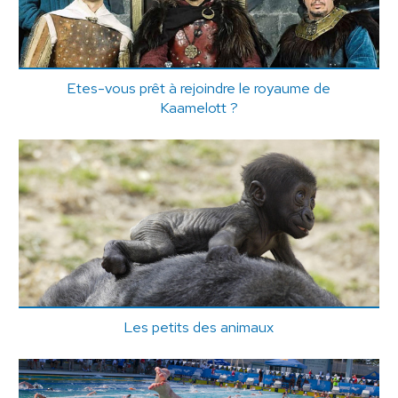
Etes-vous prêt à rejoindre le royaume de
Kaamelott ?
Les petits des animaux