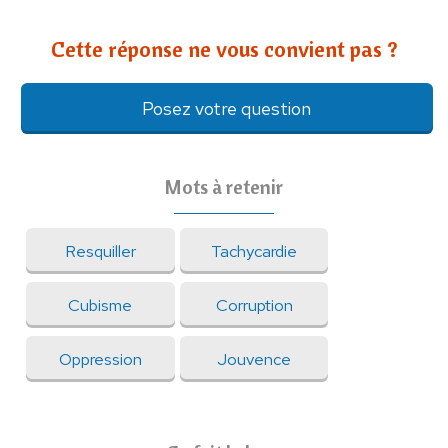
Cette réponse ne vous convient pas ?
Posez votre question
Mots à retenir
Resquiller
Tachycardie
Cubisme
Corruption
Oppression
Jouvence