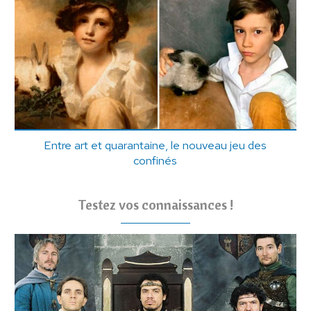
Entre art et quarantaine, le nouveau jeu des
confinés
Testez vos connaissances !