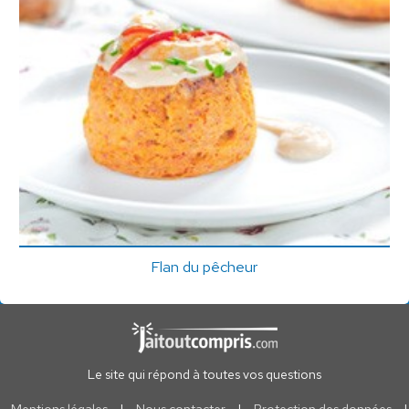
Flan du pêcheur
Le site qui répond à toutes vos questions