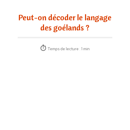
Peut-on décoder le langage
des goélands ?
Temps de lecture : 1 min