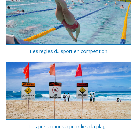
Les règles du sport en compétition
Les précautions à prendre à la plage