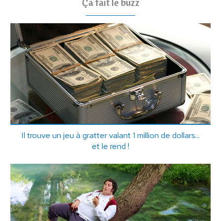
Ça fait le buzz
Il trouve un jeu à gratter valant 1 million de dollars...
et le rend !