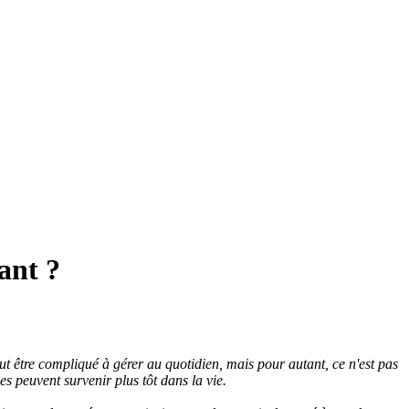
ant ?
ut être compliqué à gérer au quotidien, mais pour autant, ce n'est pas
s peuvent survenir plus tôt dans la vie.