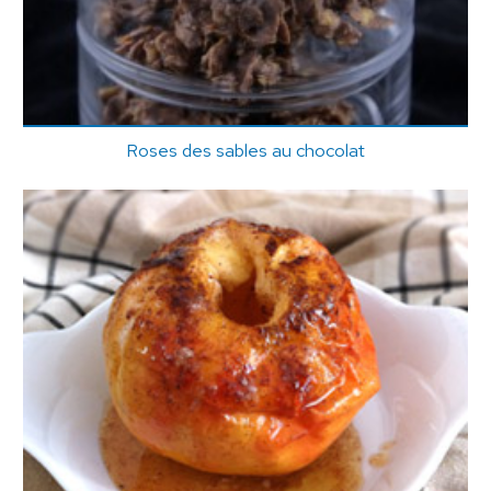
Roses des sables au chocolat