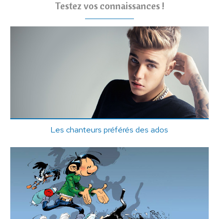
Testez vos connaissances !
Les chanteurs préférés des ados