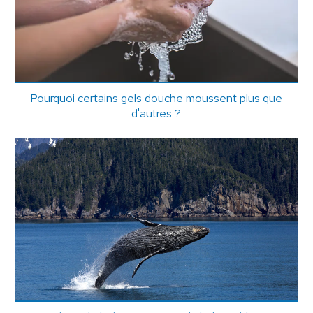
Pourquoi certains gels douche moussent plus que
d'autres ?