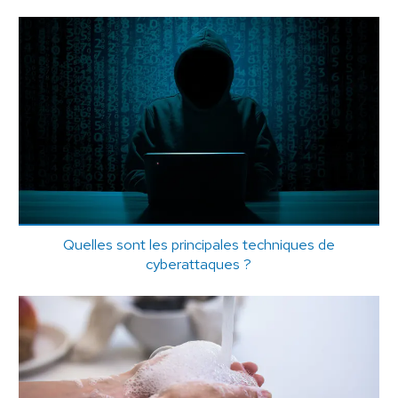
Quelles sont les principales techniques de
cyberattaques ?