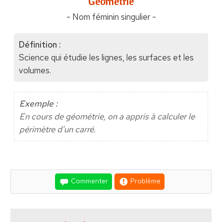
"Géométrie"
- Nom féminin singulier -
Définition :
Science qui étudie les lignes, les surfaces et les
volumes.
Exemple :
En cours de géométrie, on a appris à calculer le
périmètre d'un carré.
Commenter
Problème