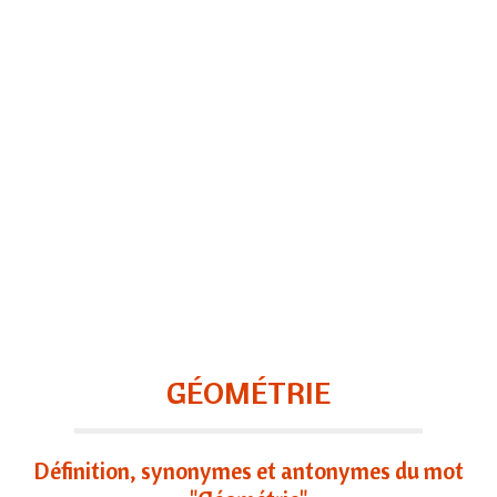
GÉOMÉTRIE
Définition, synonymes et antonymes du mot