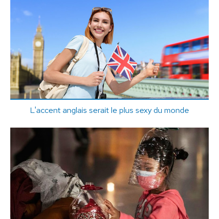
L'accent anglais serait le plus sexy du monde