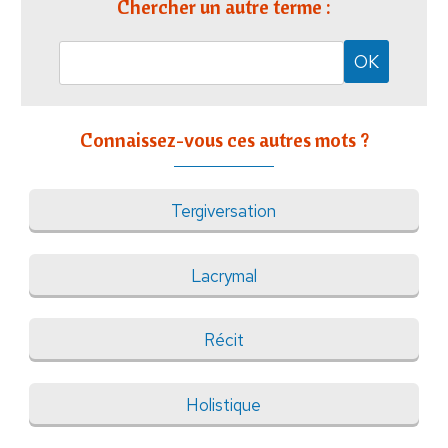
Chercher un autre terme :
Connaissez-vous ces autres mots ?
Tergiversation
Lacrymal
Récit
Holistique