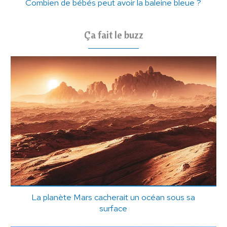
Combien de bébés peut avoir la baleine bleue ?
Ça fait le buzz
La planète Mars cacherait un océan sous sa
surface