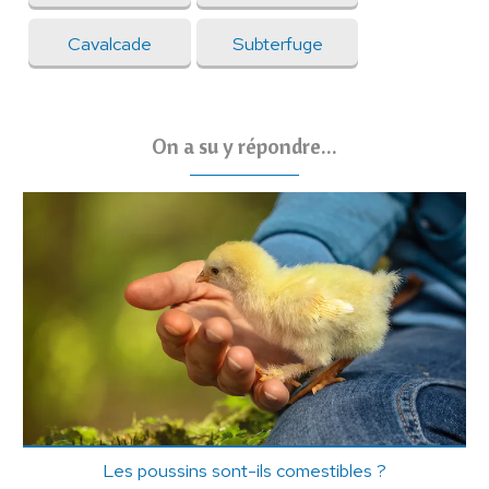
Cavalcade
Subterfuge
On a su y répondre...
Les poussins sont-ils comestibles ?