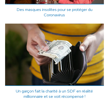
Des masques insolites pour se protéger du
Coronavirus
Un garçon fait la charité à un SDF en réalité
millionnaire et se voit récompensé !