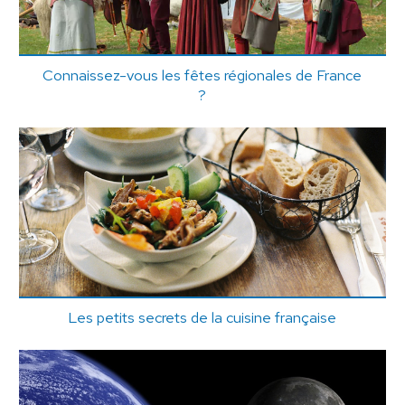
Connaissez-vous les fêtes régionales de France
?
Les petits secrets de la cuisine française