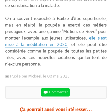
de sensibilisation à la maladie.
On a souvent reproché à Barbie d'être superficielle,
mais en réalité, la poupée a exercé des métiers
prestigieux, avec une gamme "Métiers de Rêve" pour
montrer l'exemple aux jeunes utilisatrices,
elle s'est
mise à la méditation en 2020
, et elle peut être
considérée comme la poupée de toutes les petites
filles, avec ces nouvelles créations qui tentent de
n'exclure personne.
Publié par
Mickael
, le 08 mai 2023
Commenter
Ça pourrait aussi vous intéresser. . .