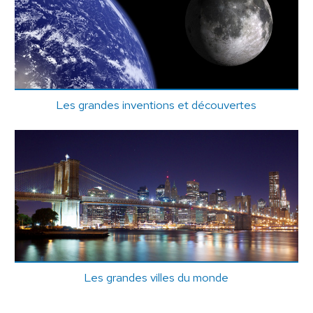
Les grandes inventions et découvertes
Les grandes villes du monde