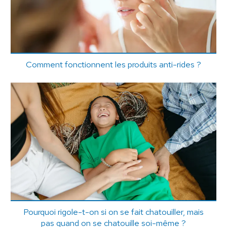
Comment fonctionnent les produits anti-rides ?
Pourquoi rigole-t-on si on se fait chatouiller, mais
pas quand on se chatouille soi-même ?