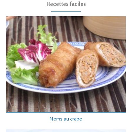
Recettes faciles
Nems au crabe