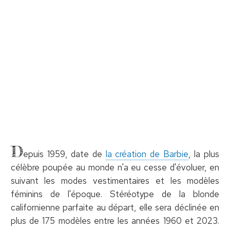
D
epuis 1959, date de
la création de Barbie
, la plus
célèbre poupée au monde n'a eu cesse d'évoluer, en
suivant les modes vestimentaires et les modèles
féminins de l'époque. Stéréotype de la blonde
californienne parfaite au départ, elle sera déclinée en
plus de 175 modèles entre les années 1960 et 2023.