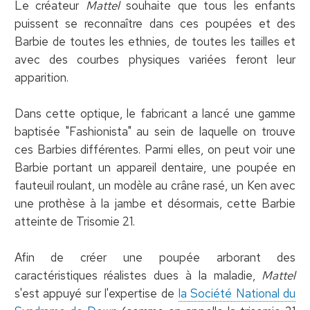
Le créateur
Mattel
souhaite que tous les enfants
puissent se reconnaître dans ces poupées et des
Barbie de toutes les ethnies, de toutes les tailles et
avec des courbes physiques variées feront leur
apparition.
Dans cette optique, le fabricant a lancé une gamme
baptisée "Fashionista" au sein de laquelle on trouve
ces Barbies différentes. Parmi elles, on peut voir une
Barbie portant un appareil dentaire, une poupée en
fauteuil roulant, un modèle au crâne rasé, un Ken avec
une prothèse à la jambe et désormais, cette Barbie
atteinte de Trisomie 21.
Afin de créer une poupée arborant des
caractéristiques réalistes dues à la maladie,
Mattel
s'est appuyé sur l'expertise de
la Société National du