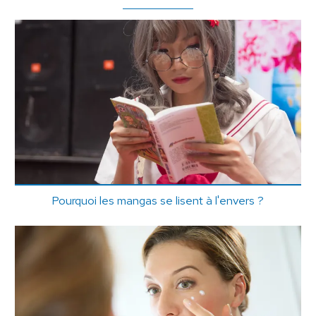
Pourquoi les mangas se lisent à l'envers ?