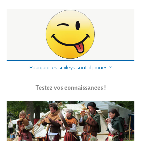
Pourquoi les smileys sont-il jaunes ?
Testez vos connaissances !