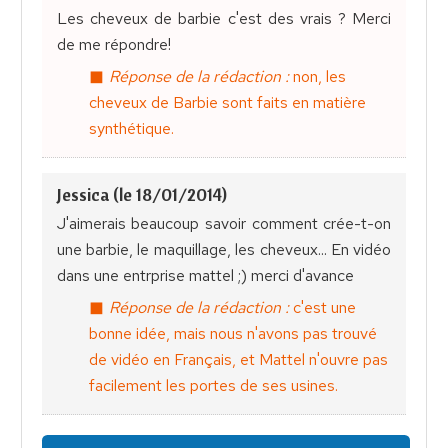
Les cheveux de barbie c'est des vrais ? Merci
de me répondre!
Réponse de la rédaction :
non, les
cheveux de Barbie sont faits en matière
synthétique.
Jessica (le 18/01/2014)
J'aimerais beaucoup savoir comment crée-t-on
une barbie, le maquillage, les cheveux... En vidéo
dans une entrprise mattel ;) merci d'avance
Réponse de la rédaction :
c'est une
bonne idée, mais nous n'avons pas trouvé
de vidéo en Français, et Mattel n'ouvre pas
facilement les portes de ses usines.