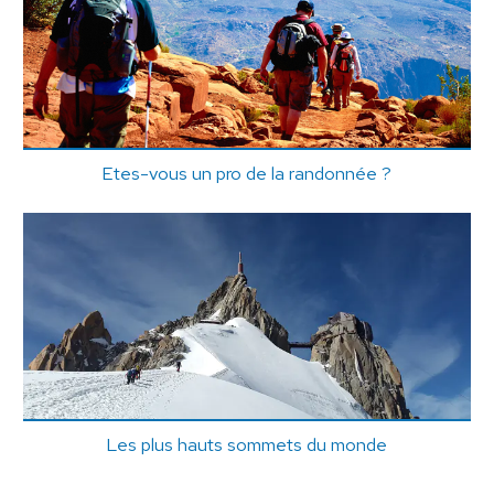
Etes-vous un pro de la randonnée ?
Les plus hauts sommets du monde