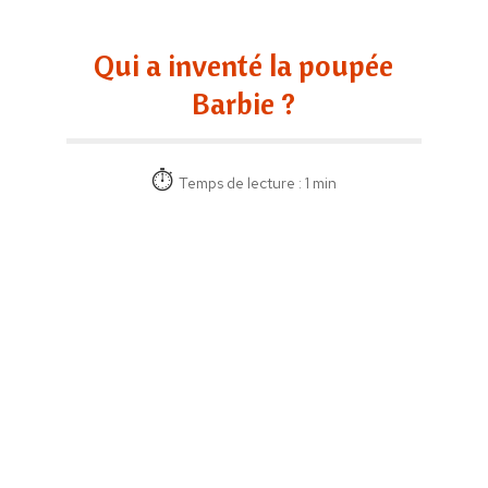
Qui a inventé la poupée
Barbie ?
Temps de lecture : 1 min