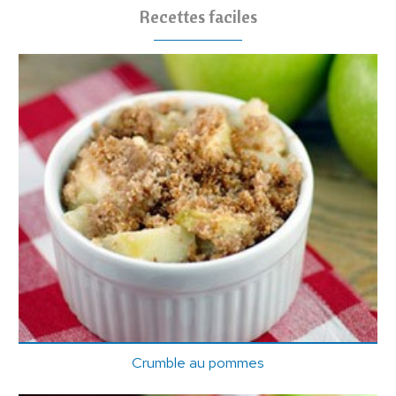
Recettes faciles
Crumble au pommes