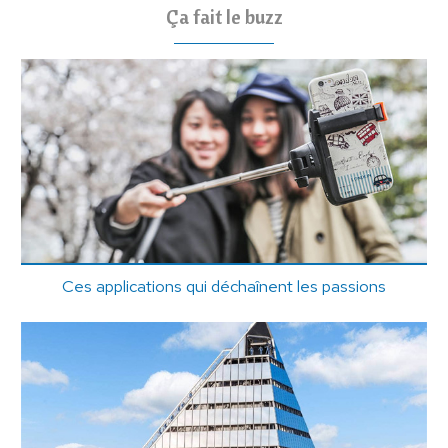
Ça fait le buzz
Ces applications qui déchaînent les passions