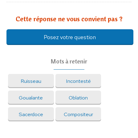
Cette réponse ne vous convient pas ?
Posez votre question
Mots à retenir
Ruisseau
Incontesté
Goualante
Oblation
Sacerdoce
Compositeur