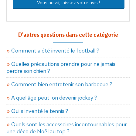
Vous aussi, laissez votre avis !
D'autres questions dans cette catégorie
Comment a été inventé le football ?
Quelles précautions prendre pour ne jamais
perdre son chien ?
Comment bien entretenir son barbecue ?
A quel âge peut-on devenir jockey ?
Qui a inventé le tennis ?
Quels sont les accessoires incontournables pour
une déco de Noël au top ?