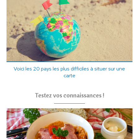
Voici les 20 pays les plus difficiles à situer sur une
carte
Testez vos connaissances !