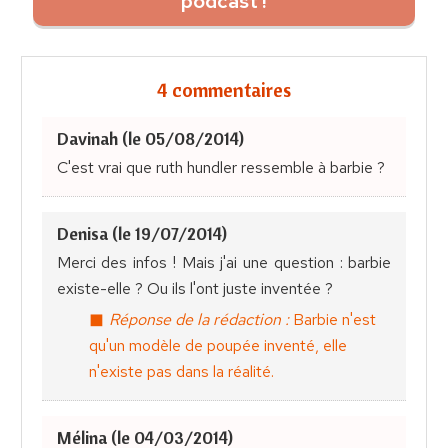
podcast !
4 commentaires
Davinah (le 05/08/2014)
C'est vrai que ruth hundler ressemble à barbie ?
Denisa (le 19/07/2014)
Merci des infos ! Mais j'ai une question : barbie
existe-elle ? Ou ils l'ont juste inventée ?
Réponse de la rédaction :
Barbie n'est
qu'un modèle de poupée inventé, elle
n'existe pas dans la réalité.
Mélina (le 04/03/2014)