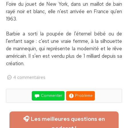
Foire du jouet de New York, dans un maillot de bain
rayé noir et blanc, elle n'est arrivée en France qu'en
1963.
Barbie a sorti la poupée de l'éternel bébé ou de
l'enfant sage : c'est une vraie femme, à la silhouette
de mannequin, qui représente la modernité et le rêve
américain. Il s'en est vendu plus de 1 milliard depuis sa
création.
4 commentaires
Commenter
Problème
🎧 Les meilleures questions en