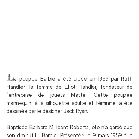
L
a poupée Barbie a été créée en 1959 par
Ruth
Handler
, la femme de Elliot Handler, fondateur de
l'entreprise de jouets Mattel. Cette poupée
mannequin, à la silhouette adulte et féminine, a été
dessinée par le designer Jack Ryan.
Baptisée Barbara Millicent Roberts, elle n'a gardé que
son diminutif : Barbie. Présentée le 9 mars 1959 à la