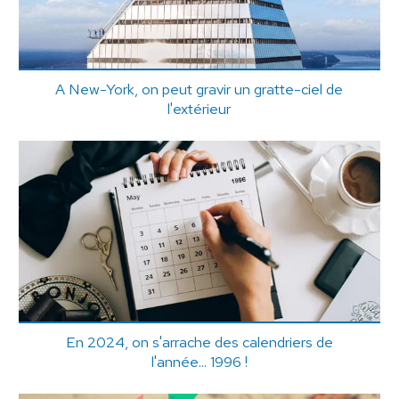
A New-York, on peut gravir un gratte-ciel de
l'extérieur
En 2024, on s'arrache des calendriers de
l'année... 1996 !