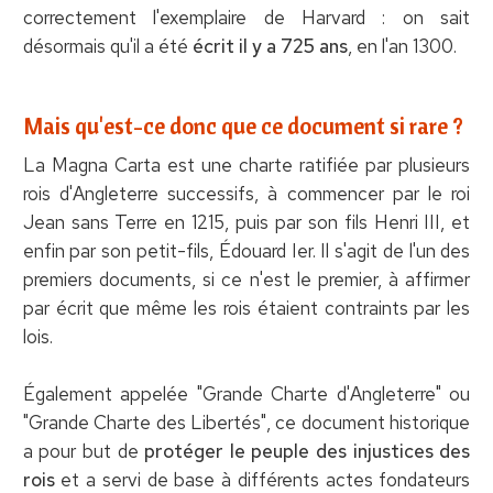
correctement l'exemplaire de Harvard : on sait
désormais qu'il a été
écrit il y a 725 ans
, en l'an 1300.
Mais qu'est-ce donc que ce document si rare ?
La Magna Carta est une charte ratifiée par plusieurs
rois d'Angleterre successifs, à commencer par le roi
Jean sans Terre en 1215, puis par son fils Henri III, et
enfin par son petit-fils, Édouard Ier. Il s'agit de l'un des
premiers documents, si ce n'est le premier, à affirmer
par écrit que même les rois étaient contraints par les
lois.
Également appelée "Grande Charte d'Angleterre" ou
"Grande Charte des Libertés", ce document historique
a pour but de
protéger le peuple des injustices des
rois
et a servi de base à différents actes fondateurs