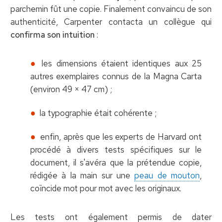
parchemin fût une copie. Finalement convaincu de son
authenticité, Carpenter contacta un collègue qui
confirma son intuition
:
les dimensions étaient identiques aux 25
autres exemplaires connus de la Magna Carta
(environ 49 × 47 cm) ;
la typographie était cohérente ;
enfin, après que les experts de Harvard ont
procédé à divers tests spécifiques sur le
document, il s'avéra que la prétendue copie,
rédigée à la main sur une
peau de mouton
,
coïncide mot pour mot avec les originaux.
Les tests ont également permis de dater