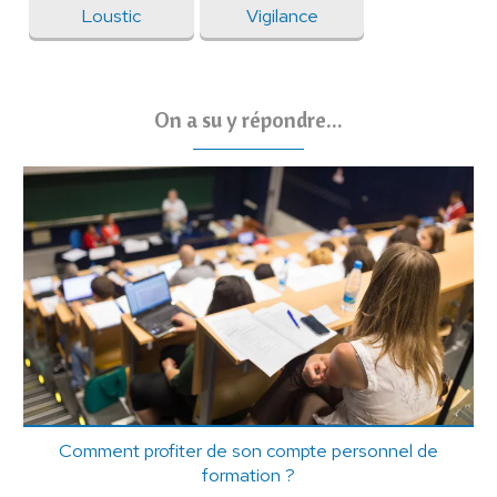
Loustic
Vigilance
On a su y répondre...
Comment profiter de son compte personnel de
formation ?