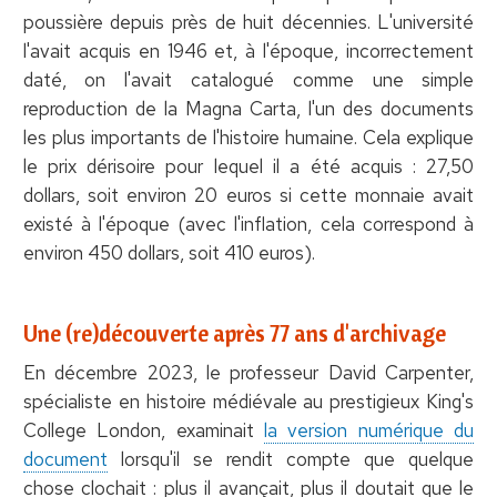
poussière depuis près de huit décennies. L'université
l'avait acquis en 1946 et, à l'époque, incorrectement
daté, on l'avait catalogué comme une simple
reproduction de la Magna Carta, l'un des documents
les plus importants de l'histoire humaine. Cela explique
le prix dérisoire pour lequel il a été acquis : 27,50
dollars, soit environ 20 euros si cette monnaie avait
existé à l'époque (avec l'inflation, cela correspond à
environ 450 dollars, soit 410 euros).
Une (re)découverte après 77 ans d'archivage
En décembre 2023, le professeur David Carpenter,
spécialiste en histoire médiévale au prestigieux King's
College London, examinait
la version numérique du
document
lorsqu'il se rendit compte que quelque
chose clochait : plus il avançait, plus il doutait que le