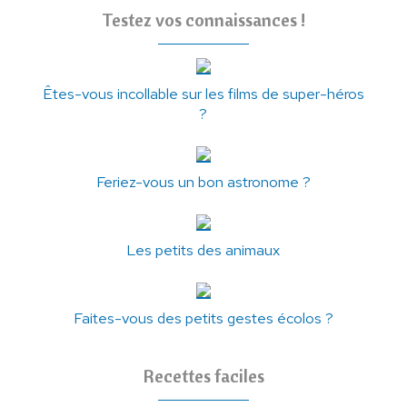
Testez vos connaissances !
Êtes-vous incollable sur les films de super-héros
?
Feriez-vous un bon astronome ?
Les petits des animaux
Faites-vous des petits gestes écolos ?
Recettes faciles