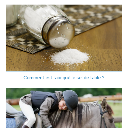
Comment est fabriqué le sel de table ?