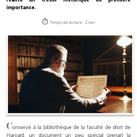
importance.
Temps de lecture : 2 min
C
onservé à la bibliothèque de la faculté de droit de
Harvard, un document un peu spécial prenait la