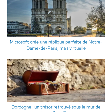
Microsoft crée une réplique parfaite de Notre-
Dame-de-Paris, mais virtuelle
Dordogne : un trésor retrouvé sous le mur de