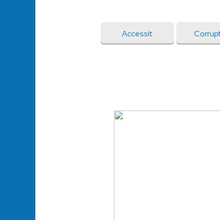
Accessit
Corrup