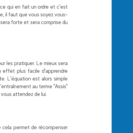
 ce qui en fait un ordre et c'est
e, il faut que vous soyez vous-
n sera forte et sera comprise du
ur les pratiquer. Le mieux sera
en effet plus facile d'apprendre
ite. L'équation est alors simple
d'entraînement au terme "Assis"
 vous attendez de lui.
que cela permet de récompenser