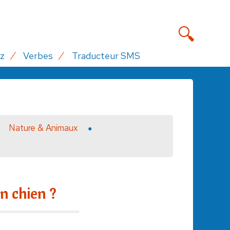
z
Verbes
Traducteur SMS
Nature & Animaux
n chien ?