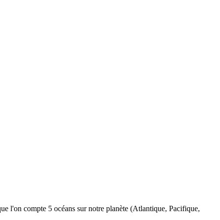
que l'on compte 5 océans sur notre planète (Atlantique, Pacifique,