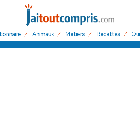
tionnaire
Animaux
Métiers
Recettes
Qui