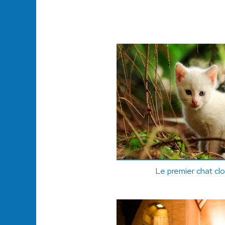
Le premier chat clo