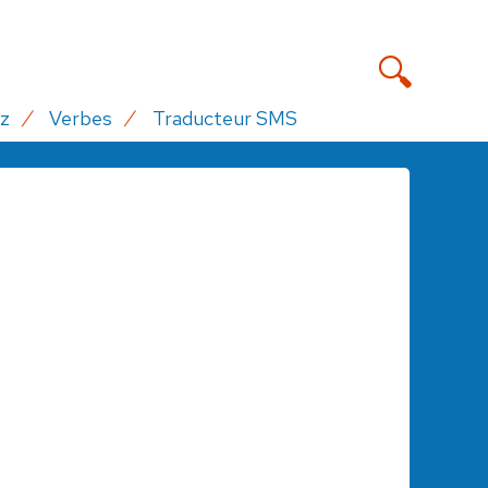
z
Verbes
Traducteur SMS