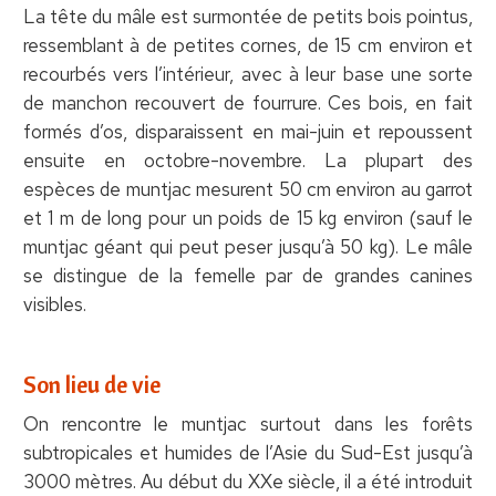
La tête du mâle est surmontée de petits bois pointus,
ressemblant à de petites cornes, de 15 cm environ et
recourbés vers l’intérieur, avec à leur base une sorte
de manchon recouvert de fourrure. Ces bois, en fait
formés d’os, disparaissent en mai-juin et repoussent
ensuite en octobre-novembre. La plupart des
espèces de muntjac mesurent 50 cm environ au garrot
et 1 m de long pour un poids de 15 kg environ (sauf le
muntjac géant qui peut peser jusqu’à 50 kg). Le mâle
se distingue de la femelle par de grandes canines
visibles.
Son lieu de vie
On rencontre le muntjac surtout dans les forêts
subtropicales et humides de l’Asie du Sud-Est jusqu’à
3000 mètres. Au début du XXe siècle, il a été introduit