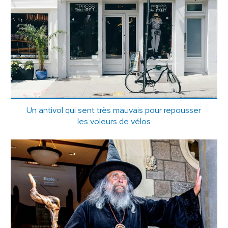
Un antivol qui sent très mauvais pour repousser
les voleurs de vélos