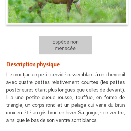
Espèce non
menacée
Description physique
Le muntjac un petit cervidé ressemblant à un chevreuil
avec quatre pattes relativement courtes (les pattes
postérieures étant plus longues que celles de devant).
Il a une petite queue rousse, touffue, en forme de
triangle, un corps rond et un pelage qui varie du brun
roux en été au gris brun en hiver. Sa gorge, son ventre,
ainsi que le bas de son ventre sont blancs.