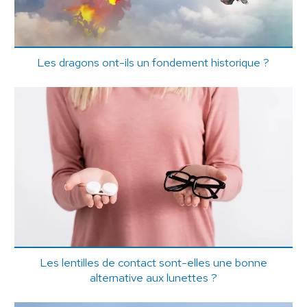
Les dragons ont-ils un fondement historique ?
Les lentilles de contact sont-elles une bonne
alternative aux lunettes ?