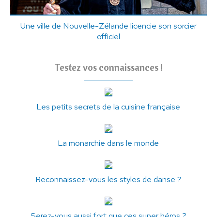
Une ville de Nouvelle-Zélande licencie son sorcier
officiel
Testez vos connaissances !
Les petits secrets de la cuisine française
La monarchie dans le monde
Reconnaissez-vous les styles de danse ?
Serez-vous aussi fort que ces super héros ?