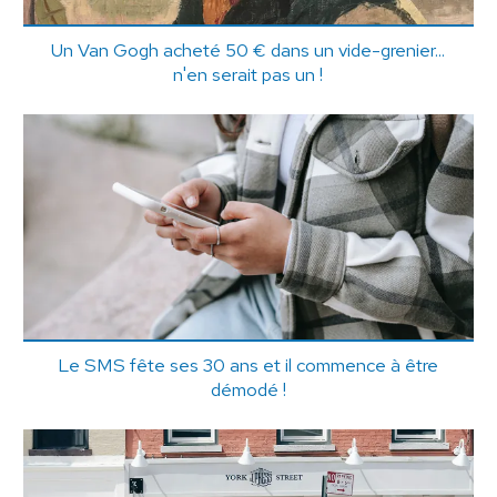
Un Van Gogh acheté 50 € dans un vide-grenier...
n'en serait pas un !
Le SMS fête ses 30 ans et il commence à être
démodé !