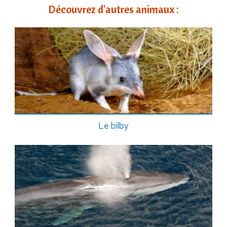
Découvrez d'autres animaux :
Le bilby