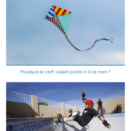
Pourquoi le cerf-volant porte-t-il ce nom ?