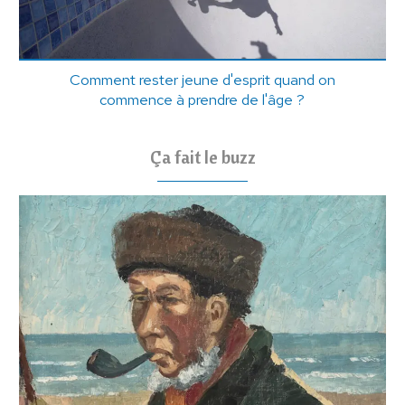
Comment rester jeune d'esprit quand on
commence à prendre de l'âge ?
Ça fait le buzz