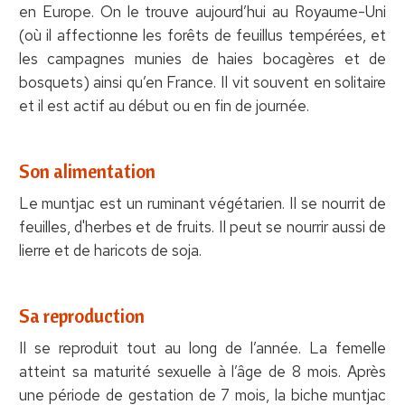
en Europe. On le trouve aujourd’hui au Royaume-Uni
(où il affectionne les forêts de feuillus tempérées, et
les campagnes munies de haies bocagères et de
bosquets) ainsi qu’en France. Il vit souvent en solitaire
et il est actif au début ou en fin de journée.
Son alimentation
Le muntjac est un ruminant végétarien. Il se nourrit de
feuilles, d'herbes et de fruits. Il peut se nourrir aussi de
lierre et de haricots de soja.
Sa reproduction
Il se reproduit tout au long de l’année. La femelle
atteint sa maturité sexuelle à l’âge de 8 mois. Après
une période de gestation de 7 mois, la biche muntjac