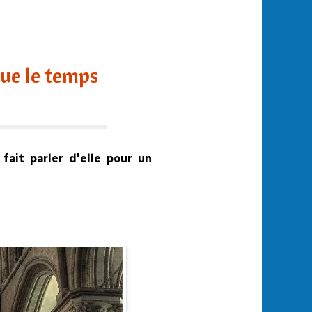
que le temps
fait parler d'elle pour un