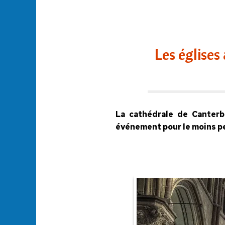
Les églises
La cathédrale de Canterbu
événement pour le moins peu