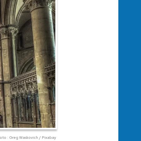
oto : Greg Waskovich / Pixabay