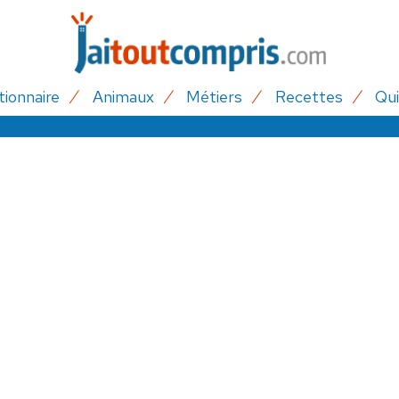
tionnaire
Animaux
Métiers
Recettes
Qui