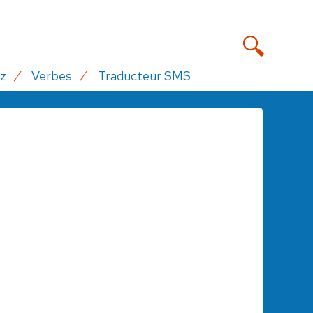
z
Verbes
Traducteur SMS