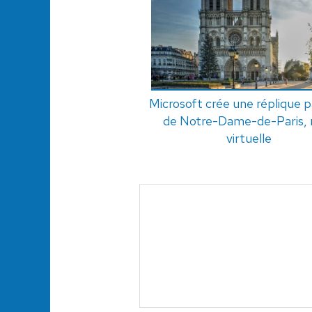
Microsoft crée une réplique p
de Notre-Dame-de-Paris, 
virtuelle