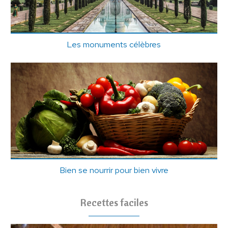
Les monuments célèbres
Bien se nourrir pour bien vivre
Recettes faciles