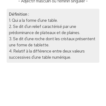
- Adjectif masculin ou féminin singulier -
Définition :
1. Qui a la forme d'une table.
2. Se dit d'un relief caractérisé par une
prédominance de plateaux et de plaines.
3. Se dit d'une roche dont les cristaux présentent
une forme de tablette.
4. Relatif à la différence entre deux valeurs
successives d'une table numérique.