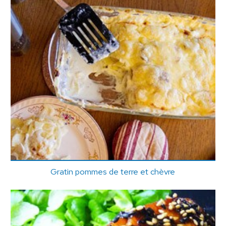
Gratin pommes de terre et chèvre