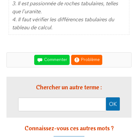
3. Il est passionnée de roches tabulaires, telles
que l'uranite.
4. Il faut vérifier les différences tabulaires du
tableau de calcul.
Commenter
Problème
Chercher un autre terme :
Connaissez-vous ces autres mots ?