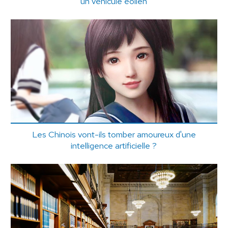
un véhicule éolien
Les Chinois vont-ils tomber amoureux d'une
intelligence artificielle ?