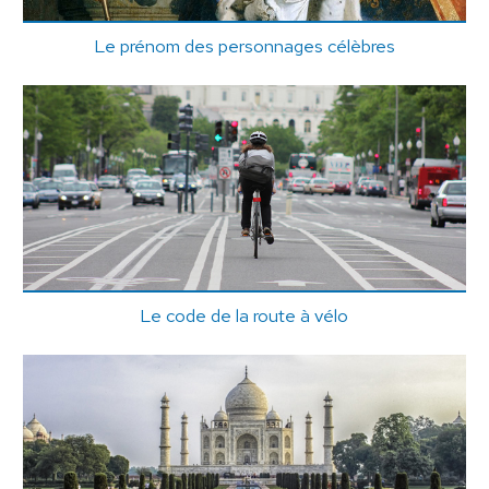
Le prénom des personnages célèbres
Le code de la route à vélo