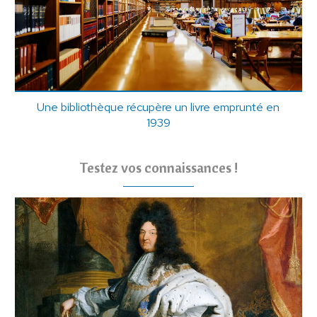
Une bibliothèque récupère un livre emprunté en
1939
Testez vos connaissances !