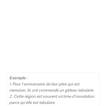
Exemple :
1. Pour l'anniversaire de leur père qui est
menuiser, ils ont commandé un gâteau tabulaire.
2. Cette région est souvent victime d'inondation
parce qu'elle est tabulaire.