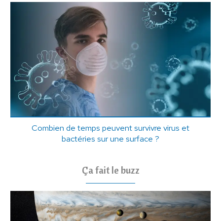
Combien de temps peuvent survivre virus et
bactéries sur une surface ?
Ça fait le buzz