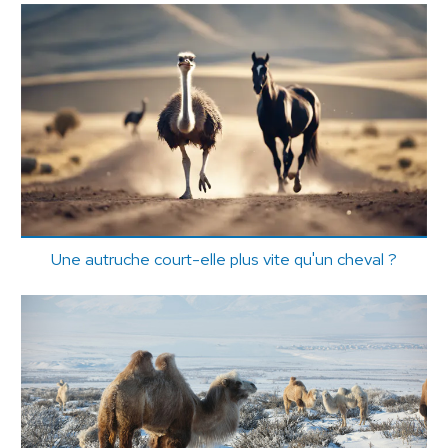
Une autruche court-elle plus vite qu'un cheval ?