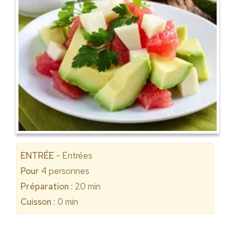
ENTRÉE
- Entrées
Pour
4
personnes
Préparation :
20 min
Cuisson :
0 min