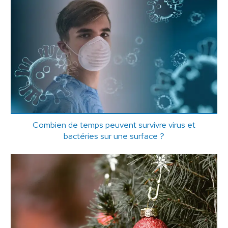
Combien de temps peuvent survivre virus et
bactéries sur une surface ?