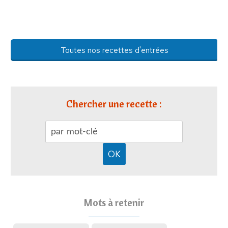
Toutes nos recettes d'entrées
Chercher une recette :
Mots à retenir