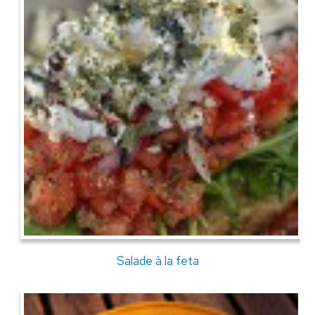
Salade à la feta