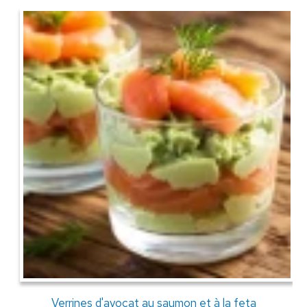
Verrines d'avocat au saumon et à la feta