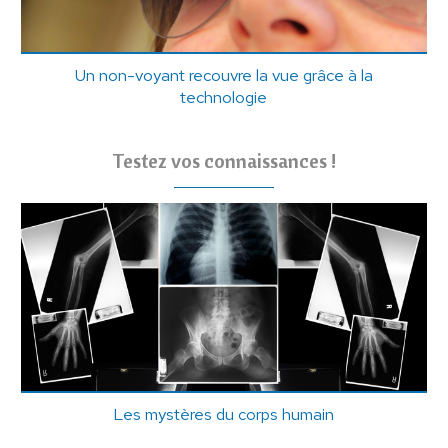
Un non-voyant recouvre la vue grâce à la
technologie
Testez vos connaissances !
Les mystères du corps humain