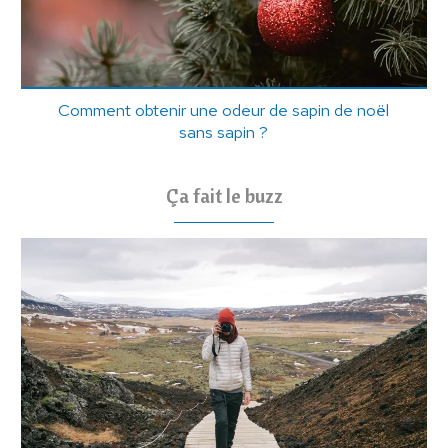
Comment obtenir une odeur de sapin de noël
sans sapin ?
Ça fait le buzz