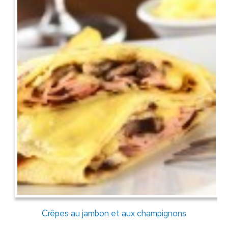
Crêpes au jambon et aux champignons