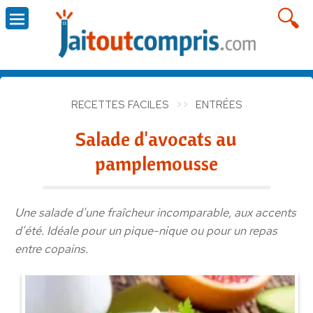
RECETTES FACILES
ENTRÉES
Salade d'avocats au
pamplemousse
Une salade d'une fraîcheur incomparable, aux accents
d'été. Idéale pour un pique-nique ou pour un repas
entre copains.