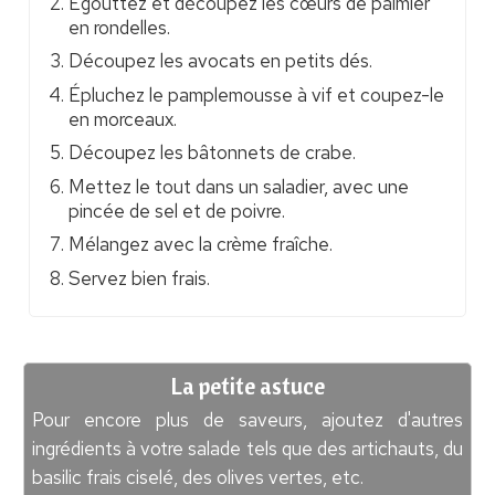
Égouttez et découpez les cœurs de palmier
en rondelles.
Découpez les avocats en petits dés.
Épluchez le pamplemousse à vif et coupez-le
en morceaux.
Découpez les bâtonnets de crabe.
Mettez le tout dans un saladier, avec une
pincée de sel et de poivre.
Mélangez avec la crème fraîche.
Servez bien frais.
La petite astuce
Pour encore plus de saveurs, ajoutez d'autres
ingrédients à votre salade tels que des artichauts, du
basilic frais ciselé, des olives vertes, etc.