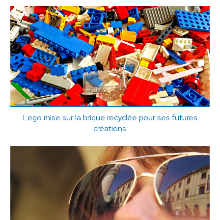
Lego mise sur la brique recyclée pour ses futures
créations