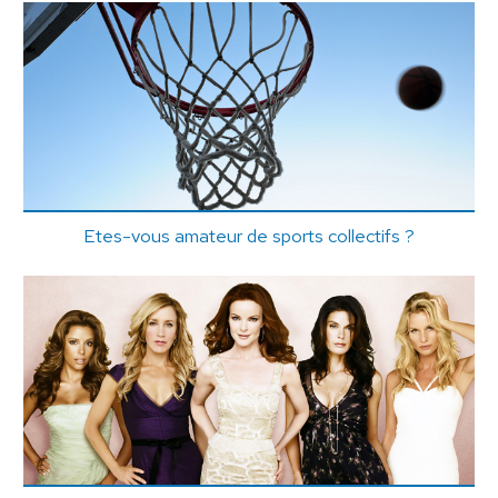
Etes-vous amateur de sports collectifs ?