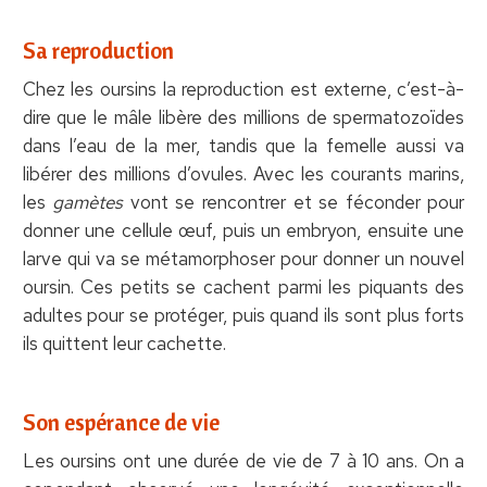
Sa reproduction
Chez les oursins la reproduction est externe, c’est-à-
dire que le mâle libère des millions de spermatozoïdes
dans l’eau de la mer, tandis que la femelle aussi va
libérer des millions d’ovules. Avec les courants marins,
les
gamètes
vont se rencontrer et se féconder pour
donner une cellule œuf, puis un embryon, ensuite une
larve qui va se métamorphoser pour donner un nouvel
oursin. Ces petits se cachent parmi les piquants des
adultes pour se protéger, puis quand ils sont plus forts
ils quittent leur cachette.
Son espérance de vie
Les oursins ont une durée de vie de 7 à 10 ans. On a