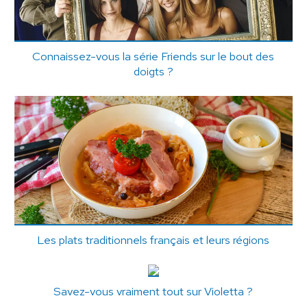
Connaissez-vous la série Friends sur le bout des
doigts ?
Les plats traditionnels français et leurs régions
Savez-vous vraiment tout sur Violetta ?