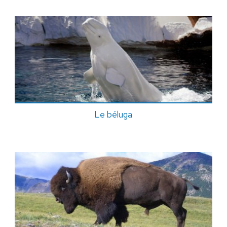
Le béluga