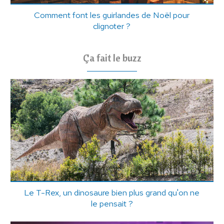
Comment font les guirlandes de Noël pour
clignoter ?
Ça fait le buzz
Le T-Rex, un dinosaure bien plus grand qu'on ne
le pensait ?