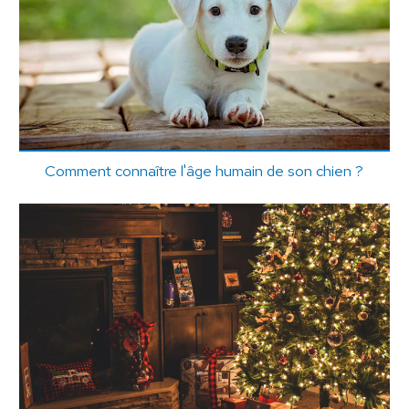
Comment connaître l'âge humain de son chien ?