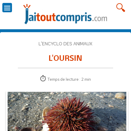
L'ENCYCLO DES ANIMAUX
L'OURSIN
Temps de lecture : 2 min