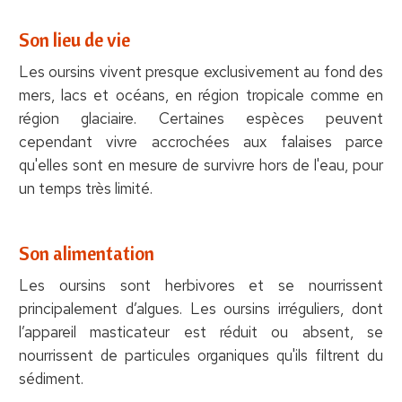
Son lieu de vie
Les oursins vivent presque exclusivement au fond des
mers, lacs et océans, en région tropicale comme en
région glaciaire. Certaines espèces peuvent
cependant vivre accrochées aux falaises parce
qu'elles sont en mesure de survivre hors de l'eau, pour
un temps très limité.
Son alimentation
Les oursins sont herbivores et se nourrissent
principalement d’algues. Les oursins irréguliers, dont
l’appareil masticateur est réduit ou absent, se
nourrissent de particules organiques qu'ils filtrent du
sédiment.