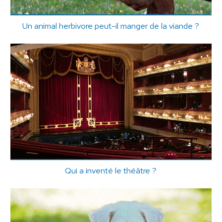
Un animal herbivore peut-il manger de la viande ?
Qui a inventé le théâtre ?