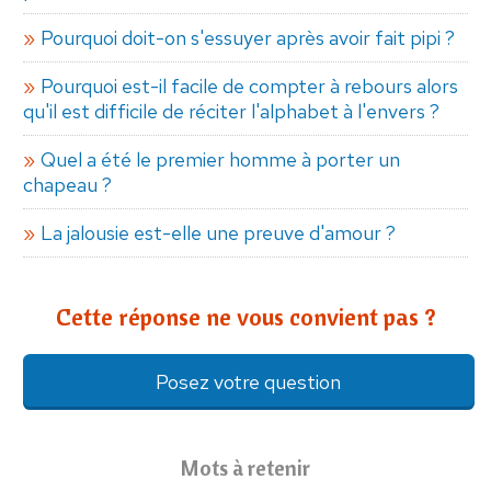
Pourquoi doit-on s'essuyer après avoir fait pipi ?
Pourquoi est-il facile de compter à rebours alors
qu'il est difficile de réciter l'alphabet à l'envers ?
Quel a été le premier homme à porter un
chapeau ?
La jalousie est-elle une preuve d'amour ?
Cette réponse ne vous convient pas ?
Posez votre question
Mots à retenir