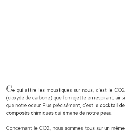
C
e qui attire les moustiques sur nous, c’est le CO2
(dioxyde de carbone) que l'on rejette en respirant, ainsi
que notre odeur. Plus précisément, c'est
le cocktail de
composés chimiques qui émane de notre peau
.
Concernant le CO2, nous sommes tous sur un même