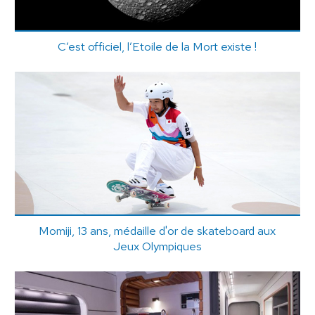
C’est officiel, l’Etoile de la Mort existe !
Momiji, 13 ans, médaille d'or de skateboard aux
Jeux Olympiques