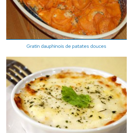
Gratin dauphinois de patates douces