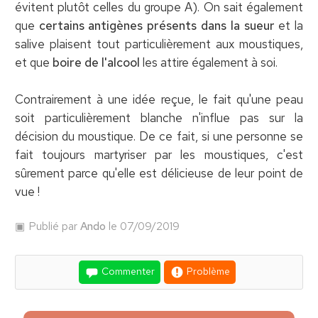
évitent plutôt celles du groupe A). On sait également
que
certains antigènes présents dans la sueur
et la
salive plaisent tout particulièrement aux moustiques,
et que
boire de l'alcool
les attire également à soi.
Contrairement à une idée reçue, le fait qu'une peau
soit particulièrement blanche n'influe pas sur la
décision du moustique. De ce fait, si une personne se
fait toujours martyriser par les moustiques, c'est
sûrement parce qu'elle est délicieuse de leur point de
vue !
Publié par
Ando
le 07/09/2019
Commenter
Problème