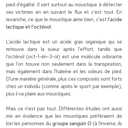
pied d’égalité. Il sert surtout au moustique à détecter
ses victimes en en suivant le flux et c’est tout. En
revanche, ce que le moustique aime bien, c'est
l'acide
lactique et l'octénol
.
L’acide lactique est un acide gras organique qui se
retrouve dans la sueur après l'effort, tandis que
l’octénol (oct-1-én-3-ol) est une molécule odorante
que l'on trouve non seulement dans la transpiration,
mais également dans l'haleine et les odeurs de pied.
D'une manière générale, plus ces composés sont forts
chez un individu (comme après le sport par exemple),
plus il va plaire aux moustiques.
Mais ce n'est pas tout. Différentes études ont aussi
mis en évidence que les moustiques préféraient de
loin les personnes du
groupe sanguin O
(à l'inverse, ils