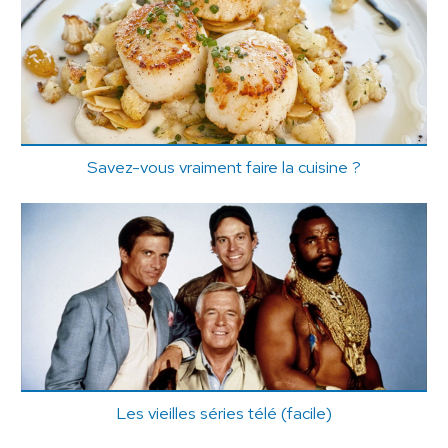
Savez-vous vraiment faire la cuisine ?
Les vieilles séries télé (facile)