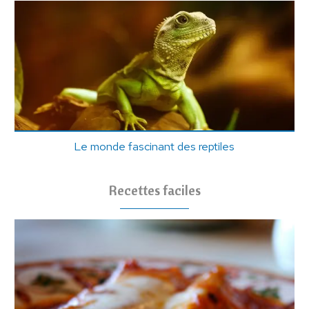
Le monde fascinant des reptiles
Recettes faciles