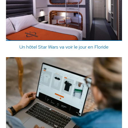
Un hôtel Star Wars va voir le jour en Floride