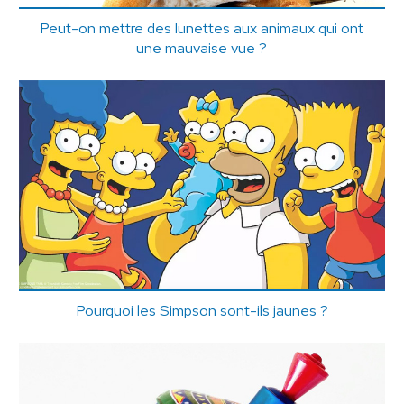
Peut-on mettre des lunettes aux animaux qui ont
une mauvaise vue ?
Pourquoi les Simpson sont-ils jaunes ?