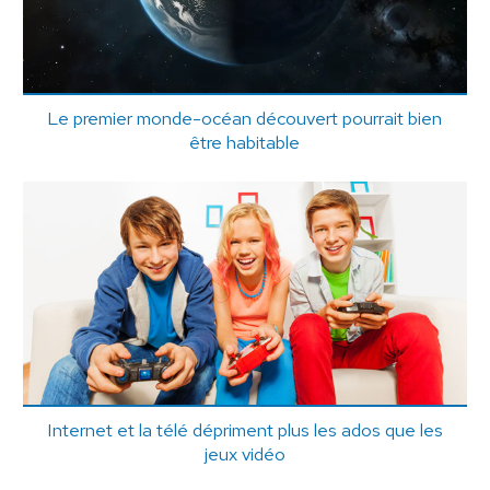
Le premier monde-océan découvert pourrait bien
être habitable
Internet et la télé dépriment plus les ados que les
jeux vidéo