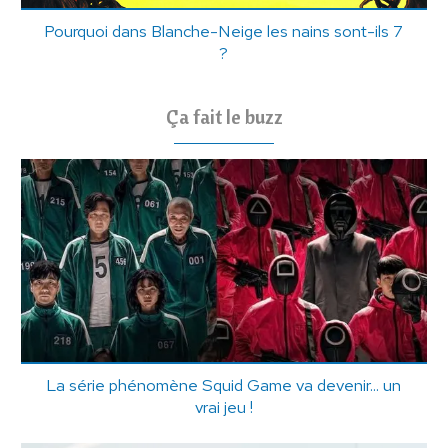
Pourquoi dans Blanche-Neige les nains sont-ils 7
?
Ça fait le buzz
La série phénomène Squid Game va devenir... un
vrai jeu !