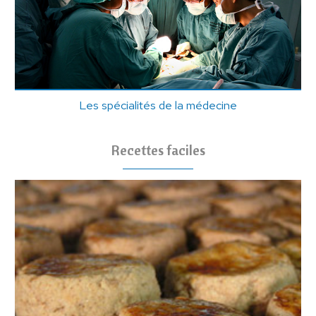
Les spécialités de la médecine
Recettes faciles