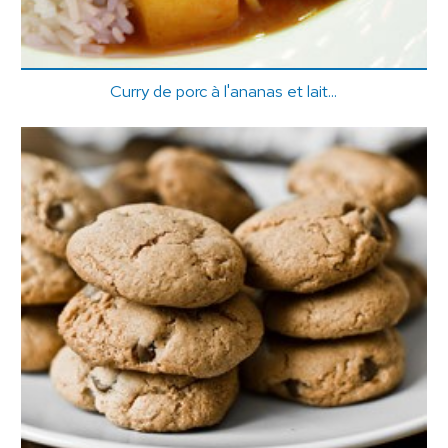
Curry de porc à l'ananas et lait...