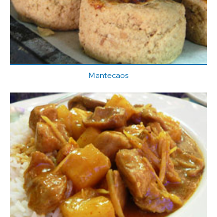
Mantecaos