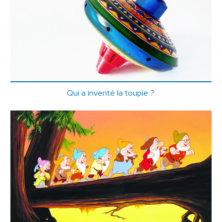
Qui a inventé la toupie ?