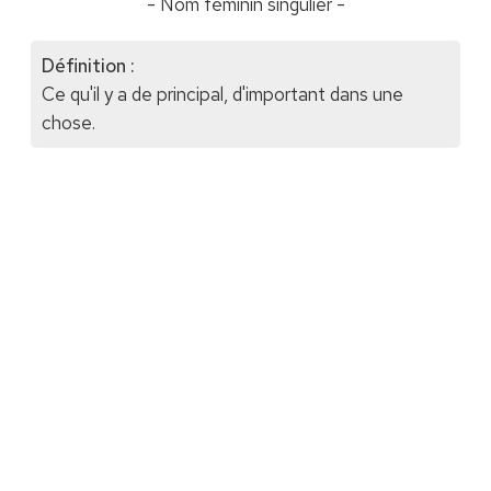
- Nom féminin singulier -
Définition :
Ce qu'il y a de principal, d'important dans une
chose.