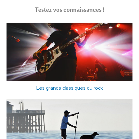
Testez vos connaissances !
Les grands classiques du rock