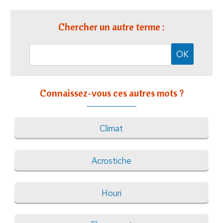
Chercher un autre terme :
Connaissez-vous ces autres mots ?
Climat
Acrostiche
Houri