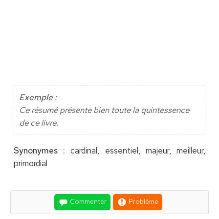
Exemple :
Ce résumé présente bien toute la quintessence
de ce livre.
Synonymes :
cardinal, essentiel, majeur, meilleur,
primordial
Commenter
Problème