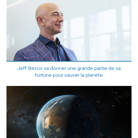
Jeff Bezos va donner une grande partie de sa
fortune pour sauver la planète