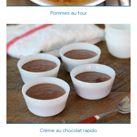
Pommes au four
Crème au chocolat rapido