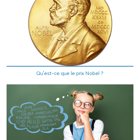
Qu'est-ce que le prix Nobel ?