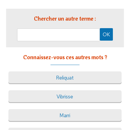
Chercher un autre terme :
Connaissez-vous ces autres mots ?
Reliquat
Vibrisse
Marri