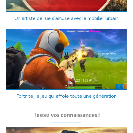
Un artiste de rue s'amuse avec le mobilier urbain
Fortnite, le jeu qui affole toute une génération
Testez vos connaissances !