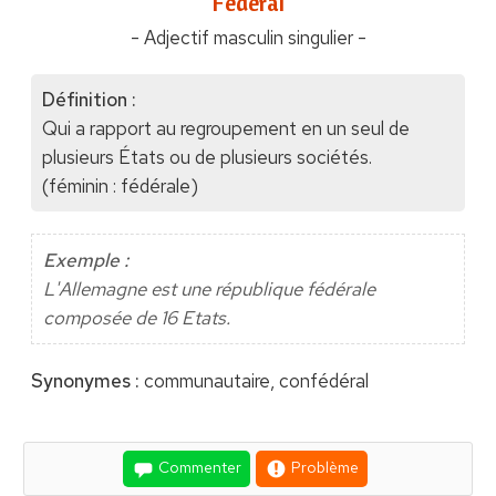
"Fédéral"
- Adjectif masculin singulier -
Définition :
Qui a rapport au regroupement en un seul de
plusieurs États ou de plusieurs sociétés.
(féminin : fédérale)
Exemple :
L'Allemagne est une république fédérale
composée de 16 Etats.
Synonymes :
communautaire, confédéral
Commenter
Problème