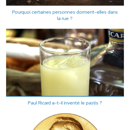
Pourquoi certaines personnes dorment-elles dans
la rue ?
Paul Ricard a-t-il inventé le pastis ?