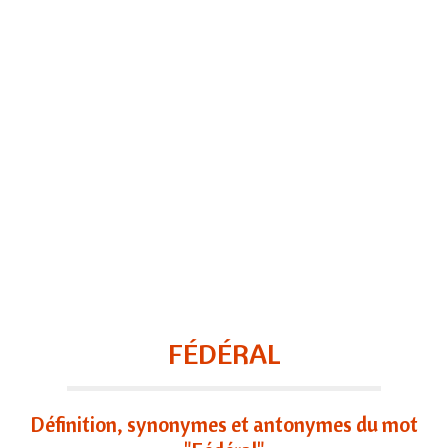
FÉDÉRAL
Définition, synonymes et antonymes du mot