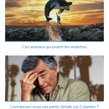
Ces animaux qui jouent les vedettes
Connaissez-vous ces petits détails sur Columbo ?