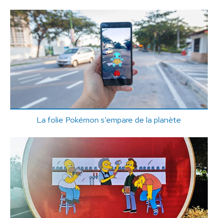
La folie Pokémon s’empare de la planète