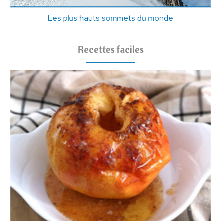
Les plus hauts sommets du monde
Recettes faciles