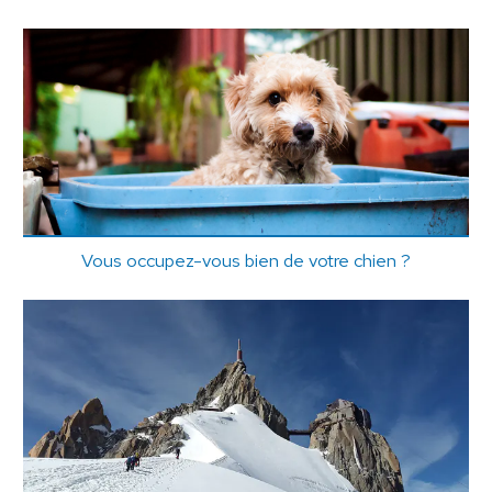
Vous occupez-vous bien de votre chien ?