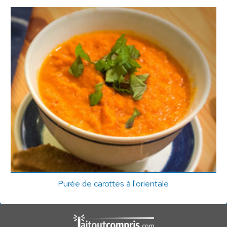
Purée de carottes à l'orientale