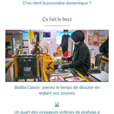
D'où vient la poussière domestique ?
Ça fait le buzz
BlaBla Caisse : prenez le temps de discuter en
réglant vos courses
Un quart des voyageurs victimes de piratage à