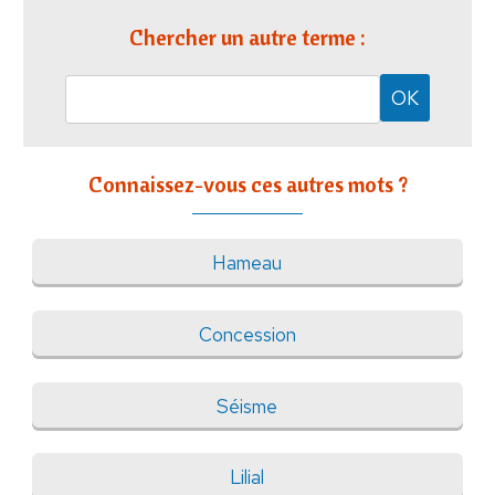
Chercher un autre terme :
Connaissez-vous ces autres mots ?
Hameau
Concession
Séisme
Lilial