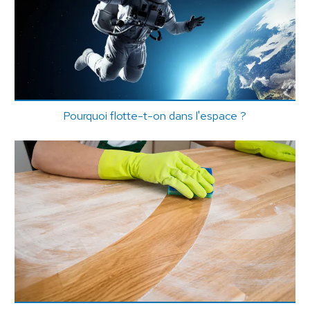
Pourquoi flotte-t-on dans l'espace ?