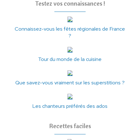
Testez vos connaissances !
Connaissez-vous les fêtes régionales de France
?
Tour du monde de la cuisine
Que savez-vous vraiment sur les superstitions ?
Les chanteurs préférés des ados
Recettes faciles