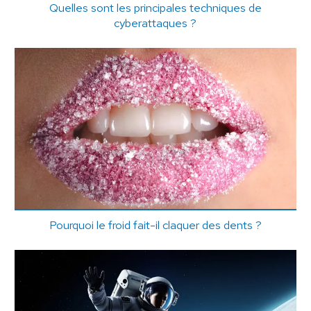
Quelles sont les principales techniques de
cyberattaques ?
Pourquoi le froid fait-il claquer des dents ?