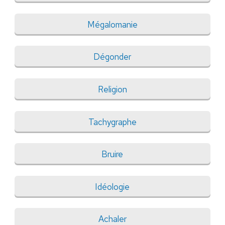
Mégalomanie
Dégonder
Religion
Tachygraphe
Bruire
Idéologie
Achaler