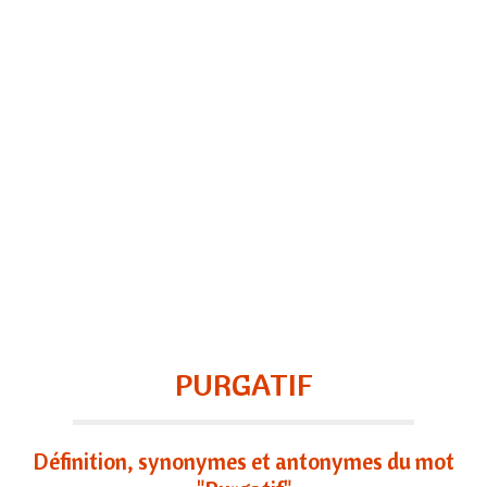
PURGATIF
Définition, synonymes et antonymes du mot