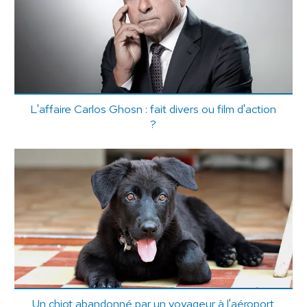
L'affaire Carlos Ghosn : fait divers ou film d'action
?
Un chiot abandonné par un voyageur à l'aéroport