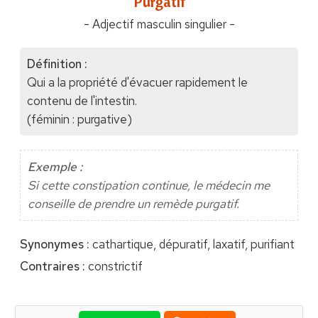
"Purgatif"
- Adjectif masculin singulier -
Définition :
Qui a la propriété d'évacuer rapidement le
contenu de l'intestin.
(féminin : purgative)
Exemple :
Si cette constipation continue, le médecin me
conseille de prendre un remède purgatif.
Synonymes :
cathartique, dépuratif, laxatif, purifiant
Contraires :
constrictif