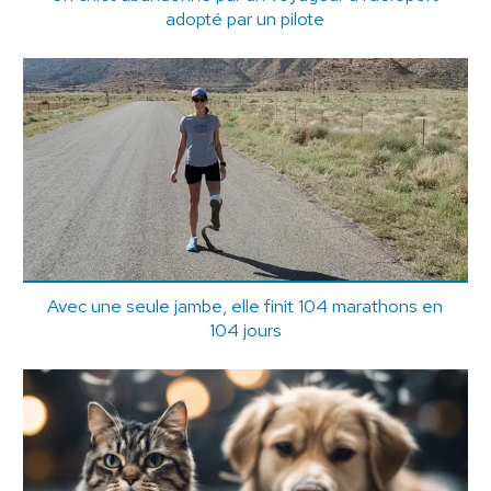
adopté par un pilote
Avec une seule jambe, elle finit 104 marathons en
104 jours