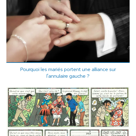
Pourquoi les mariés portent une alliance sur
l'annulaire gauche ?