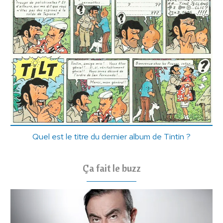
Quel est le titre du dernier album de Tintin ?
Ça fait le buzz