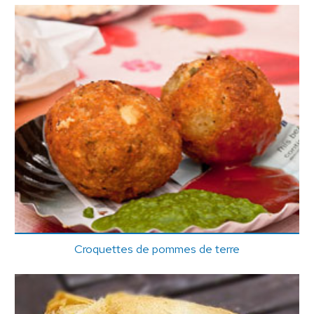
Croquettes de pommes de terre