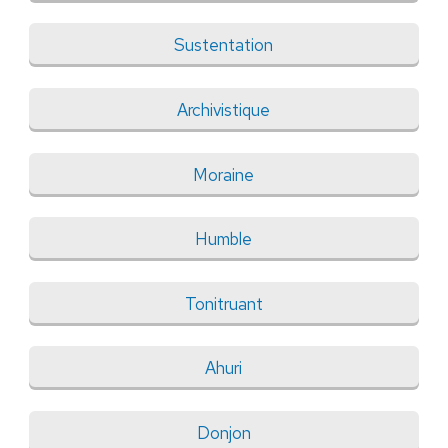
Sustentation
Archivistique
Moraine
Humble
Tonitruant
Ahuri
Donjon