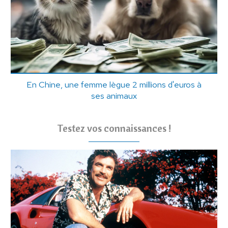
En Chine, une femme lègue 2 millions d'euros à
ses animaux
Testez vos connaissances !