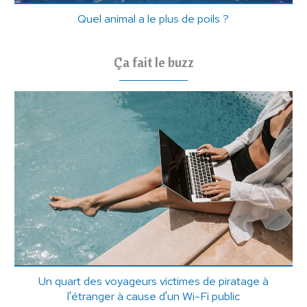
Quel animal a le plus de poils ?
Ça fait le buzz
Un quart des voyageurs victimes de piratage à
l'étranger à cause d'un Wi-Fi public