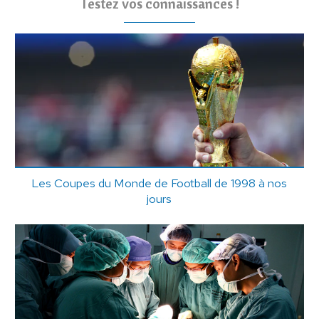
Testez vos connaissances !
Les Coupes du Monde de Football de 1998 à nos
jours