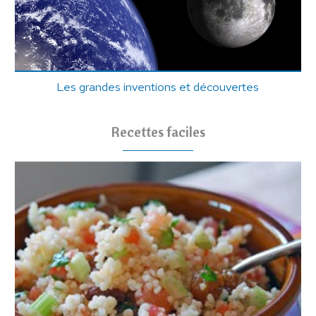
Les grandes inventions et découvertes
Recettes faciles