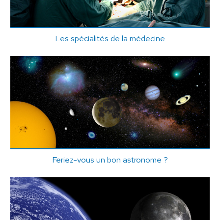
Les spécialités de la médecine
Feriez-vous un bon astronome ?