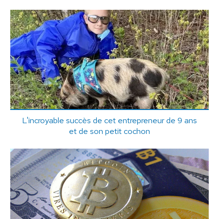
L'incroyable succès de cet entrepreneur de 9 ans
et de son petit cochon