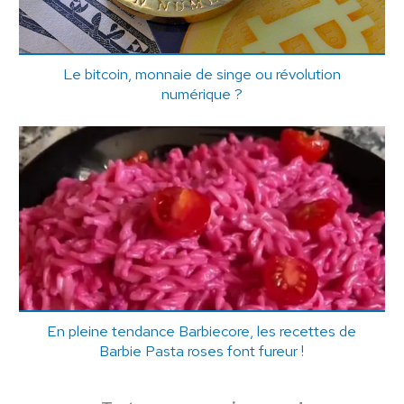
Le bitcoin, monnaie de singe ou révolution
numérique ?
En pleine tendance Barbiecore, les recettes de
Barbie Pasta roses font fureur !