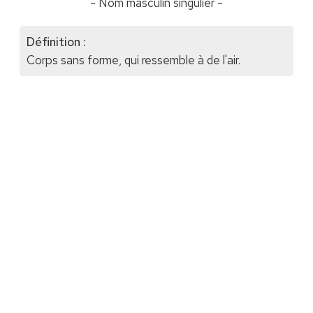
- Nom masculin singulier -
Définition :
Corps sans forme, qui ressemble à de l'air.