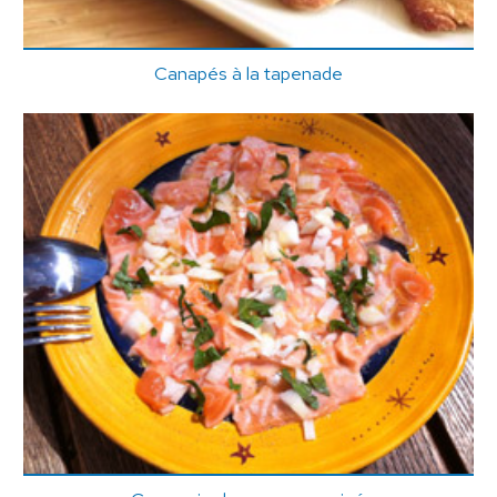
Canapés à la tapenade