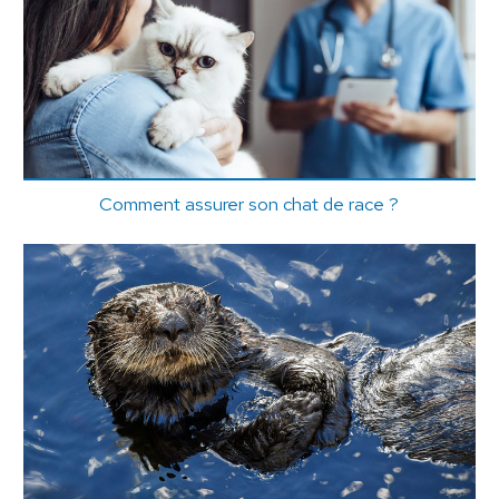
Comment assurer son chat de race ?