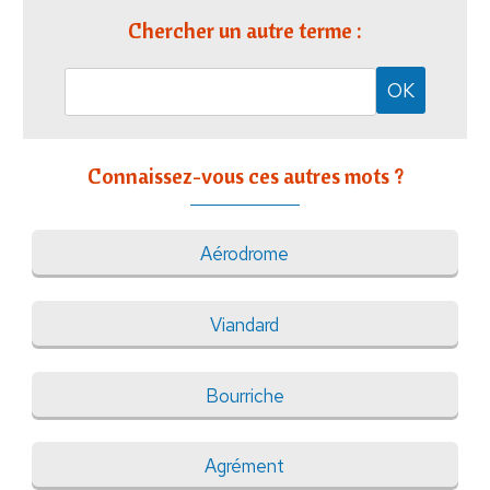
Chercher un autre terme :
Connaissez-vous ces autres mots ?
Aérodrome
Viandard
Bourriche
Agrément