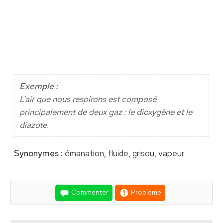
Exemple :
L’air que nous respirons est composé
principalement de deux gaz : le dioxygène et le
diazote.
Synonymes :
émanation, fluide, grisou, vapeur
Commenter
Problème