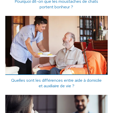
Pourquoi dit-on que les moustaches de chats
portent bonheur ?
Quelles sont les différences entre aide à domicile
et auxiliaire de vie ?