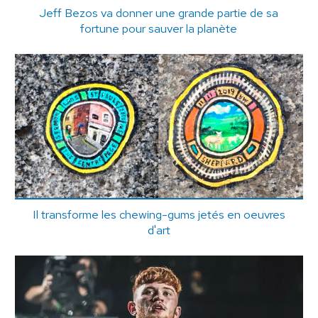
Jeff Bezos va donner une grande partie de sa
fortune pour sauver la planète
Il transforme les chewing-gums jetés en oeuvres
d'art