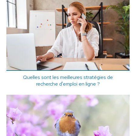
Quelles sont les meilleures stratégies de
recherche d'emploi en ligne ?