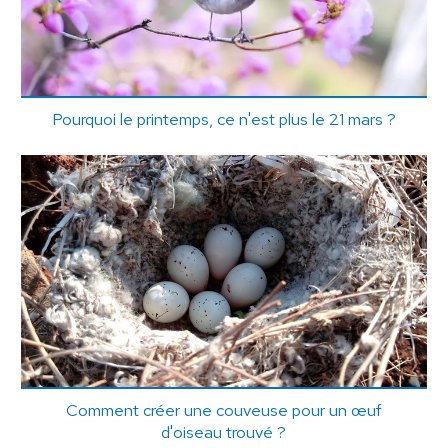
Pourquoi le printemps, ce n'est plus le 21 mars ?
Comment créer une couveuse pour un œuf
d'oiseau trouvé ?