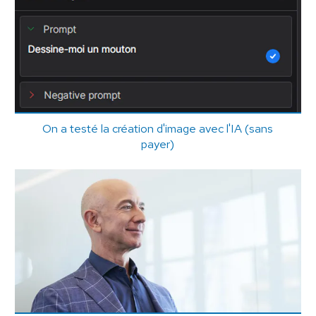
On a testé la création d'image avec l'IA (sans
payer)