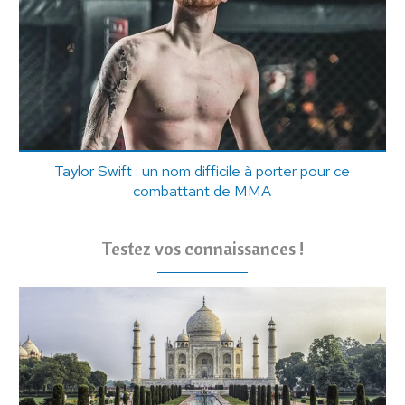
Taylor Swift : un nom difficile à porter pour ce
combattant de MMA
Testez vos connaissances !