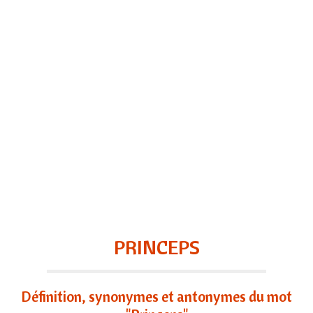
PRINCEPS
Définition, synonymes et antonymes du mot