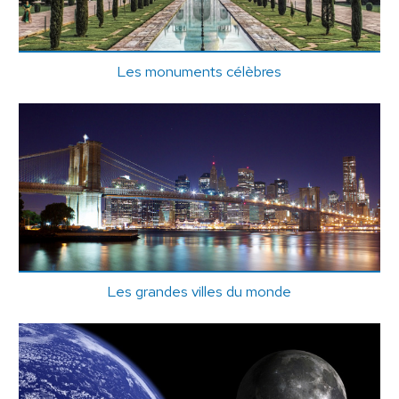
Les monuments célèbres
Les grandes villes du monde