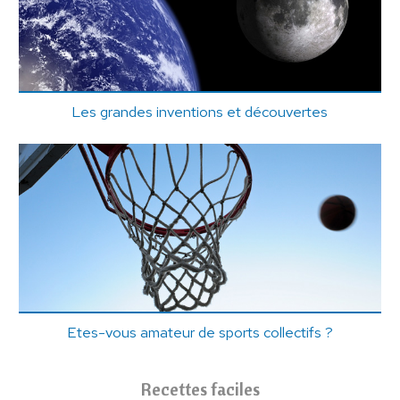
Les grandes inventions et découvertes
Etes-vous amateur de sports collectifs ?
Recettes faciles