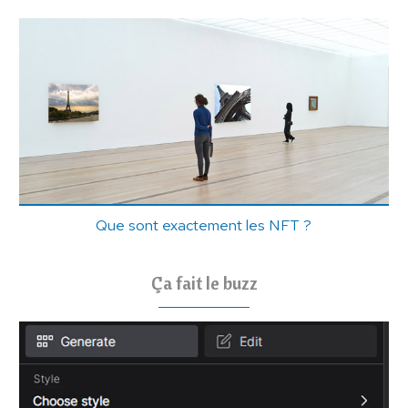
Que sont exactement les NFT ?
Ça fait le buzz