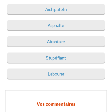
Archipatelin
Asphalte
Atrabilaire
Stupéfiant
Labourer
Vos commentaires