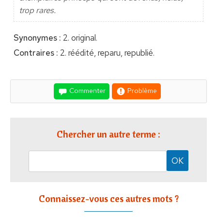
trop rares.
Synonymes :
2. original.
Contraires :
2. réédité, reparu, republié.
Commenter
Problème
Chercher un autre terme :
Connaissez-vous ces autres mots ?