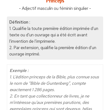
"Princeps"
- Adjectif masculin ou féminin singulier -
Définition :
1. Qualifie la toute première édition imprimée d’un
texte ou d’un ouvrage qui a été écrit avant
l’invention de l’imprimerie.
2. Par extension, qualifie la première édition d’un
ouvrage imprimé.
Exemple :
1. L’édition princeps de la Bible, plus connue sous
le nom de “Bible de Guntenberg”, compte
exactement 1 286 pages.
2. En tant que collectionneur de livres, je ne
m’intéresse qu’aux premières parutions, des
exemplaires princeps qui sont devenus, hélas,