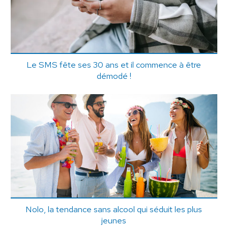
Le SMS fête ses 30 ans et il commence à être
démodé !
Nolo, la tendance sans alcool qui séduit les plus
jeunes