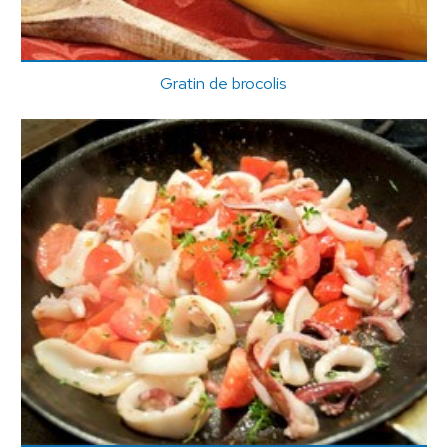
Gratin de brocolis