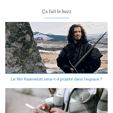
Ça fait le buzz
Le film Kaamelott sera-t-il projeté dans l'espace ?