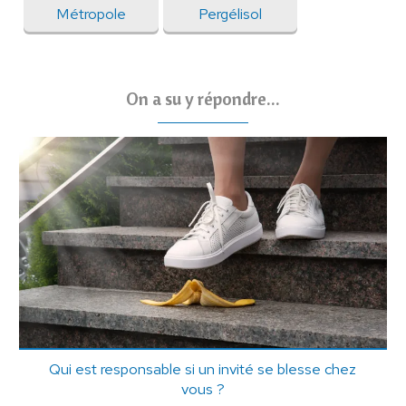
Métropole
Pergélisol
On a su y répondre...
Qui est responsable si un invité se blesse chez
vous ?