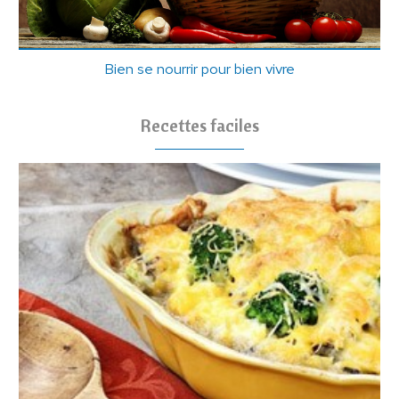
Bien se nourrir pour bien vivre
Recettes faciles