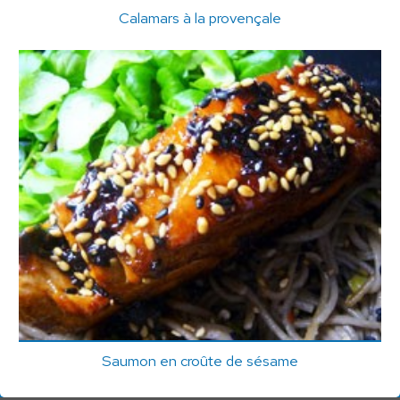
Calamars à la provençale
Saumon en croûte de sésame