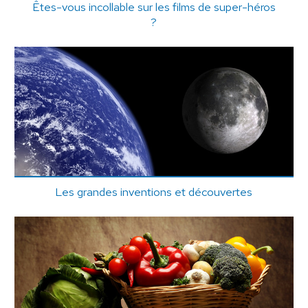
Êtes-vous incollable sur les films de super-héros
?
Les grandes inventions et découvertes