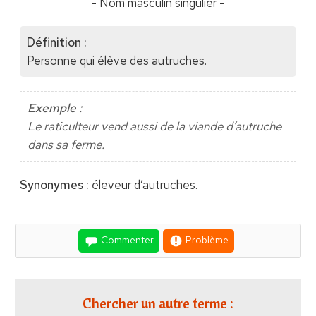
- Nom masculin singulier -
Définition :
Personne qui élève des autruches.
Exemple :
Le raticulteur vend aussi de la viande d’autruche
dans sa ferme.
Synonymes :
éleveur d’autruches.
Commenter
Problème
Chercher un autre terme :