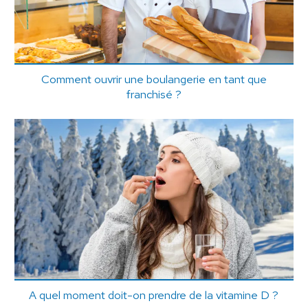
Comment ouvrir une boulangerie en tant que
franchisé ?
A quel moment doit-on prendre de la vitamine D ?