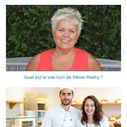
Quel est le vrai nom de Mimie Mathy ?