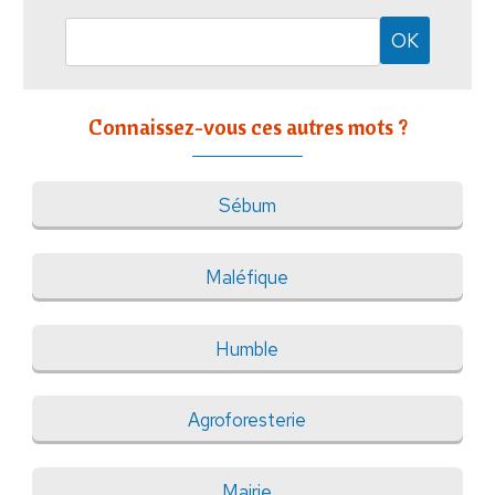
Connaissez-vous ces autres mots ?
Sébum
Maléfique
Humble
Agroforesterie
Mairie