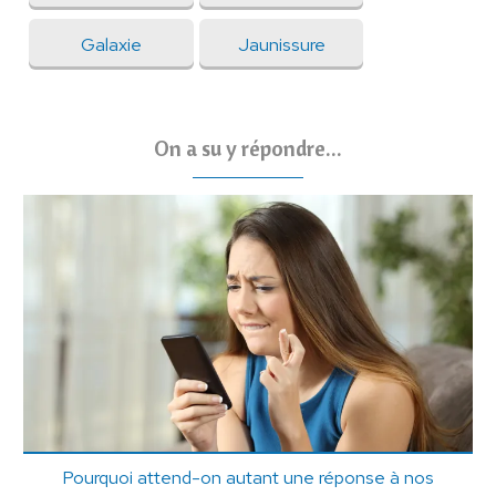
Galaxie
Jaunissure
On a su y répondre...
Pourquoi attend-on autant une réponse à nos