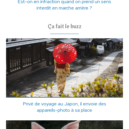
Est-on en infraction quand on prend un sens
interdit en marche arrière ?
Ça fait le buzz
Privé de voyage au Japon, il envoie des
appareils-photo à sa place