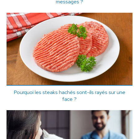
messages ?
Pourquoi les steaks hachés sont-ils rayés sur une
face ?