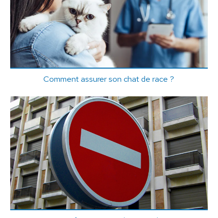
Comment assurer son chat de race ?