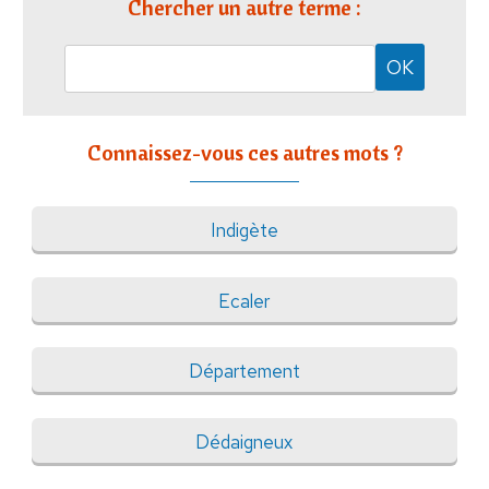
Chercher un autre terme :
Connaissez-vous ces autres mots ?
Indigète
Ecaler
Département
Dédaigneux