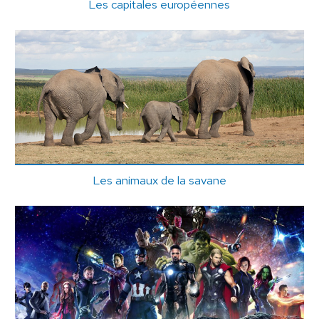
Les capitales européennes
Les animaux de la savane