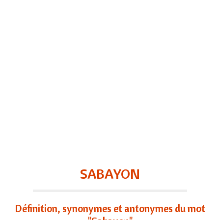
SABAYON
Définition, synonymes et antonymes du mot