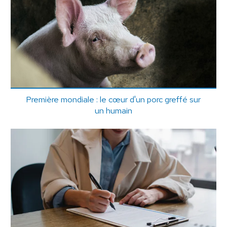
Première mondiale : le cœur d'un porc greffé sur
un humain