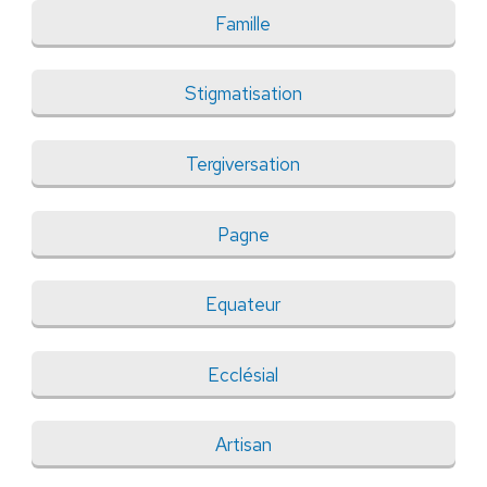
Famille
Stigmatisation
Tergiversation
Pagne
Equateur
Ecclésial
Artisan