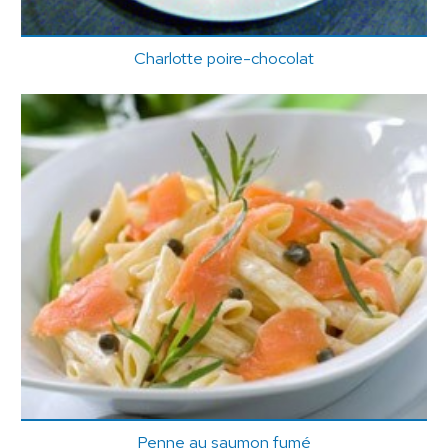
Charlotte poire-chocolat
Penne au saumon fumé