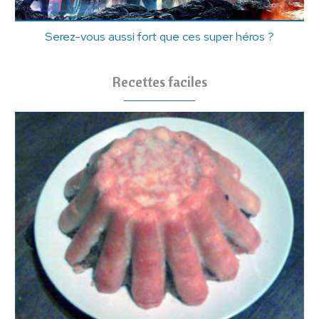
Serez-vous aussi fort que ces super héros ?
Recettes faciles