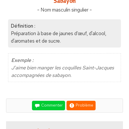
"Sabayon"
- Nom masculin singulier -
Définition :
Préparation à base de jaunes d’œuf, d'alcool,
d'aromates et de sucre.
Exemple :
J'aime bien manger les coquilles Saint-Jacques
accompagnées de sabayon.
Commenter
Problème