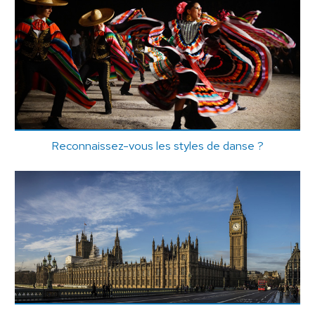
Reconnaissez-vous les styles de danse ?