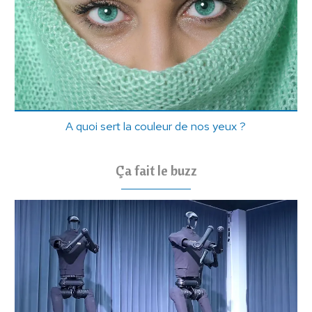
A quoi sert la couleur de nos yeux ?
Ça fait le buzz