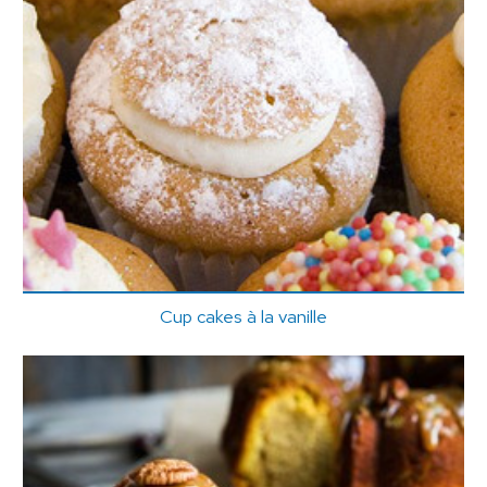
Cup cakes à la vanille