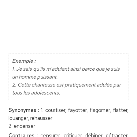
Exemple :
1. Je sais qu'ils m'adulent ainsi parce que je suis
un homme puissant.
2. Cette chanteuse est pratiquement adulée par
tous les adolescents.
Synonymes :
1. courtiser, fayotter, flagorner, flatter,
louanger, rehausser
2. encenser
Contraires :
censurer, critiquer, débiner, détracter,