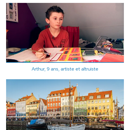
Arthur, 9 ans, artiste et altruiste