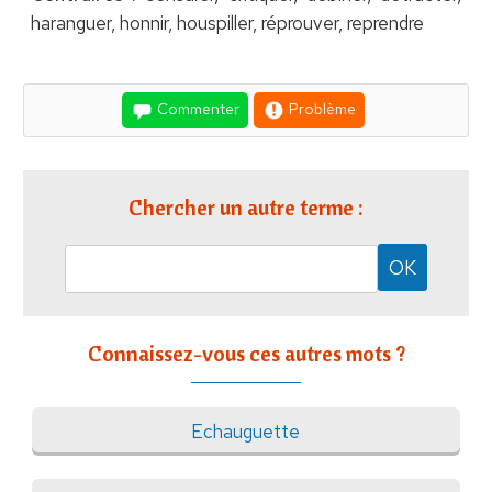
haranguer, honnir, houspiller, réprouver, reprendre
Commenter
Problème
Chercher un autre terme :
Connaissez-vous ces autres mots ?
Echauguette