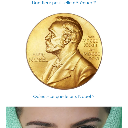
Une fleur peut-elle déféquer ?
Qu'est-ce que le prix Nobel ?