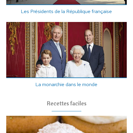
Les Présidents de la République française
La monarchie dans le monde
Recettes faciles