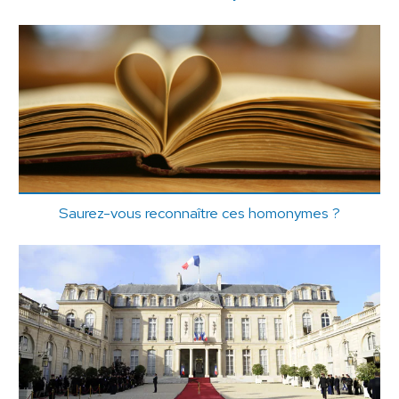
Saurez-vous reconnaître ces homonymes ?