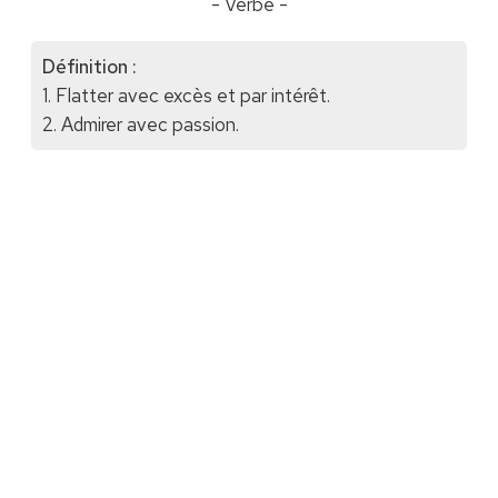
- Verbe -
Définition :
1. Flatter avec excès et par intérêt.
2. Admirer avec passion.