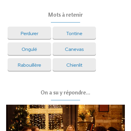
Mots à retenir
Perdurer
Tontine
Ongulé
Canevas
Rabouillère
Chienlit
On a su y répondre...