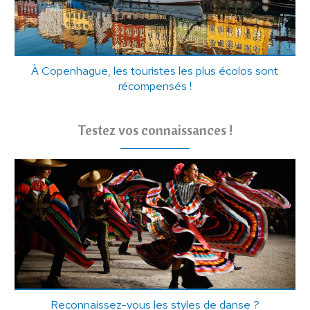
À Copenhague, les touristes les plus écolos sont
récompensés !
Testez vos connaissances !
Reconnaissez-vous les styles de danse ?