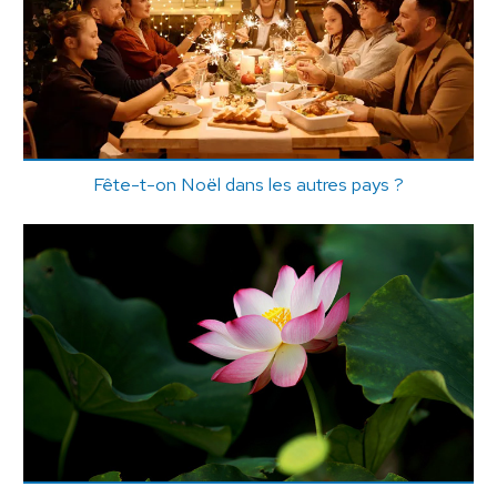
Fête-t-on Noël dans les autres pays ?