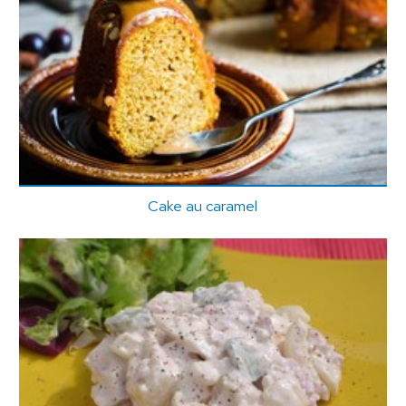
Cake au caramel