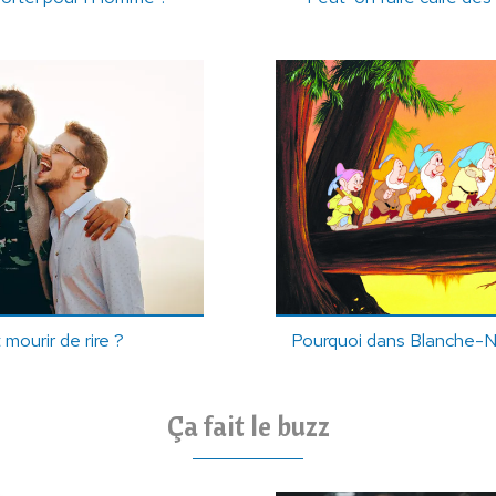
mourir de rire ?
Pourquoi dans Blanche-Ne
Ça fait le buzz