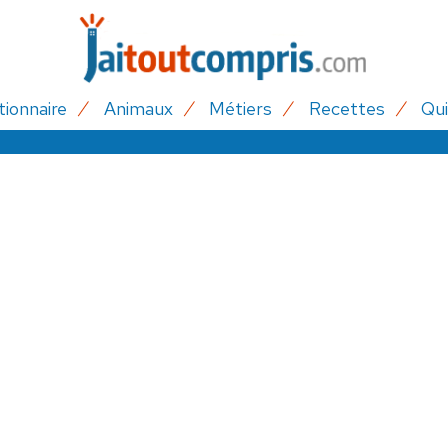
tionnaire
Animaux
Métiers
Recettes
Qui