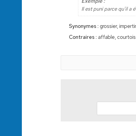
Exemple :
Il est puni parce qu'il a
Synonymes :
grossier, imperti
Contraires :
affable, courtois