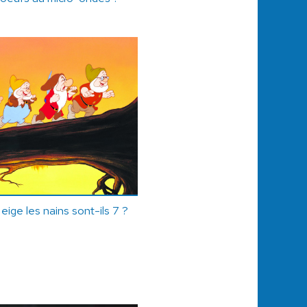
ige les nains sont-ils 7 ?