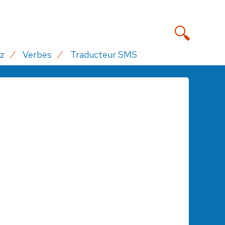
z
Verbes
Traducteur SMS