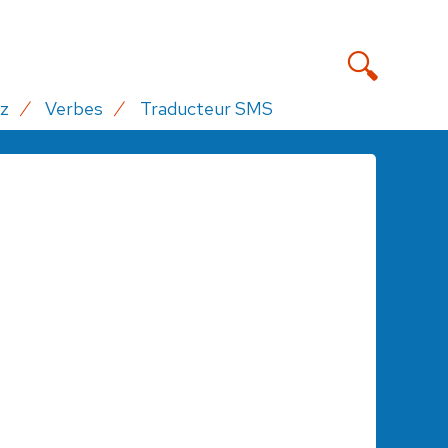
z
Verbes
Traducteur SMS