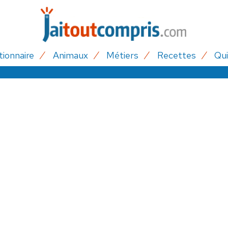
tionnaire
Animaux
Métiers
Recettes
Qui