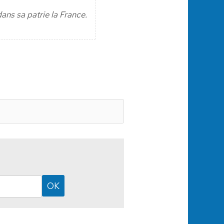
dans sa patrie la France.