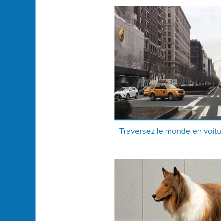
Traversez le monde en voitur