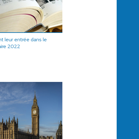
t leur entrée dans le
aire 2022