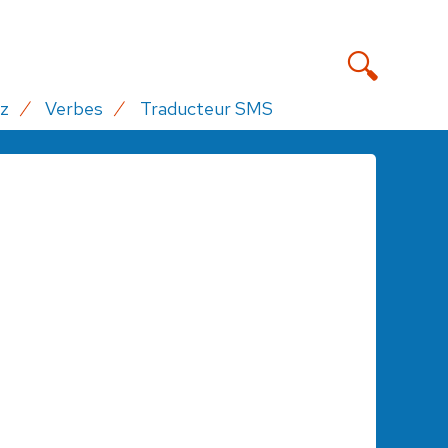
z
Verbes
Traducteur SMS