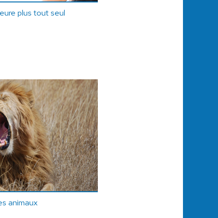
eure plus tout seul
des animaux