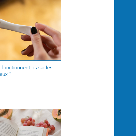
fonctionnent-ils sur les
aux ?