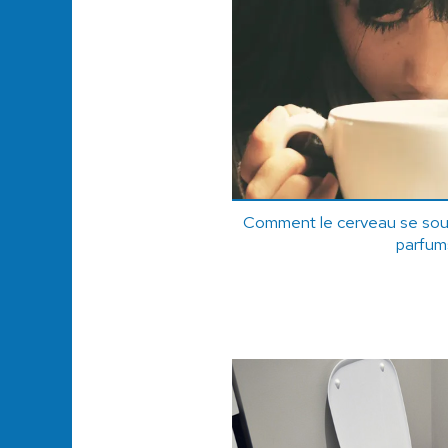
Comment le cerveau se sou
parfum