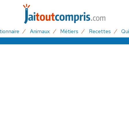
tionnaire
Animaux
Métiers
Recettes
Qui