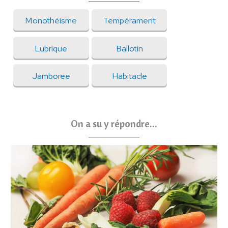
Monothéisme
Tempérament
Lubrique
Ballotin
Jamboree
Habitacle
On a su y répondre...