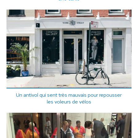
Un antivol qui sent très mauvais pour repousser
les voleurs de vélos