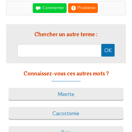
Commenter
Problème
Chercher un autre terme :
Connaissez-vous ces autres mots ?
Mirette
Cacostomie