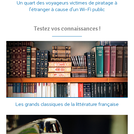
Un quart des voyageurs victimes de piratage à
l'étranger à cause d'un Wi-Fi public
Testez vos connaissances !
Les grands classiques de la littérature française