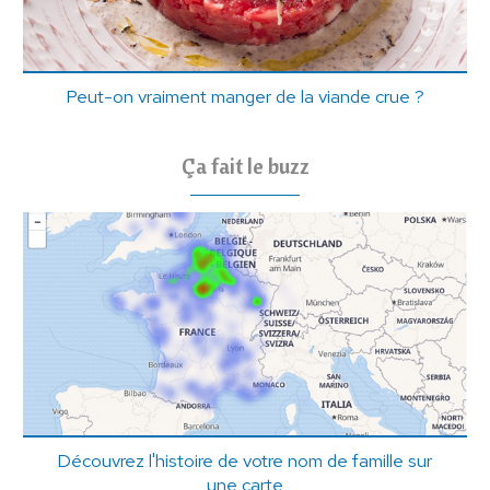
Peut-on vraiment manger de la viande crue ?
Ça fait le buzz
Découvrez l'histoire de votre nom de famille sur
une carte