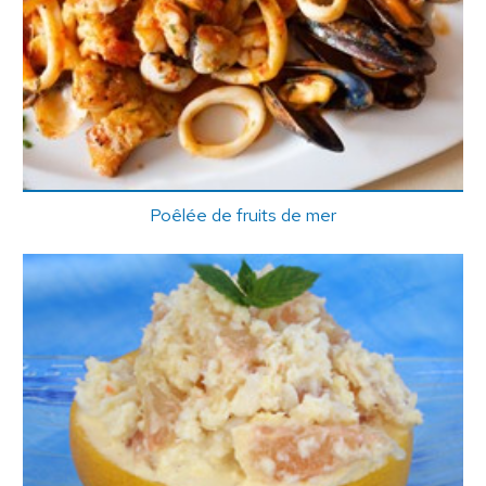
Poêlée de fruits de mer