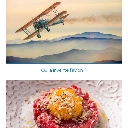
Qui a inventé l'avion ?