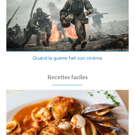
Quand la guerre fait son cinéma
Recettes faciles