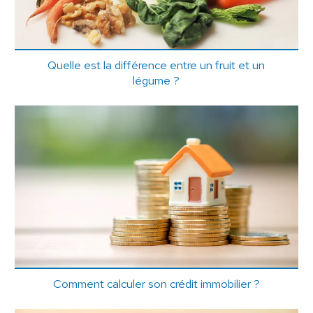
Quelle est la différence entre un fruit et un
légume ?
Comment calculer son crédit immobilier ?