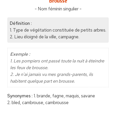
"Brousse"
- Nom féminin singulier -
Définition :
1. Type de végétation constituée de petits arbres.
2. Lieu éloigné de la ville, campagne.
Exemple :
1. Les pompiers ont passé toute la nuit à éteindre
les feux de brousse.
2. Je n'ai jamais vu mes grands-parents, ils
habitent quelque part en brousse.
Synonymes :
1. brande, fagne, maquis, savane
2. bled, cambrouse, cambrousse