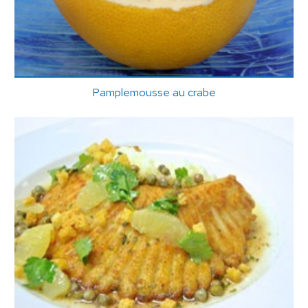
Pamplemousse au crabe