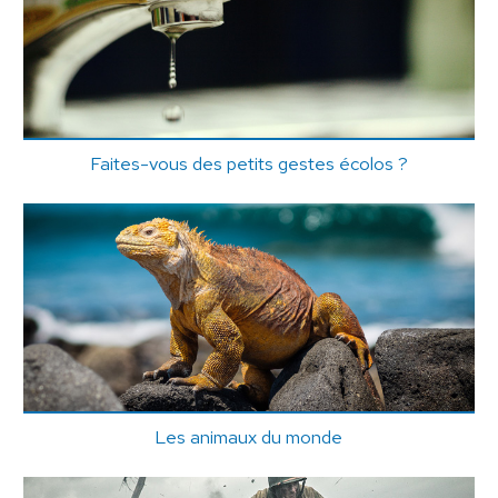
Faites-vous des petits gestes écolos ?
Les animaux du monde