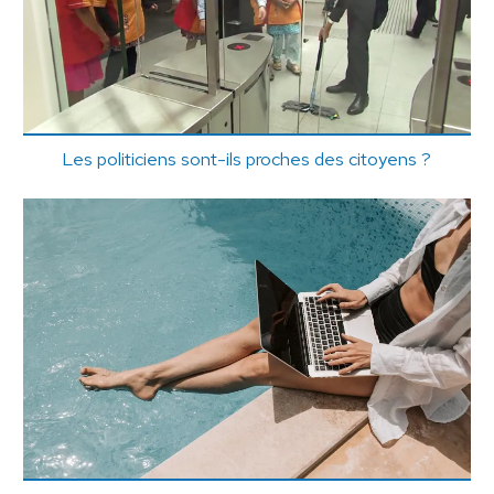
Les politiciens sont-ils proches des citoyens ?