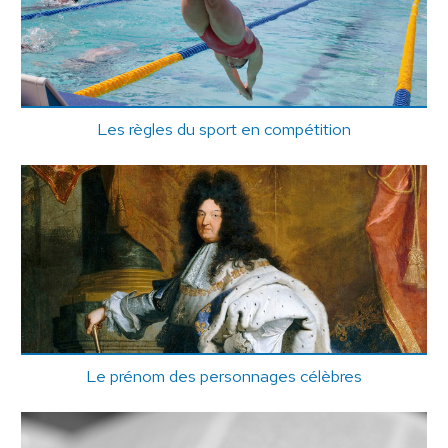
Les règles du sport en compétition
Le prénom des personnages célèbres