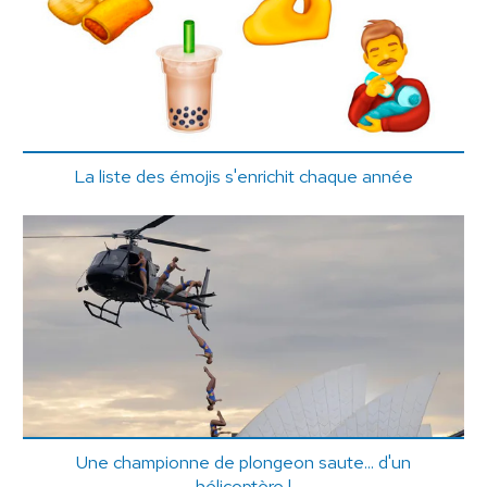
La liste des émojis s'enrichit chaque année
Une championne de plongeon saute... d'un
hélicoptère !