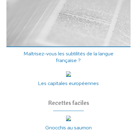
Maîtrisez-vous les subtilités de la langue
française ?
Les capitales européennes
Recettes faciles
Gnocchis au saumon