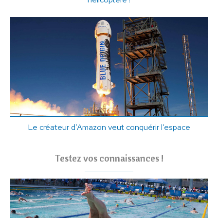
Le créateur d’Amazon veut conquérir l’espace
Testez vos connaissances !