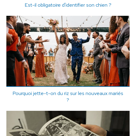
Est-il obligatoire d'identifier son chien ?
Pourquoi jette-t-on du riz sur les nouveaux mariés
?