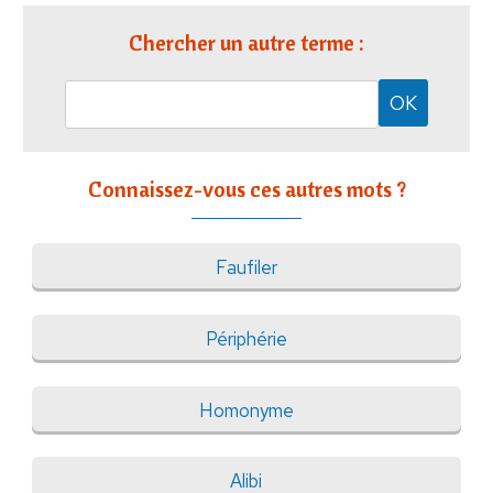
Chercher un autre terme :
Connaissez-vous ces autres mots ?
Faufiler
Périphérie
Homonyme
Alibi