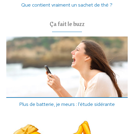
Que contient vraiment un sachet de thé ?
Ça fait le buzz
Plus de batterie, je meurs : l’étude sidérante