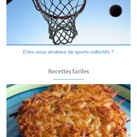
Etes-vous amateur de sports collectifs ?
Recettes faciles