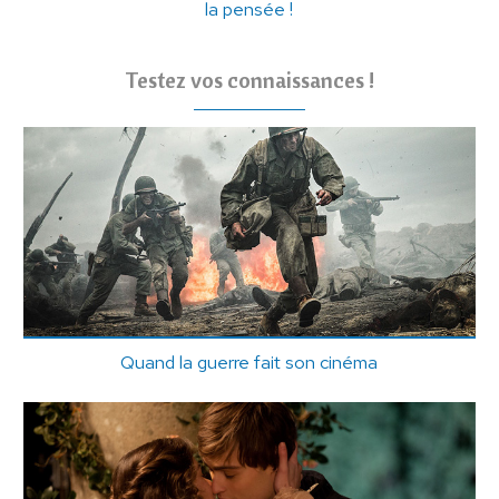
la pensée !
Testez vos connaissances !
Quand la guerre fait son cinéma