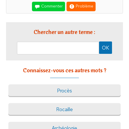
Commenter
Problème
Chercher un autre terme :
Connaissez-vous ces autres mots ?
Procès
Rocaille
Archéologie