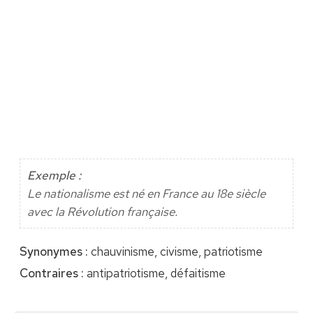
Exemple :
Le nationalisme est né en France au 18e siècle
avec la Révolution française.
Synonymes :
chauvinisme, civisme, patriotisme
Contraires :
antipatriotisme, défaitisme