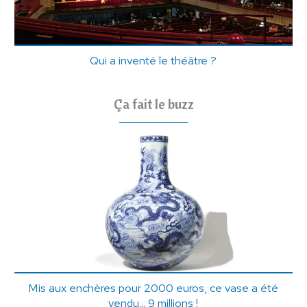
Qui a inventé le théâtre ?
Ça fait le buzz
Mis aux enchères pour 2000 euros, ce vase a été
vendu... 9 millions !