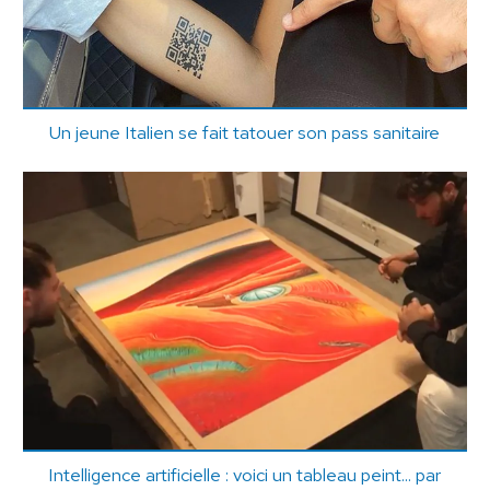
Un jeune Italien se fait tatouer son pass sanitaire
Intelligence artificielle : voici un tableau peint... par