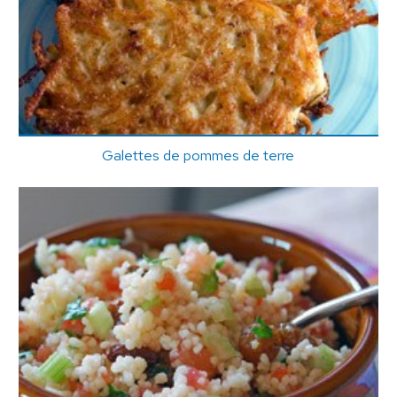
Galettes de pommes de terre