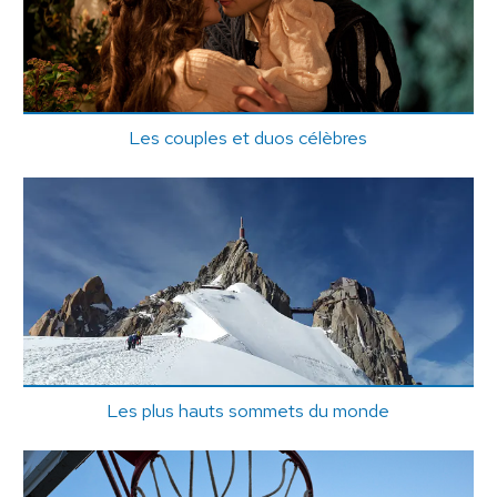
Les couples et duos célèbres
Les plus hauts sommets du monde