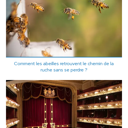
Comment les abeilles retrouvent le chemin de la
ruche sans se perdre ?