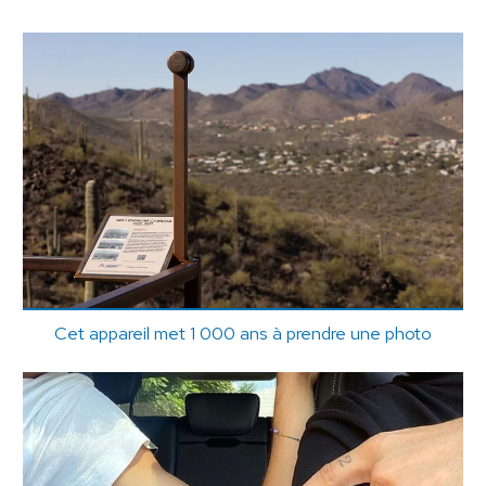
Cet appareil met 1 000 ans à prendre une photo