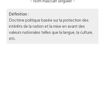
- Nom masculin singulier -
Définition :
Doctrine politique basée sur la protection des
intérêts de la nation et la mise en avant des
valeurs nationales telles que la langue, la culture,
etc.