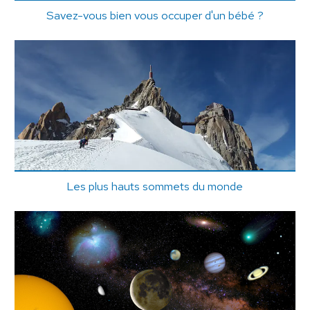
Savez-vous bien vous occuper d'un bébé ?
Les plus hauts sommets du monde