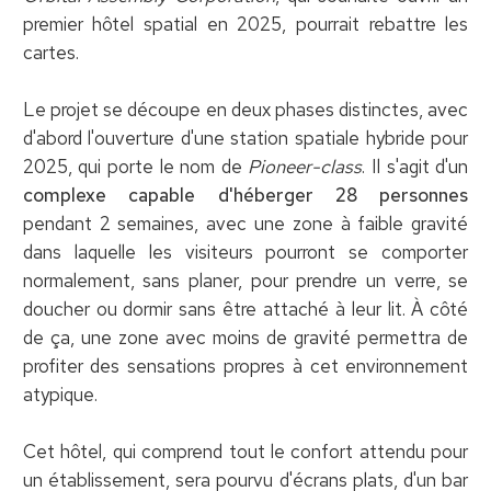
premier hôtel spatial en 2025, pourrait rebattre les
cartes.
Le projet se découpe en deux phases distinctes, avec
d'abord l'ouverture d'une station spatiale hybride pour
2025, qui porte le nom de
Pioneer-class
. Il s'agit d'un
complexe capable d'héberger 28 personnes
pendant 2 semaines, avec une zone à faible gravité
dans laquelle les visiteurs pourront se comporter
normalement, sans planer, pour prendre un verre, se
doucher ou dormir sans être attaché à leur lit. À côté
de ça, une zone avec moins de gravité permettra de
profiter des sensations propres à cet environnement
atypique.
Cet hôtel, qui comprend tout le confort attendu pour
un établissement, sera pourvu d'écrans plats, d'un bar