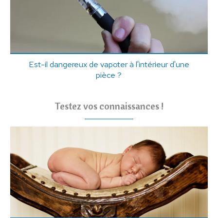
Est-il dangereux de vapoter à l'intérieur d'une
pièce ?
Testez vos connaissances !