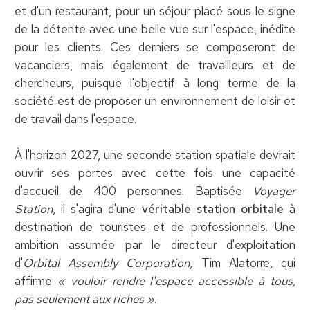
et d'un restaurant, pour un séjour placé sous le signe
de la détente avec une belle vue sur l'espace, inédite
pour les clients. Ces derniers se composeront de
vacanciers, mais également de travailleurs et de
chercheurs, puisque l'objectif à long terme de la
société est de proposer un environnement de loisir et
de travail dans l'espace.
À l'horizon 2027, une seconde station spatiale devrait
ouvrir ses portes avec cette fois une capacité
d'accueil de 400 personnes. Baptisée
Voyager
Station
, il s'agira d'une
véritable station orbitale
à
destination de touristes et de professionnels. Une
ambition assumée par le directeur d'exploitation
d'
Orbital Assembly Corporation
, Tim Alatorre, qui
affirme
« vouloir rendre l'espace accessible à tous,
pas seulement aux riches »
.