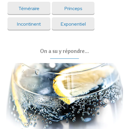
Téméraire
Princeps
Incontinent
Exponentiel
On a su y répondre...