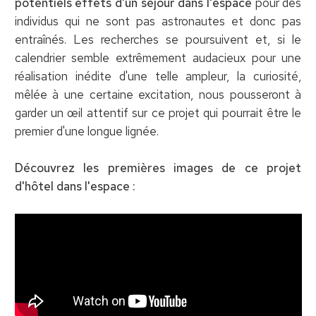
potentiels effets d'un séjour dans l'espace
pour des
individus qui ne sont pas astronautes et donc pas
entraînés. Les recherches se poursuivent et, si le
calendrier semble extrêmement audacieux pour une
réalisation inédite d'une telle ampleur, la curiosité,
mêlée à une certaine excitation, nous pousseront à
garder un œil attentif sur ce projet qui pourrait être le
premier d'une longue lignée.
Découvrez les premières images de ce projet
d'hôtel dans l'espace :