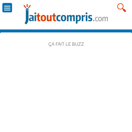
ÇA FAIT LE BUZZ