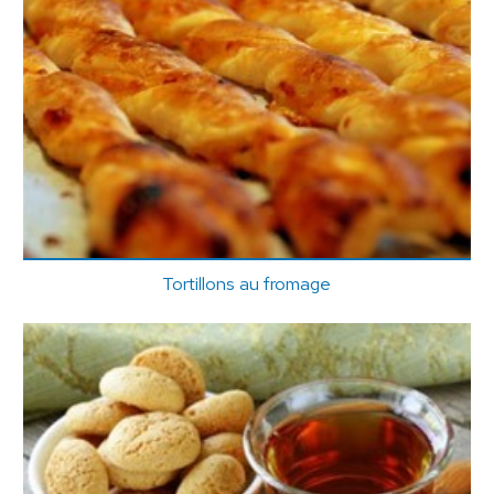
Tortillons au fromage