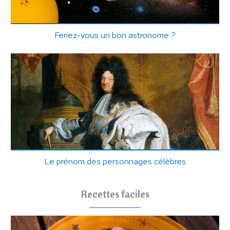
Feriez-vous un bon astronome ?
Le prénom des personnages célèbres
Recettes faciles