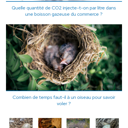
Quelle quantité de CO2 injecte-t-on par litre dans
une boisson gazeuse du commerce ?
Combien de temps faut-il à un oiseau pour savoir
voler ?