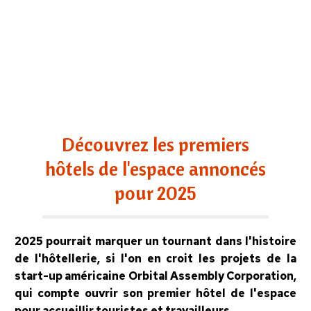
Découvrez les premiers
hôtels de l'espace annoncés
pour 2025
2025 pourrait marquer un tournant dans l'histoire
de l'hôtellerie, si l'on en croit les projets de la
start-up américaine Orbital Assembly Corporation,
qui compte ouvrir son premier hôtel de l'espace
pour accueillir touristes et travailleurs.