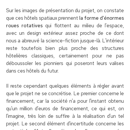
Sur les images de présentation du projet, on constate
que ces hôtels spatiaux prennent
la forme d'énormes
roues rotatives
qui flottent au milieu de l'espace,
avec un design extérieur assez proche de ce dont
nous a abreuvé la science-fiction jusque-là. L'intérieur
reste toutefois bien plus proche des structures
hôtelières classiques, certainement pour ne pas
déboussoler les pionniers qui poseront leurs valises
dans ces hôtels du futur.
Il reste cependant quelques éléments à régler avant
que le projet ne se concrétise. Le premier concerne le
financement, car la société n'a pour l'instant obtenu
qu'un million d'euros de financement, ce qui est, on
l'imagine, très loin de suffire à la réalisation d'un tel
projet. Le second élément d'incertitude concerne les