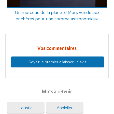
Un morceau de la planète Mars vendu aux
enchères pour une somme astronomique
Vos commentaires
Soyez le premier à laisser un avis
Mots à retenir
Loustic
Annihiler