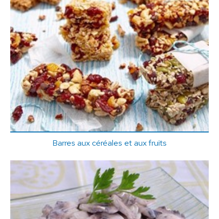
Barres aux céréales et aux fruits