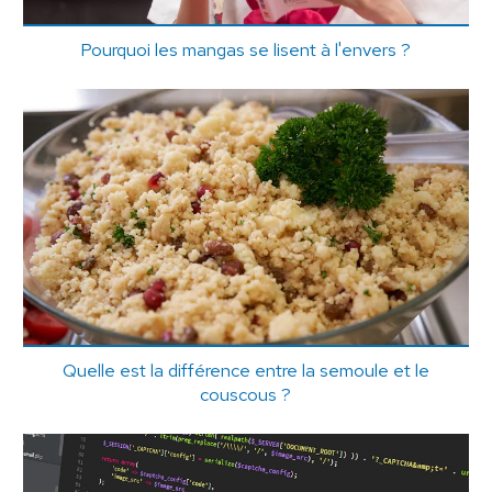
Pourquoi les mangas se lisent à l'envers ?
Quelle est la différence entre la semoule et le
couscous ?