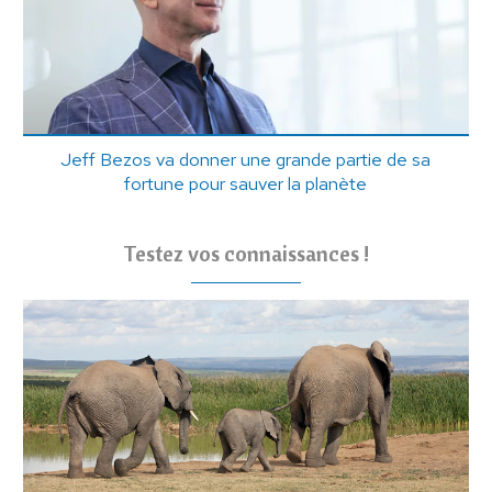
Jeff Bezos va donner une grande partie de sa
fortune pour sauver la planète
Testez vos connaissances !