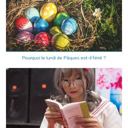
Pourquoi le lundi de Pâques est-il férié ?