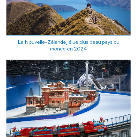
La Nouvelle-Zélande, élue plus beau pays du
monde en 2024