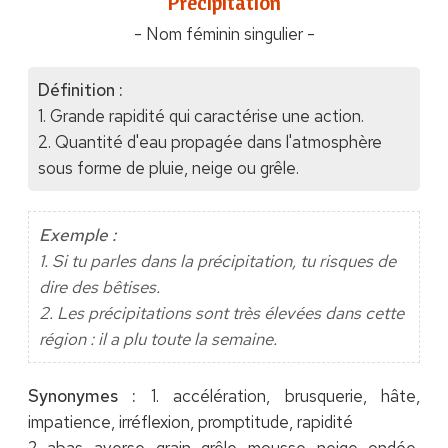
"Précipitation"
- Nom féminin singulier -
Définition :
1. Grande rapidité qui caractérise une action.
2. Quantité d'eau propagée dans l'atmosphère
sous forme de pluie, neige ou grêle.
Exemple :
1. Si tu parles dans la précipitation, tu risques de
dire des bêtises.
2. Les précipitations sont très élevées dans cette
région : il a plu toute la semaine.
Synonymes :
1. accélération, brusquerie, hâte,
impatience, irréflexion, promptitude, rapidité