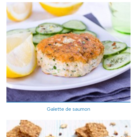
Galette de saumon