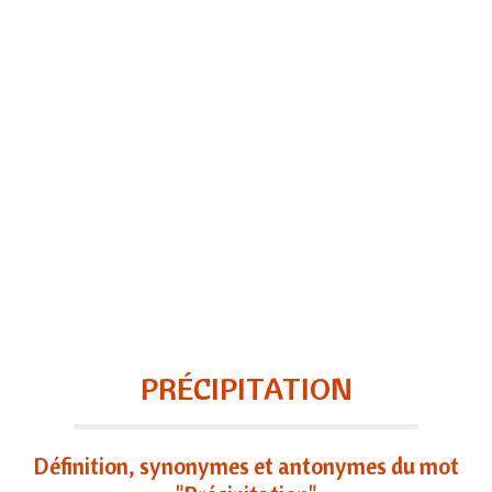
PRÉCIPITATION
Définition, synonymes et antonymes du mot