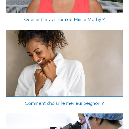
Quel est le vrai nom de Mimie Mathy ?
Comment choisir le meilleur peignoir ?