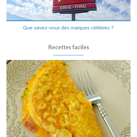
Que savez-vous des marques célèbres ?
Recettes faciles