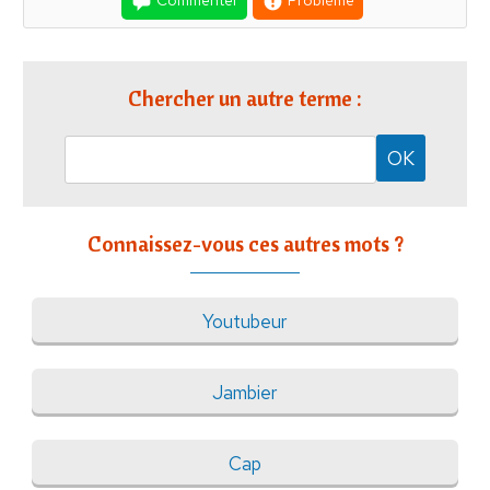
Commenter
Problème
Chercher un autre terme :
Connaissez-vous ces autres mots ?
Youtubeur
Jambier
Cap