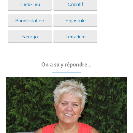
Tiers-lieu
Craintif
Pandiculation
Ergastule
Farrago
Terrarium
On a su y répondre...