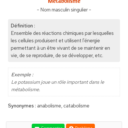
"Métabolisme"
- Nom masculin singulier -
Définition :
Ensemble des réactions chimiques par lesquelles
les cellules produisent et utilisent l'énergie
permettant à un être vivant de se maintenir en
vie, de se reproduire, de se développer, etc.
Exemple :
Le potassium joue un rôle important dans le
métabolisme.
Synonymes :
anabolisme, catabolisme