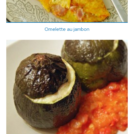
Omelette au jambon