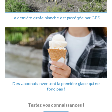
La dernière girafe blanche est protégée par GPS
Des Japonais inventent la première glace qui ne
fond pas !
Testez vos connaissances !