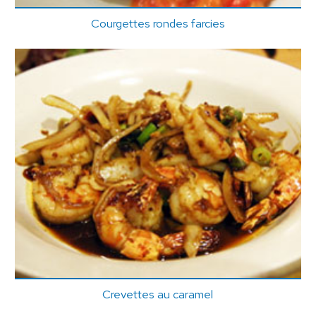
Courgettes rondes farcies
Crevettes au caramel