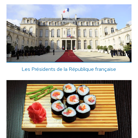
Les Présidents de la République française