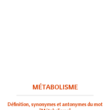
MÉTABOLISME
Définition, synonymes et antonymes du mot