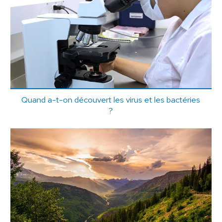
Quand a-t-on découvert les virus et les bactéries
?