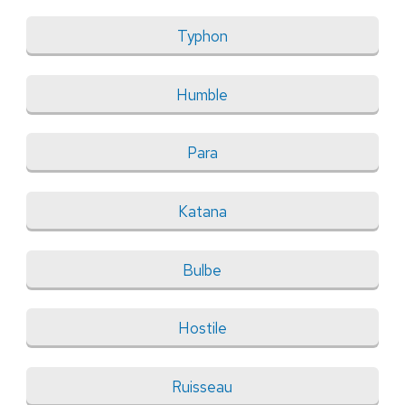
Typhon
Humble
Para
Katana
Bulbe
Hostile
Ruisseau