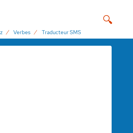
z
Verbes
Traducteur SMS