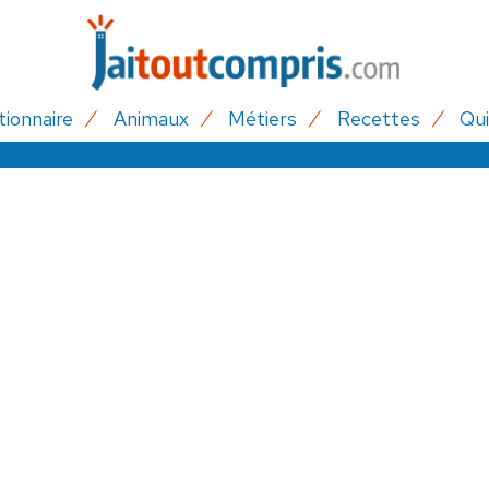
tionnaire
Animaux
Métiers
Recettes
Qui