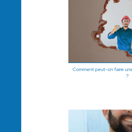
Comment peut-on faire une
?