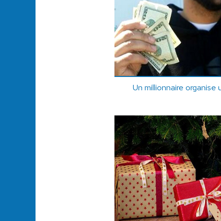
Un millionnaire organise